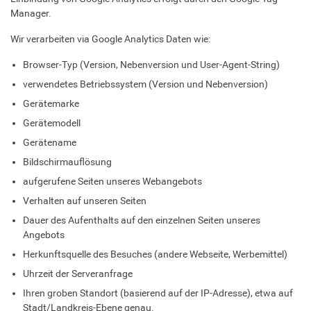
Manager.
Wir verarbeiten via Google Analytics Daten wie:
Browser-Typ (Version, Nebenversion und User-Agent-String)
verwendetes Betriebssystem (Version und Nebenversion)
Gerätemarke
Gerätemodell
Gerätename
Bildschirmauflösung
aufgerufene Seiten unseres Webangebots
Verhalten auf unseren Seiten
Dauer des Aufenthalts auf den einzelnen Seiten unseres
Angebots
Herkunftsquelle des Besuches (andere Webseite, Werbemittel)
Uhrzeit der Serveranfrage
Ihren groben Standort (basierend auf der IP-Adresse), etwa auf
Stadt/Landkreis-Ebene genau.