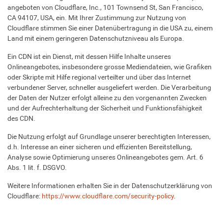
angeboten von Cloudflare, Inc., 101 Townsend St, San Francisco,
CA 94107, USA, ein. Mit Ihrer Zustimmung zur Nutzung von
Cloudflare stimmen Sie einer Datenübertragung in die USA zu, einem
Land mit einem geringeren Datenschutzniveau als Europa.
Ein CDN ist ein Dienst, mit dessen Hilfe Inhalte unseres
Onlineangebotes, insbesondere grosse Mediendateien, wie Grafiken
oder Skripte mit Hilfe regional verteilter und über das Internet
verbundener Server, schneller ausgeliefert werden. Die Verarbeitung
der Daten der Nutzer erfolgt alleine zu den vorgenannten Zwecken
und der Aufrechterhaltung der Sicherheit und Funktionsfähigkeit
des CDN.
Die Nutzung erfolgt auf Grundlage unserer berechtigten Interessen,
d.h. Interesse an einer sicheren und effizienten Bereitstellung,
Analyse sowie Optimierung unseres Onlineangebotes gem. Art. 6
Abs. 1 lit. f. DSGVO.
Weitere Informationen erhalten Sie in der Datenschutzerklärung von
Cloudflare:
https://www.cloudflare.com/security-policy
.