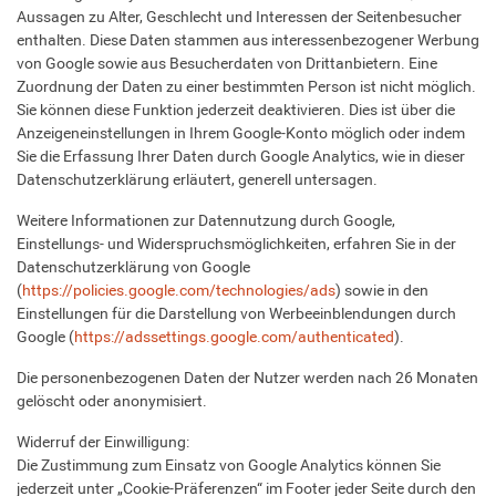
Aussagen zu Alter, Geschlecht und Interessen der Seitenbesucher
enthalten. Diese Daten stammen aus interessenbezogener Werbung
von Google sowie aus Besucherdaten von Drittanbietern. Eine
Zuordnung der Daten zu einer bestimmten Person ist nicht möglich.
Sie können diese Funktion jederzeit deaktivieren. Dies ist über die
Anzeigeneinstellungen in Ihrem Google-Konto möglich oder indem
Sie die Erfassung Ihrer Daten durch Google Analytics, wie in dieser
Datenschutzerklärung erläutert, generell untersagen.
Weitere Informationen zur Datennutzung durch Google,
Einstellungs- und Widerspruchsmöglichkeiten, erfahren Sie in der
Datenschutzerklärung von Google
(
https://policies.google.com/technologies/ads
) sowie in den
Einstellungen für die Darstellung von Werbeeinblendungen durch
Google (
https://adssettings.google.com/authenticated
).
Die personenbezogenen Daten der Nutzer werden nach 26 Monaten
gelöscht oder anonymisiert.
Widerruf der Einwilligung:
Die Zustimmung zum Einsatz von Google Analytics können Sie
jederzeit unter „Cookie-Präferenzen“ im Footer jeder Seite durch den