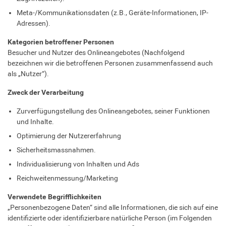
Meta-/Kommunikationsdaten (z.B., Geräte-Informationen, IP-
Adressen).
Kategorien betroffener Personen
Besucher und Nutzer des Onlineangebotes (Nachfolgend
bezeichnen wir die betroffenen Personen zusammenfassend auch
als „Nutzer“).
Zweck der Verarbeitung
Zurverfügungstellung des Onlineangebotes, seiner Funktionen
und Inhalte.
Optimierung der Nutzererfahrung
Sicherheitsmassnahmen.
Individualisierung von Inhalten und Ads
Reichweitenmessung/Marketing
Verwendete Begrifflichkeiten
„Personenbezogene Daten“ sind alle Informationen, die sich auf eine
identifizierte oder identifizierbare natürliche Person (im Folgenden