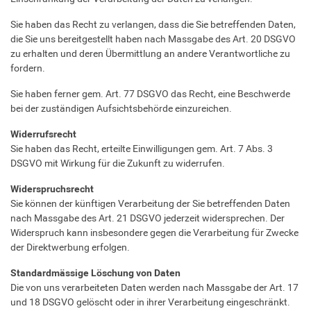
Sie haben das Recht zu verlangen, dass die Sie betreffenden Daten,
die Sie uns bereitgestellt haben nach Massgabe des Art. 20 DSGVO
zu erhalten und deren Übermittlung an andere Verantwortliche zu
fordern.
Sie haben ferner gem. Art. 77 DSGVO das Recht, eine Beschwerde
bei der zuständigen Aufsichtsbehörde einzureichen.
Widerrufsrecht
Sie haben das Recht, erteilte Einwilligungen gem. Art. 7 Abs. 3
DSGVO mit Wirkung für die Zukunft zu widerrufen.
Widerspruchsrecht
Sie können der künftigen Verarbeitung der Sie betreffenden Daten
nach Massgabe des Art. 21 DSGVO jederzeit widersprechen. Der
Widerspruch kann insbesondere gegen die Verarbeitung für Zwecke
der Direktwerbung erfolgen.
Standardmässige Löschung von Daten
Die von uns verarbeiteten Daten werden nach Massgabe der Art. 17
und 18 DSGVO gelöscht oder in ihrer Verarbeitung eingeschränkt.