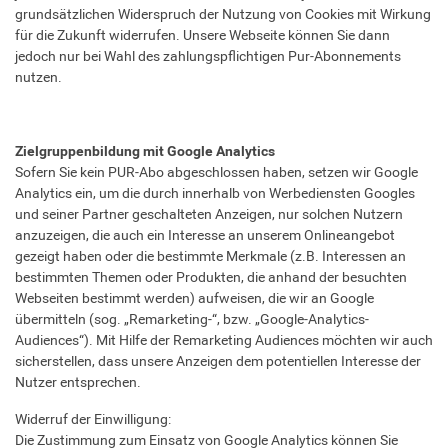
grundsätzlichen Widerspruch der Nutzung von Cookies mit Wirkung
für die Zukunft widerrufen. Unsere Webseite können Sie dann
jedoch nur bei Wahl des zahlungspflichtigen Pur-Abonnements
nutzen.
Zielgruppenbildung mit Google Analytics
Sofern Sie kein PUR-Abo abgeschlossen haben, setzen wir Google
Analytics ein, um die durch innerhalb von Werbediensten Googles
und seiner Partner geschalteten Anzeigen, nur solchen Nutzern
anzuzeigen, die auch ein Interesse an unserem Onlineangebot
gezeigt haben oder die bestimmte Merkmale (z.B. Interessen an
bestimmten Themen oder Produkten, die anhand der besuchten
Webseiten bestimmt werden) aufweisen, die wir an Google
übermitteln (sog. „Remarketing-“, bzw. „Google-Analytics-
Audiences“). Mit Hilfe der Remarketing Audiences möchten wir auch
sicherstellen, dass unsere Anzeigen dem potentiellen Interesse der
Nutzer entsprechen.
Widerruf der Einwilligung:
Die Zustimmung zum Einsatz von Google Analytics können Sie