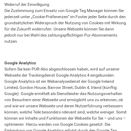
Widerruf der Einwilligung:
Die Zustimmung zum Einsatz von Google Tag Manager können Sie
jederzeit unter „Cookie-Präferenzen“ im Footer jeder Seite durch den
grundsätzlichen Widerspruch der Nutzung von Cookies mit Wirkung
für die Zukunft widerrufen. Unsere Webseite können Sie dann
jedoch nur bei Wahl des zahlungspflichtigen Pur-Abonnements
nutzen.
Google Analytics
Sofern Sie kein PUR-Abo abgeschlossen haben, wird auf unserer
Webseite der Trackingdienst Google Analytics 4 eingebunden.
Google Analytics ist ein Webanalysedienst der Google Ireland
Limited, Gordon House, Barrow Street, Dublin 4, Irland (künftig:
Google). Google ermittelt als Dienstleister das Nutzungsverhalten
von Besuchern einer Webseite und ermöglicht uns zu erkennen, ob
und wie wir unsere Webseite und deren Nutzerführung verbessern
können, welche Teile besonders relevant sind, welche weniger. Somit
können wir Inhalte und Funktionen der Webseite für Sie – und uns –
optimieren. Hierzu werden von Google Cookies gesetzt. Die
Einbindung von Google Analytics erfolgt durch den Google Tag