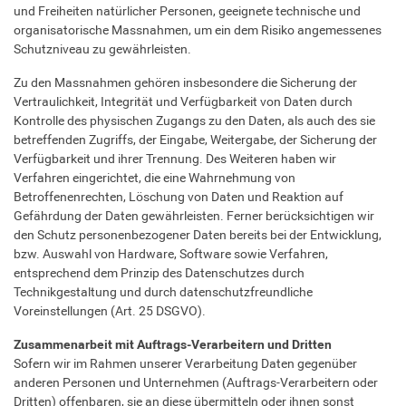
und Freiheiten natürlicher Personen, geeignete technische und
organisatorische Massnahmen, um ein dem Risiko angemessenes
Schutzniveau zu gewährleisten.
Zu den Massnahmen gehören insbesondere die Sicherung der
Vertraulichkeit, Integrität und Verfügbarkeit von Daten durch
Kontrolle des physischen Zugangs zu den Daten, als auch des sie
betreffenden Zugriffs, der Eingabe, Weitergabe, der Sicherung der
Verfügbarkeit und ihrer Trennung. Des Weiteren haben wir
Verfahren eingerichtet, die eine Wahrnehmung von
Betroffenenrechten, Löschung von Daten und Reaktion auf
Gefährdung der Daten gewährleisten. Ferner berücksichtigen wir
den Schutz personenbezogener Daten bereits bei der Entwicklung,
bzw. Auswahl von Hardware, Software sowie Verfahren,
entsprechend dem Prinzip des Datenschutzes durch
Technikgestaltung und durch datenschutzfreundliche
Voreinstellungen (Art. 25 DSGVO).
Zusammenarbeit mit Auftrags-Verarbeitern und Dritten
Sofern wir im Rahmen unserer Verarbeitung Daten gegenüber
anderen Personen und Unternehmen (Auftrags-Verarbeitern oder
Dritten) offenbaren, sie an diese übermitteln oder ihnen sonst