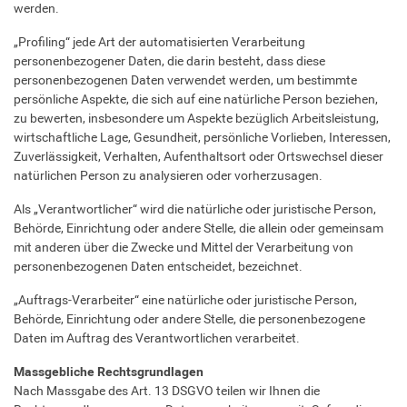
werden.
„Profiling“ jede Art der automatisierten Verarbeitung
personenbezogener Daten, die darin besteht, dass diese
personenbezogenen Daten verwendet werden, um bestimmte
persönliche Aspekte, die sich auf eine natürliche Person beziehen,
zu bewerten, insbesondere um Aspekte bezüglich Arbeitsleistung,
wirtschaftliche Lage, Gesundheit, persönliche Vorlieben, Interessen,
Zuverlässigkeit, Verhalten, Aufenthaltsort oder Ortswechsel dieser
natürlichen Person zu analysieren oder vorherzusagen.
Als „Verantwortlicher“ wird die natürliche oder juristische Person,
Behörde, Einrichtung oder andere Stelle, die allein oder gemeinsam
mit anderen über die Zwecke und Mittel der Verarbeitung von
personenbezogenen Daten entscheidet, bezeichnet.
„Auftrags-Verarbeiter“ eine natürliche oder juristische Person,
Behörde, Einrichtung oder andere Stelle, die personenbezogene
Daten im Auftrag des Verantwortlichen verarbeitet.
Massgebliche Rechtsgrundlagen
Nach Massgabe des Art. 13 DSGVO teilen wir Ihnen die