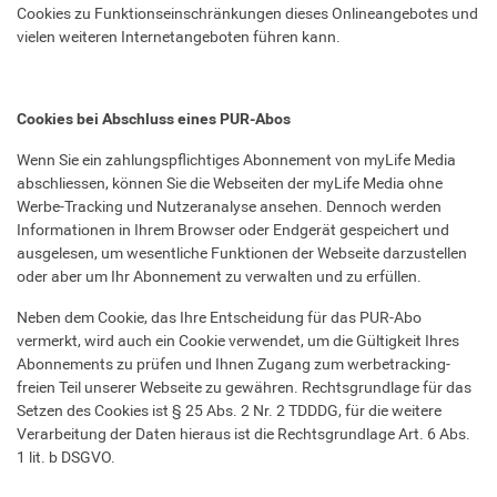
Cookies zu Funktionseinschränkungen dieses Onlineangebotes und
vielen weiteren Internetangeboten führen kann.
Cookies bei Abschluss eines PUR-Abos
Wenn Sie ein zahlungspflichtiges Abonnement von myLife Media
abschliessen, können Sie die Webseiten der myLife Media ohne
Werbe-Tracking und Nutzeranalyse ansehen. Dennoch werden
Informationen in Ihrem Browser oder Endgerät gespeichert und
ausgelesen, um wesentliche Funktionen der Webseite darzustellen
oder aber um Ihr Abonnement zu verwalten und zu erfüllen.
Neben dem Cookie, das Ihre Entscheidung für das PUR-Abo
vermerkt, wird auch ein Cookie verwendet, um die Gültigkeit Ihres
Abonnements zu prüfen und Ihnen Zugang zum werbetracking-
freien Teil unserer Webseite zu gewähren. Rechtsgrundlage für das
Setzen des Cookies ist § 25 Abs. 2 Nr. 2 TDDDG, für die weitere
Verarbeitung der Daten hieraus ist die Rechtsgrundlage Art. 6 Abs.
1 lit. b DSGVO.