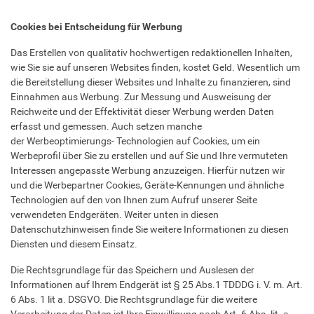
Cookies bei Entscheidung für Werbung
Das Erstellen von qualitativ hochwertigen redaktionellen Inhalten,
wie Sie sie auf unseren Websites finden, kostet Geld. Wesentlich um
die Bereitstellung dieser Websites und Inhalte zu finanzieren, sind
Einnahmen aus Werbung. Zur Messung und Ausweisung der
Reichweite und der Effektivität dieser Werbung werden Daten
erfasst und gemessen. Auch setzen manche
der Werbeoptimierungs- Technologien auf Cookies, um ein
Werbeprofil über Sie zu erstellen und auf Sie und Ihre vermuteten
Interessen angepasste Werbung anzuzeigen. Hierfür nutzen wir
und die Werbepartner Cookies, Geräte-Kennungen und ähnliche
Technologien auf den von Ihnen zum Aufruf unserer Seite
verwendeten Endgeräten. Weiter unten in diesen
Datenschutzhinweisen finde Sie weitere Informationen zu diesen
Diensten und diesem Einsatz.
Die Rechtsgrundlage für das Speichern und Auslesen der
Informationen auf Ihrem Endgerät ist § 25 Abs.1 TDDDG i. V. m. Art.
6 Abs. 1 lit a. DSGVO. Die Rechtsgrundlage für die weitere