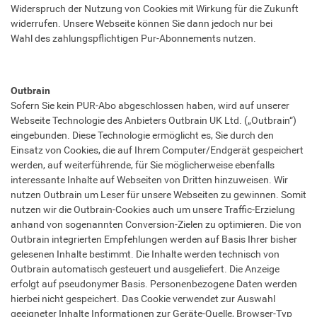
Widerspruch der Nutzung von Cookies mit Wirkung für die Zukunft
widerrufen. Unsere Webseite können Sie dann jedoch nur bei
Wahl des zahlungspflichtigen Pur-Abonnements nutzen.
Outbrain
Sofern Sie kein PUR-Abo abgeschlossen haben, wird auf unserer
Webseite Technologie des Anbieters Outbrain UK Ltd. („Outbrain“)
eingebunden. Diese Technologie ermöglicht es, Sie durch den
Einsatz von Cookies, die auf Ihrem Computer/Endgerät gespeichert
werden, auf weiterführende, für Sie möglicherweise ebenfalls
interessante Inhalte auf Webseiten von Dritten hinzuweisen. Wir
nutzen Outbrain um Leser für unsere Webseiten zu gewinnen. Somit
nutzen wir die Outbrain-Cookies auch um unsere Traffic-Erzielung
anhand von sogenannten Conversion-Zielen zu optimieren. Die von
Outbrain integrierten Empfehlungen werden auf Basis Ihrer bisher
gelesenen Inhalte bestimmt. Die Inhalte werden technisch von
Outbrain automatisch gesteuert und ausgeliefert. Die Anzeige
erfolgt auf pseudonymer Basis. Personenbezogene Daten werden
hierbei nicht gespeichert. Das Cookie verwendet zur Auswahl
geeigneter Inhalte Informationen zur Geräte-Quelle, Browser-Typ