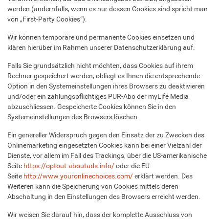
werden (andernfalls, wenn es nur dessen Cookies sind spricht man
von „First-Party Cookies“).
Wir können temporäre und permanente Cookies einsetzen und
klären hierüber im Rahmen unserer Datenschutzerklärung auf.
Falls Sie grundsätzlich nicht möchten, dass Cookies auf ihrem
Rechner gespeichert werden, obliegt es Ihnen die entsprechende
Option in den Systemeinstellungen ihres Browsers zu deaktivieren
und/oder ein zahlungspflichtiges PUR-Abo der myLife Media
abzuschliessen. Gespeicherte Cookies können Sie in den
Systemeinstellungen des Browsers löschen.
Ein genereller Widerspruch gegen den Einsatz der zu Zwecken des
Onlinemarketing eingesetzten Cookies kann bei einer Vielzahl der
Dienste, vor allem im Fall des Trackings, über die US-amerikanische
Seite
https://optout.aboutads.info/
oder die EU-
Seite
http://www.youronlinechoices.com/
erklärt werden. Des
Weiteren kann die Speicherung von Cookies mittels deren
Abschaltung in den Einstellungen des Browsers erreicht werden.
Wir weisen Sie darauf hin, dass der komplette Ausschluss von