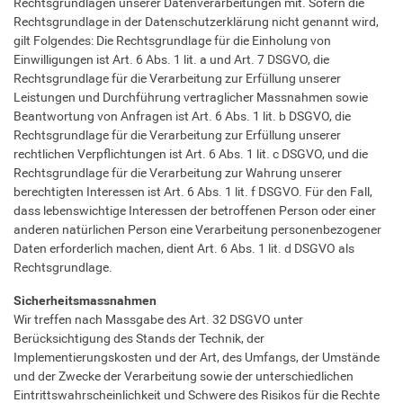
Rechtsgrundlagen unserer Datenverarbeitungen mit. Sofern die
Rechtsgrundlage in der Datenschutzerklärung nicht genannt wird,
gilt Folgendes: Die Rechtsgrundlage für die Einholung von
Einwilligungen ist Art. 6 Abs. 1 lit. a und Art. 7 DSGVO, die
Rechtsgrundlage für die Verarbeitung zur Erfüllung unserer
Leistungen und Durchführung vertraglicher Massnahmen sowie
Beantwortung von Anfragen ist Art. 6 Abs. 1 lit. b DSGVO, die
Rechtsgrundlage für die Verarbeitung zur Erfüllung unserer
rechtlichen Verpflichtungen ist Art. 6 Abs. 1 lit. c DSGVO, und die
Rechtsgrundlage für die Verarbeitung zur Wahrung unserer
berechtigten Interessen ist Art. 6 Abs. 1 lit. f DSGVO. Für den Fall,
dass lebenswichtige Interessen der betroffenen Person oder einer
anderen natürlichen Person eine Verarbeitung personenbezogener
Daten erforderlich machen, dient Art. 6 Abs. 1 lit. d DSGVO als
Rechtsgrundlage.
Sicherheitsmassnahmen
Wir treffen nach Massgabe des Art. 32 DSGVO unter
Berücksichtigung des Stands der Technik, der
Implementierungskosten und der Art, des Umfangs, der Umstände
und der Zwecke der Verarbeitung sowie der unterschiedlichen
Eintrittswahrscheinlichkeit und Schwere des Risikos für die Rechte