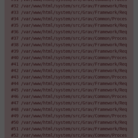
#32 /var/www/html/system/src/Grav/Framework/Request
#33 /var/www/html/system/src/Grav/Framework/Request
#34 /var/www/html/system/src/Grav/Common/Processors
#35 /var/www/html/system/src/Grav/Framework/Request
#36 /var/www/html/system/src/Grav/Framework/Request
#37 /var/www/html/system/src/Grav/Common/Processors
#38 /var/www/html/system/src/Grav/Framework/Request
#39 /var/www/html/system/src/Grav/Framework/Request
#40 /var/www/html/system/src/Grav/Common/Processors
#41 /var/www/html/system/src/Grav/Framework/Request
#42 /var/www/html/system/src/Grav/Framework/Request
#43 /var/www/html/system/src/Grav/Common/Processors
#44 /var/www/html/system/src/Grav/Framework/Request
#45 /var/www/html/system/src/Grav/Framework/Request
#46 /var/www/html/system/src/Grav/Common/Processors
#47 /var/www/html/system/src/Grav/Framework/Request
#48 /var/www/html/system/src/Grav/Framework/Request
#49 /var/www/html/system/src/Grav/Common/Processors
#50 /var/www/html/system/src/Grav/Framework/Request
#51 /var/www/html/system/src/Grav/Framework/Request
#52 /var/www/html/system/src/Grav/Common/Processors