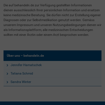
Die auf behandeln.de zur Verfügung gestellten Informationen
dienen ausschliesslich Ihrer persönlichen Information und ersetzen
keine medizinische Beratung. Sie dürfen nicht zur Erstellung eigener
Diagnosen oder zur Selbstmedikation genutzt werden. Gemäss
unserem Impressum und unseren Nutzungsbedingungen dienen wir
als Informationsplattform; alle medizinischen Entscheidungen
sollten mit einer Ärztin oder einem Arzt besprochen werden.
Über uns – behandeln.de
Jennifer Hamatschek
Tatiana Schmid
Sandra Winter