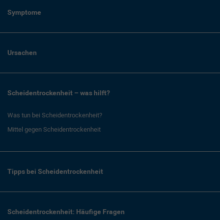
Symptome
Ursachen
Scheidentrockenheit – was hilft?
Was tun bei Scheidentrockenheit?
Mittel gegen Scheidentrockenheit
Tipps bei Scheidentrockenheit
Scheidentrockenheit: Häufige Fragen