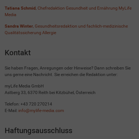
Tatiana Schmid
, Chefredaktion Gesundheit und Ernährung MyLife
Media
Sandra Winter
, Gesundheitsredaktion und fachlich-medizinische
Qualitätssicherung Allergie
Kontakt
Sie haben Fragen, Anregungen oder Hinweise? Dann schreiben Sie
uns gerne eine Nachricht. Sie erreichen die Redaktion unter:
myLife Media GmbH
Astberg 33, 6370 Reith bei Kitzbühel, Österreich
Telefon: +43 720 270214
E-Mail:
info@mylife-media.com
Haftungsausschluss