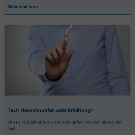
Mehr erfahren
Test: Heuschnupfen oder Erkältung?
Ist es eine Erkältung oder Heuschnupfen? Machen Sie hier den
Test.