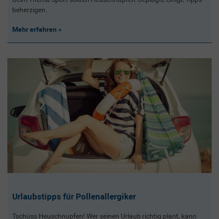
beherzigen.
Mehr erfahren
Urlaubstipps für Pollenallergiker
Tschüss Heuschnupfen! Wer seinen Urlaub richtig plant, kann