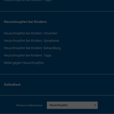
Heuschnupfen bei Kindern
Heuschnupfen bei Kindern: Ursachen
Heuschnupfen bei Kindern: Symptome
Heuschnupfen bei Kindern: Behandlung
Heuschnupfen bei Kindern: Tipps
Mittel gegen Heuschnupfen
Selbsttest
Weitere Indikationen: