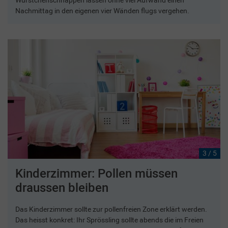
Würstchenschnappen lassen ohne viel Aufwand einen
Nachmittag in den eigenen vier Wänden flugs vergehen.
3 / 5
Kinderzimmer: Pollen müssen
draussen bleiben
Das Kinderzimmer sollte zur pollenfreien Zone erklärt werden.
Das heisst konkret: Ihr Sprössling sollte abends die im Freien