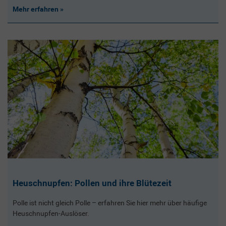
Mehr erfahren
Heuschnupfen: Pollen und ihre Blütezeit
Polle ist nicht gleich Polle – erfahren Sie hier mehr über häufige
Heuschnupfen-Auslöser.