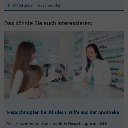
Mittel gegen Heuschnupfen
Das könnte Sie auch interessieren:
Heuschnupfen bei Kindern: Hilfe aus der Apotheke
Wissenswertes rund um bewährte Heuschnupfenmittel für