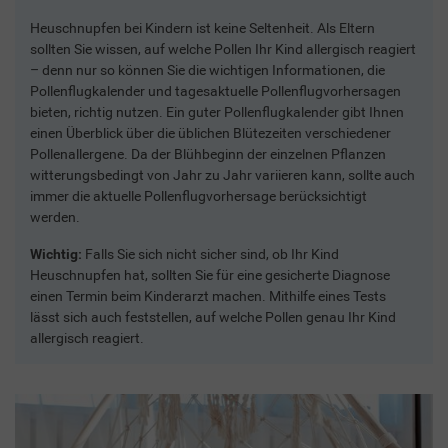
Heuschnupfen bei Kindern ist keine Seltenheit. Als Eltern
sollten Sie wissen, auf welche Pollen Ihr Kind allergisch reagiert
– denn nur so können Sie die wichtigen Informationen, die
Pollenflugkalender und tagesaktuelle Pollenflugvorhersagen
bieten, richtig nutzen. Ein guter Pollenflugkalender gibt Ihnen
einen Überblick über die üblichen Blütezeiten verschiedener
Pollenallergene. Da der Blühbeginn der einzelnen Pflanzen
witterungsbedingt von Jahr zu Jahr variieren kann, sollte auch
immer die aktuelle Pollenflugvorhersage berücksichtigt
werden.
Wichtig:
Falls Sie sich nicht sicher sind, ob Ihr Kind
Heuschnupfen hat, sollten Sie für eine gesicherte Diagnose
einen Termin beim Kinderarzt machen. Mithilfe eines Tests
lässt sich auch feststellen, auf welche Pollen genau Ihr Kind
allergisch reagiert.