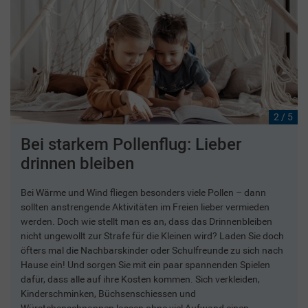
2 / 5
Bei starkem Pollenflug: Lieber
drinnen bleiben
Bei Wärme und Wind fliegen besonders viele Pollen – dann
sollten anstrengende Aktivitäten im Freien lieber vermieden
werden. Doch wie stellt man es an, dass das Drinnenbleiben
nicht ungewollt zur Strafe für die Kleinen wird? Laden Sie doch
öfters mal die Nachbarskinder oder Schulfreunde zu sich nach
Hause ein! Und sorgen Sie mit ein paar spannenden Spielen
dafür, dass alle auf ihre Kosten kommen. Sich verkleiden,
Kinderschminken, Büchsenschiessen und