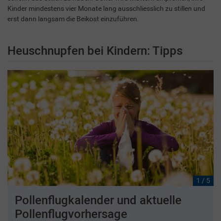
Kinder mindestens vier Monate lang ausschliesslich zu stillen und
erst dann langsam die Beikost einzuführen.
Heuschnupfen bei Kindern: Tipps
1 / 5
Pollenflugkalender und aktuelle
Pollenflugvorhersage