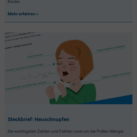
Kinder.
Mehr erfahren
Steckbrief: Heuschnupfen
Die wichtigsten Zahlen und Fakten rund um die Pollen-Allergie.