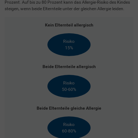
Prozent. Auf bis zu 80 Prozent kann das Allergie-Risiko des Kindes
steigen, wenn beide Elternteile unter der gleichen Allergie leiden.
Kein Elternteil allergisch
Risiko
15%
Beide Elternteile allergisch
Risiko
50-60%
Beide Elternteile gleiche Allergie
Risiko
60-80%