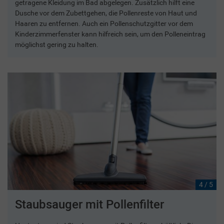
getragene Kleidung im Bad abgelegen. Zusätzlich hilft eine
Dusche vor dem Zubettgehen, die Pollenreste von Haut und
Haaren zu entfernen. Auch ein Pollenschutzgitter vor dem
Kinderzimmerfenster kann hilfreich sein, um den Polleneintrag
möglichst gering zu halten.
4 / 5
Staubsauger mit Pollenfilter