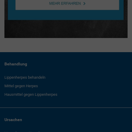
Behandlung
Lippenherpes behandeln
Mittel gegen Herpes
Hausmittel gegen Lippenherpes
Ursachen