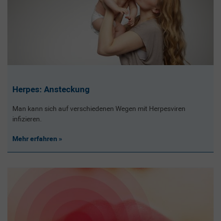
Herpes: Ansteckung
Man kann sich auf verschiedenen Wegen mit Herpesviren
infizieren.
Mehr erfahren