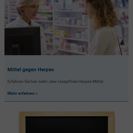
Mittel gegen Herpes
Erfahren Sie hier mehr über rezeptfreie Herpes-Mittel.
Mehr erfahren