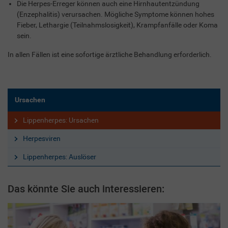
Die Herpes-Erreger können auch eine Hirnhautentzündung
(Enzephalitis) verursachen. Mögliche Symptome können hohes
Fieber, Lethargie (Teilnahmslosigkeit), Krampfanfälle oder Koma
sein.
In allen Fällen ist eine sofortige ärztliche Behandlung erforderlich.
Ursachen
Lippenherpes: Ursachen
Herpesviren
Lippenherpes: Auslöser
Das könnte Sie auch interessieren: