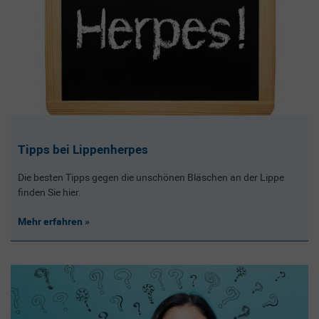
Tipps bei Lippenherpes
Die besten Tipps gegen die unschönen Bläschen an der Lippe
finden Sie hier.
Mehr erfahren