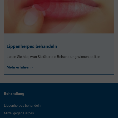
Lippenherpes behandeln
Lesen Sie hier, was Sie über die Behandlung wissen sollten.
Mehr erfahren
Behandlung
Lippenherpes behandeln
Mittel gegen Herpes