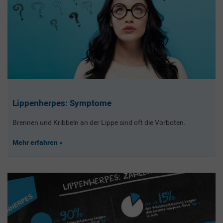
Lippenherpes: Symptome
Brennen und Kribbeln an der Lippe sind oft die Vorboten.
Mehr erfahren