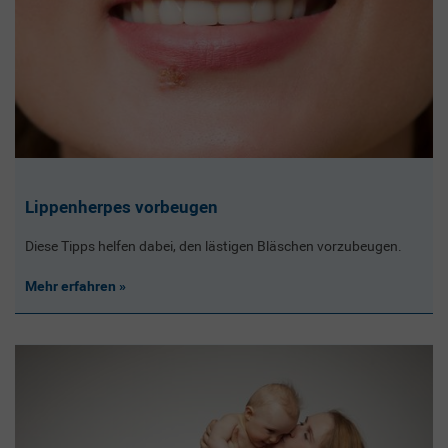
Lippenherpes vorbeugen
Diese Tipps helfen dabei, den lästigen Bläschen vorzubeugen.
Mehr erfahren