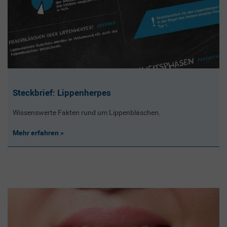
Steckbrief: Lippenherpes
Wissenswerte Fakten rund um Lippenbläschen.
Mehr erfahren