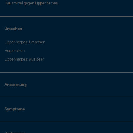
Hausmittel gegen Lippenherpes
Ursachen
Lippenherpes: Ursachen
Herpesviren
Lippenherpes: Auslöser
Ansteckung
Symptome