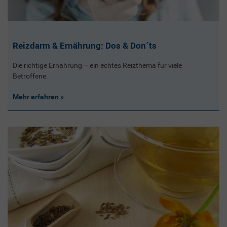
Reizdarm & Ernährung: Dos & Don´ts
Die richtige Ernährung – ein echtes Reizthema für viele
Betroffene.
Mehr erfahren