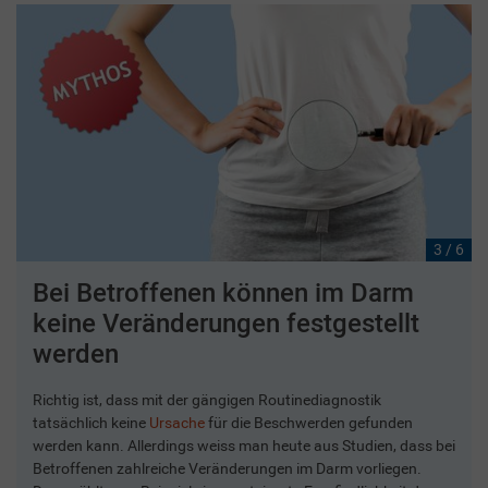
3 / 6
Bei Betroffenen können im Darm
keine Veränderungen festgestellt
werden
Richtig ist, dass mit der gängigen Routinediagnostik
tatsächlich keine
Ursache
für die Beschwerden gefunden
werden kann. Allerdings weiss man heute aus Studien, dass bei
Betroffenen zahlreiche Veränderungen im Darm vorliegen.