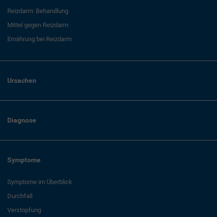
Reizdarm: Behandlung
Mittel gegen Reizdarm
Ernährung bei Reizdarm
Ursachen
Diagnose
Symptome
Symptome im Überblick
Durchfall
Verstopfung