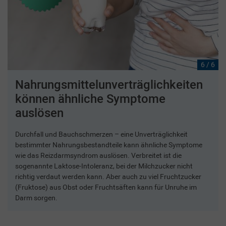
6 / 6
Nahrungsmittelunverträglichkeiten
können ähnliche Symptome
auslösen
Durchfall und Bauchschmerzen – eine Unverträglichkeit
bestimmter Nahrungsbestandteile kann ähnliche Symptome
wie das Reizdarmsyndrom auslösen. Verbreitet ist die
sogenannte Laktose-Intoleranz, bei der Milchzucker nicht
richtig verdaut werden kann. Aber auch zu viel Fruchtzucker
(Fruktose) aus Obst oder Fruchtsäften kann für Unruhe im
Darm sorgen.