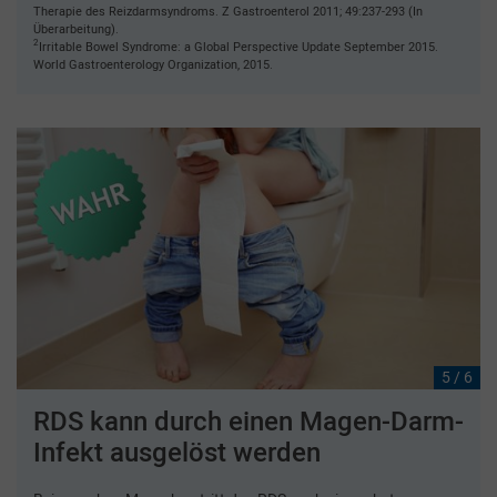
Therapie des Reizdarmsyndroms. Z Gastroenterol 2011; 49:237-293 (In
Überarbeitung).
2
Irritable Bowel Syndrome: a Global Perspective Update September 2015.
World Gastroenterology Organization, 2015.
5 / 6
RDS kann durch einen Magen-Darm-
Infekt ausgelöst werden