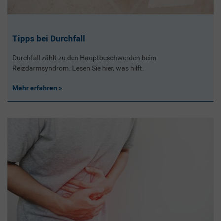
Tipps bei Durchfall
Durchfall zählt zu den Hauptbeschwerden beim
Reizdarmsyndrom. Lesen Sie hier, was hilft.
Mehr erfahren