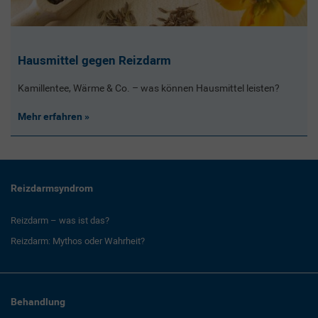
Hausmittel gegen Reizdarm
Kamillentee, Wärme & Co. – was können Hausmittel leisten?
Mehr erfahren
Reizdarmsyndrom
Reizdarm – was ist das?
Reizdarm: Mythos oder Wahrheit?
Behandlung