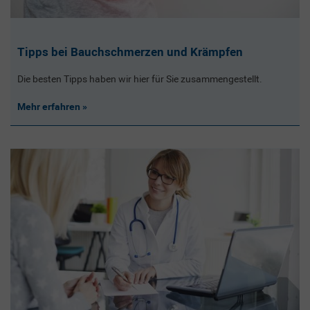
Tipps bei Bauchschmerzen und Krämpfen
Die besten Tipps haben wir hier für Sie zusammengestellt.
Mehr erfahren