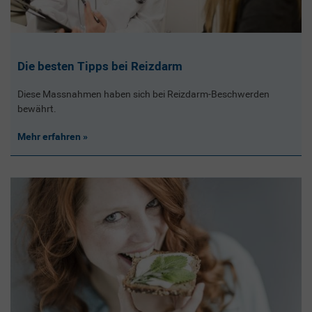
Die besten Tipps bei Reizdarm
Diese Massnahmen haben sich bei Reizdarm-Beschwerden
bewährt.
Mehr erfahren