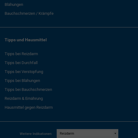
Blähungen
Bauchschmerzen / Krämpfe
Tipps und Hausmittel
Tipps bei Reizdarm
Tipps bei Durchfall
Tipps bei Verstopfung
Tipps bei Blähungen
Tipps bei Bauchschmerzen
Reizdarm & Ernährung
Hausmittel gegen Reizdarm
Weitere Indikationen: