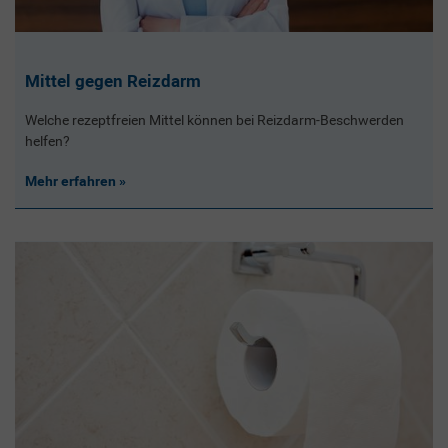
Mittel gegen Reizdarm
Welche rezeptfreien Mittel können bei Reizdarm-Beschwerden
helfen?
Mehr erfahren