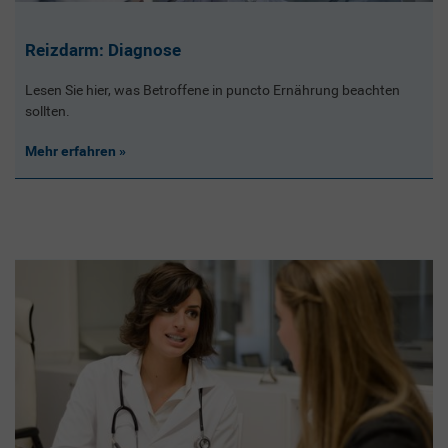
Reizdarm: Diagnose
Lesen Sie hier, was Betroffene in puncto Ernährung beachten
sollten.
Mehr erfahren