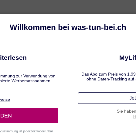
itus?
Ursachen
Symptome
BER
ps bei Tinnitus
n:
 02.08.26