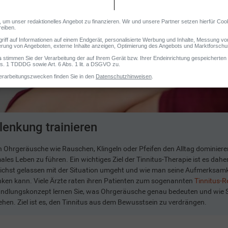
lenkung trainieren
 Ohrgeräusche wie Rauschen, Klingeln oder Pfeifen den Alltag dominieren, 
les Leben zu führen. Ein wichtiges Ziel der Tinnitus-Therapie ist es dahe
ichst gelassen mit der Situation umgeht und wie man seine Aufmerksam
nken kann. Viele Ärzte raten ihren Patienten zum sogenannten
Tinnitus-R
ndlungskonzept lernen Sie, was Ohrgeräusche genau bedeuten und wie Si
hen. Ziel ist es, den Tinnitus aus dem Bewusstsein zu verdrängen.