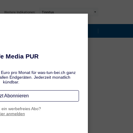
Weitere Indikationen:
Tipps
Selbsttest