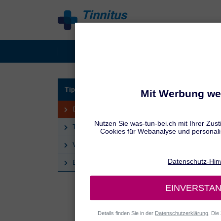
Tinnitus
behandeln
Behandlung
Was ist Tinn
RATGE
Tipps
Tip
Die besten Tipps bei Tinnitus
Autore
Stand:
Tinnitus: Tipps zur Entspannung
Vorbeugung von Tinnitus: Tipps
Einschlaf-Tipps bei Tinnitus