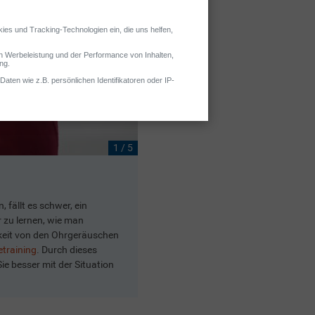
1 / 5
Tinnitus: Stress
fällt es schwer, ein
Stress scheint bei vielen Tinnitus-Pati
r zu lernen, wie man
Meinung, dass die Ausschüttung des 
keit von den Ohrgeräuschen
kann. Die Ohrgeräusche selbst wiederu
etraining
. Durch dieses
permanentes Gefühl der Anspannung ver
e besser mit der Situation
Entspannung steht hier an oberster St
Autogenes Training oder Progressive 
Fitnessstudios, aber auch Volkshochsc