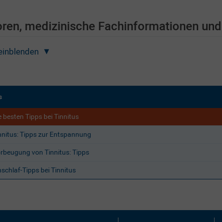
ren, medizinische Fachinformationen und
 einblenden
s
e besten Tipps bei Tinnitus
nnitus: Tipps zur Entspannung
rbeugung von Tinnitus: Tipps
nschlaf-Tipps bei Tinnitus