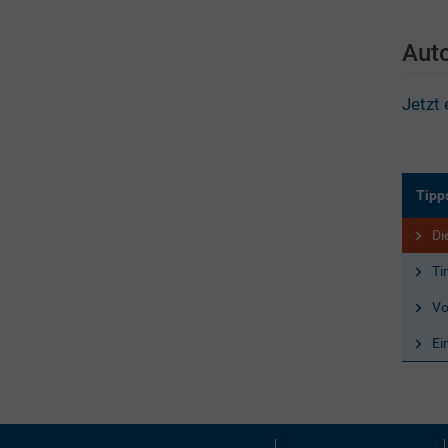
Auto
Jetzt
Tipp
Di
Ti
Vo
Ei