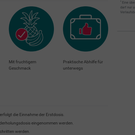
*
Eine übe
darf nur 
Verlaufsb
Mit fruchtigem
Praktische Abhilfe für
Geschmack
unterwegs
rfolgt die Einnahme der Erstdosis.
iederholungsdosis eingenommen werden.
chritten werden.