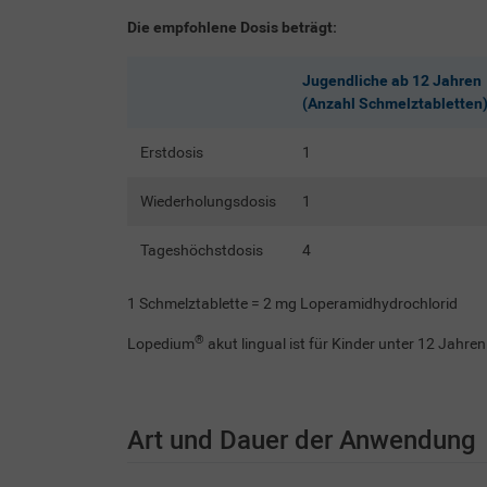
Die empfohlene Dosis beträgt:
Jugendliche ab 12 Jahren
(Anzahl Schmelztabletten
Erstdosis
1
Wiederholungsdosis
1
Tageshöchstdosis
4
1 Schmelztablette = 2 mg Loperamidhydrochlorid
®
Lopedium
akut lingual ist für Kinder unter 12 Jahren
Art und Dauer der Anwendung