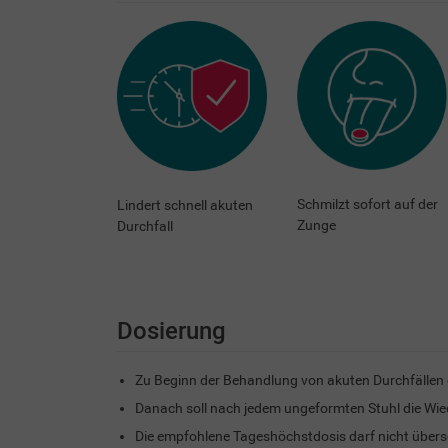
Schmilzt sofort auf der
Lindert schnell akuten
Zunge
Durchfall
Dosierung
Zu Beginn der Behandlung von akuten Durchfällen e
Danach soll nach jedem ungeformten Stuhl die W
Die empfohlene Tageshöchstdosis darf nicht übers