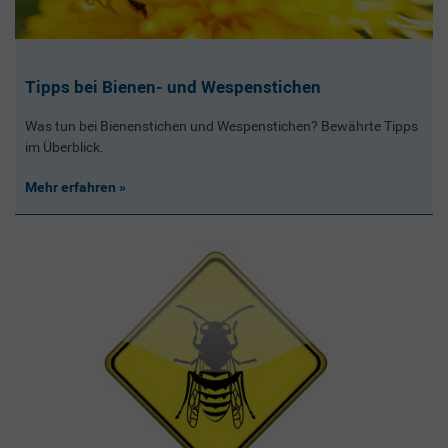
Tipps bei Bienen- und Wespenstichen
Was tun bei Bienenstichen und Wespenstichen? Bewährte Tipps
im Überblick.
Mehr erfahren