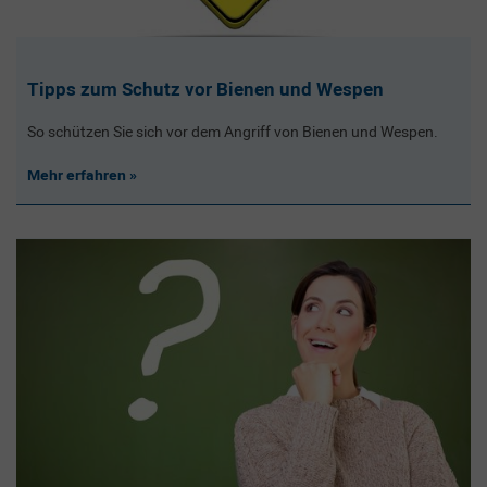
Tipps zum Schutz vor Bienen und Wespen
So schützen Sie sich vor dem Angriff von Bienen und Wespen.
Mehr erfahren