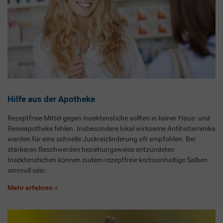
Hilfe aus der Apotheke
Rezeptfreie Mittel gegen Insektenstiche sollten in keiner Haus- und
Reiseapotheke fehlen. Insbesondere lokal wirksame Antihistaminika
werden für eine schnelle Juckreizlinderung oft empfohlen. Bei
stärkeren Beschwerden beziehungsweise entzündeten
Insektenstichen können zudem rezeptfreie kortisonhaltige Salben
sinnvoll sein.
Mehr erfahren