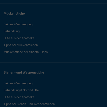
Mückenstiche
Fakten & Vorbeugung
Behandlung
Hilfe aus der Apotheke
Tipps bei Mückenstichen
Mückenstiche bei Kindern: Tipps
Bienen- und Wespenstiche
Fakten & Vorbeugung
Behandlung & Sofort-Hilfe
Hilfe aus der Apotheke
Tipps bei Bienen- und Wespenstichen