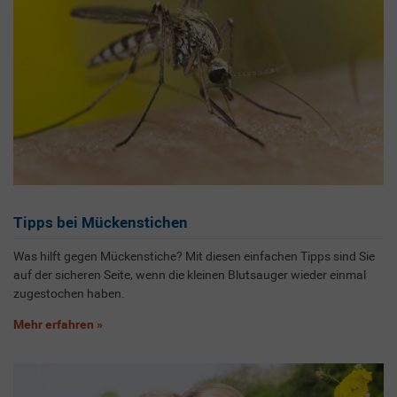
Tipps bei Mückenstichen
Was hilft gegen Mückenstiche? Mit diesen einfachen Tipps sind Sie
auf der sicheren Seite, wenn die kleinen Blutsauger wieder einmal
zugestochen haben.
Mehr erfahren