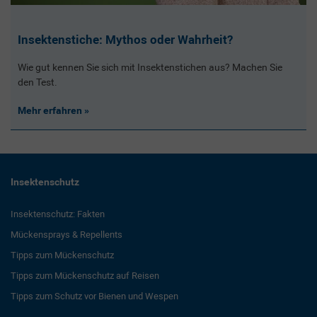
Insektenstiche: Mythos oder Wahrheit?
Wie gut kennen Sie sich mit Insektenstichen aus? Machen Sie
den Test.
Mehr erfahren
Insektenschutz
Insektenschutz: Fakten
Mückensprays & Repellents
Tipps zum Mückenschutz
Tipps zum Mückenschutz auf Reisen
Tipps zum Schutz vor Bienen und Wespen