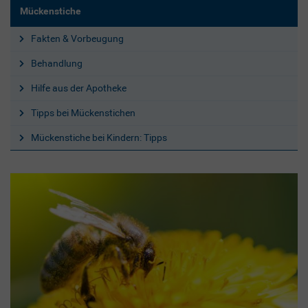
Mückenstiche
Fakten & Vorbeugung
Behandlung
Hilfe aus der Apotheke
Tipps bei Mückenstichen
Mückenstiche bei Kindern: Tipps