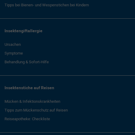
Tipps bei Bienen- und Wespenstichen bei Kindern
Insektengiftallergie
Ursachen
Symptome
Behandlung & Sofort-Hilfe
Insektenstiche auf Reisen
Mücken & Infektionskrankheiten
Tipps zum Mückenschutz auf Reisen
Reiseapotheke: Checkliste