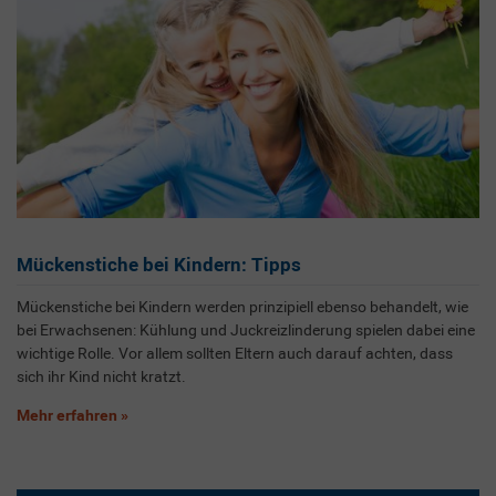
Mückenstiche bei Kindern: Tipps
Mückenstiche bei Kindern werden prinzipiell ebenso behandelt, wie
bei Erwachsenen: Kühlung und Juckreizlinderung spielen dabei eine
wichtige Rolle. Vor allem sollten Eltern auch darauf achten, dass
sich ihr Kind nicht kratzt.
Mehr erfahren