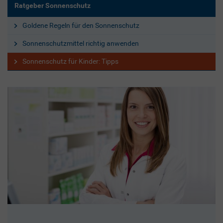
Ratgeber Sonnenschutz
Goldene Regeln für den Sonnenschutz
Sonnenschutzmittel richtig anwenden
Sonnenschutz für Kinder: Tipps