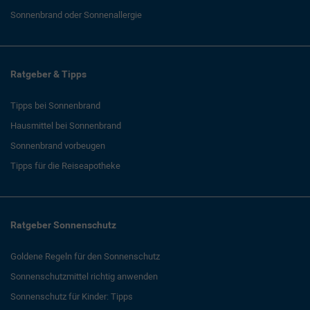
Sonnenbrand oder Sonnenallergie
Ratgeber & Tipps
Tipps bei Sonnenbrand
Hausmittel bei Sonnenbrand
Sonnenbrand vorbeugen
Tipps für die Reiseapotheke
Ratgeber Sonnenschutz
Goldene Regeln für den Sonnenschutz
Sonnenschutzmittel richtig anwenden
Sonnenschutz für Kinder: Tipps