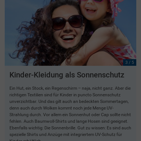
3 / 5
Kinder-Kleidung als Sonnenschutz
Ein Hut, ein Stock, ein Regenschirm – naja, nicht ganz. Aber die
richtigen Textilien sind für Kinder in puncto Sonnenschutz
unverzichtbar. Und das gilt auch an bedeckten Sommertagen,
denn auch durch Wolken kommt noch jede Menge UV-
Strahlung durch. Vor allem ein Sonnenhut oder Cap sollte nicht
fehlen. Auch Baumwoll-Shirts und lange Hosen sind geeignet.
Ebenfalls wichtig: Die Sonnenbrille. Gut zu wissen: Es sind auch
spezielle Shirts und Anzüge mit integriertem UV-Schutz für
Kinder erhältlich.