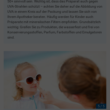
50+ sinnvoll sein. Wichtig ist, dass das Präparat auch gegen
UVA-Strahlen schützt – achten Sie daher auf die Abbildung von
UVA in einem Kreis auf der Packung und lassen Sie sich von
Ihrem Apotheker beraten. Häufig werden für Kinder auch
Präparate mit mineralischen Filtern empfohlen. Grundsätzlich
wichtig: Greifen Sie zu Produkten, die wasserfest und frei von
Konservierungsstoffen, Parfum, Farbstoffen und Emulgatoren
sind.
5 / 5