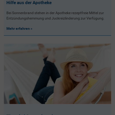
Hilfe aus der Apotheke
Bei Sonnenbrand stehen in der Apotheke rezeptfreie Mittel zur
Entzündungshemmung und Juckreizlinderung zur Verfügung.
Mehr erfahren