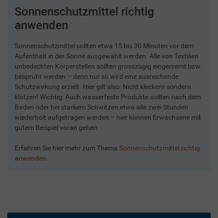
Sonnenschutzmittel richtig
anwenden
Sonnenschutzmittel sollten etwa 15 bis 30 Minuten vor dem
Aufenthalt in der Sonne ausgewählt werden. Alle von Textilien
unbedeckten Körperstellen sollten grosszügig eingecremt bzw.
besprüht werden – denn nur so wird eine ausreichende
Schutzwirkung erzielt. Hier gilt also: Nicht kleckern sondern
klotzen! Wichtig: Auch wasserfeste Produkte sollten nach dem
Baden oder bei starkem Schwitzen etwa alle zwei Stunden
wiederholt aufgetragen werden – hier können Erwachsene mit
gutem Beispiel voran gehen.
Erfahren Sie hier mehr zum Thema
Sonnenschutzmittel richtig
anwenden
.