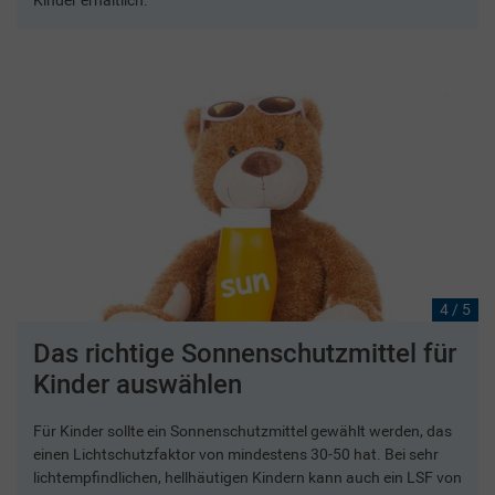
4 / 5
Das richtige Sonnenschutzmittel für
Kinder auswählen
Für Kinder sollte ein Sonnenschutzmittel gewählt werden, das
einen Lichtschutzfaktor von mindestens 30-50 hat. Bei sehr
lichtempfindlichen, hellhäutigen Kindern kann auch ein LSF von