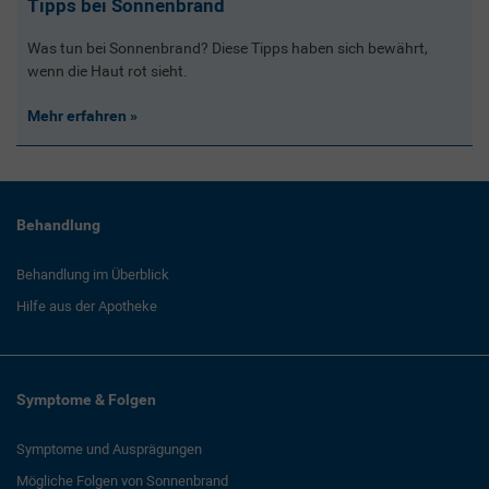
Tipps bei Sonnenbrand
Was tun bei Sonnenbrand? Diese Tipps haben sich bewährt,
wenn die Haut rot sieht.
Mehr erfahren
Behandlung
Behandlung im Überblick
Hilfe aus der Apotheke
Symptome & Folgen
Symptome und Ausprägungen
Mögliche Folgen von Sonnenbrand