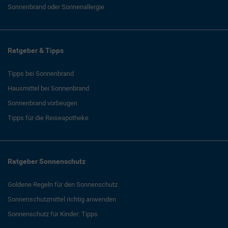
Sonnenbrand oder Sonnenallergie
Ratgeber & Tipps
Tipps bei Sonnenbrand
Hausmittel bei Sonnenbrand
Sonnenbrand vorbeugen
Tipps für die Reiseapotheke
Ratgeber Sonnenschutz
Goldene Regeln für den Sonnenschutz
Sonnenschutzmittel richtig anwenden
Sonnenschutz für Kinder: Tipps