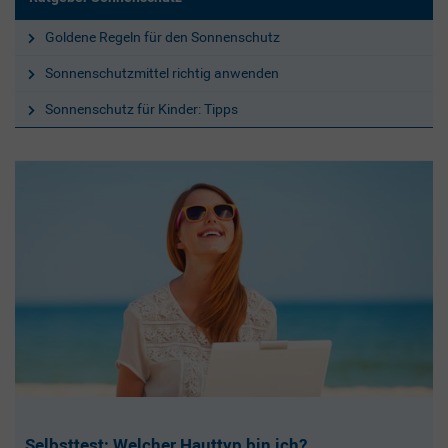
Goldene Regeln für den Sonnenschutz
Sonnenschutzmittel richtig anwenden
Sonnenschutz für Kinder: Tipps
Selbsttest: Welcher Hauttyp bin ich?