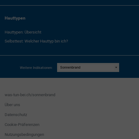
Hauttypen
Hauttypen: Übersicht
Selbsttest: Welcher Hauttyp bin ich?
Weitere Indikationen:
was-tun-bei.ch/sonnenbrand
Über uns
Datenschutz
Cookie-Präferenzen
Nutzungsbedingungen