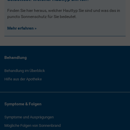
Finden Sie hier heraus, welcher Hauttyp Sie sind und was das in
puncto Sonnenschutz für Sie bedeutet.
Mehr erfahren
Behandlung
Behandlung im Überblick
Hilfe aus der Apotheke
Symptome & Folgen
Symptome und Ausprägungen
Mögliche Folgen von Sonnenbrand