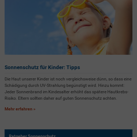
Sonnenschutz für Kinder: Tipps
Die Haut unserer Kinder ist noch vergleichsweise dünn, so dass eine
Schädigung durch UV-Strahlung begünstigt wird. Hinzu kommt:
Jeder Sonnenbrand im Kindesalter erhöht das spätere Hautkrebs-
Risiko. Eltern sollten daher auf guten Sonnenschutz achten.
Mehr erfahren
Ratgeber Sonnenschutz