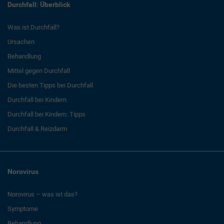
Durchfall: Überblick
Was ist Durchfall?
Ursachen
Behandlung
Mittel gegen Durchfall
Die besten Tipps bei Durchfall
Durchfall bei Kindern
Durchfall bei Kindern: Tipps
Durchfall & Reizdarm
Norovirus
Norovirus – was ist das?
Symptome
Behandlung