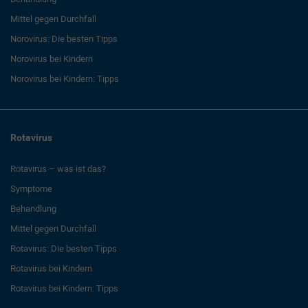
Mittel gegen Durchfall
Norovirus: Die besten Tipps
Norovirus bei Kindern
Norovirus bei Kindern: Tipps
Rotavirus
Rotavirus – was ist das?
Symptome
Behandlung
Mittel gegen Durchfall
Rotavirus: Die besten Tipps
Rotavirus bei Kindern
Rotavirus bei Kindern: Tipps