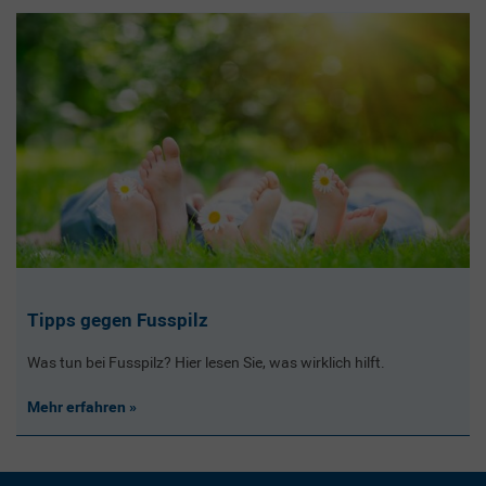
Tipps gegen Fusspilz
Was tun bei Fusspilz? Hier lesen Sie, was wirklich hilft.
Mehr erfahren