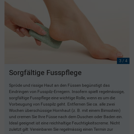
3 / 4
Sorgfältige Fusspflege
Spröde und rissige Haut an den Füssen begünstigt das
Eindringen von Fusspilz-Erregern. Insofern spielt regelmässige,
sorgfältige Fusspflege eine wichtige Rolle, wenn es um die
Vorbeugung von Fusspilz geht. Entfernen Sie ca. alle zwei
Wochen überschüssige Hornhaut (z. B. mit einem Bimsstein)
und cremen Sie Ihre Füsse nach dem Duschen oder Baden ein.
Ideal geeignet ist eine reichhaltige Feuchtigkeitscreme. Nicht
zuletzt gilt: Vereinbaren Sie regelmässig einen Termin zur