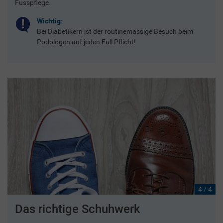
Fusspflege.
Wichtig:
Bei Diabetikern ist der routinemässige Besuch beim
Podologen auf jeden Fall Pflicht!
4 / 4
Das richtige Schuhwerk