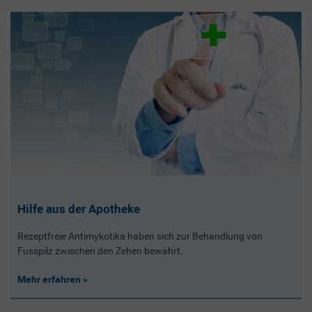
Hilfe aus der Apotheke
Rezeptfreie Antimykotika haben sich zur Behandlung von
Fusspilz zwischen den Zehen bewährt.
Mehr erfahren