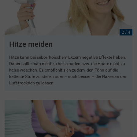
2 / 4
Hitze meiden
Hitze kann bei seborrhoischem Ekzem negative Effekte haben.
Daher sollte man nicht zu heiss baden bzw. die Haare nicht zu
heiss waschen. Es empfiehlt sich zudem, den Föhn auf die
kälteste Stufe zu stellen oder – noch besser – die Haare an der
Luft trocknen zu lassen.