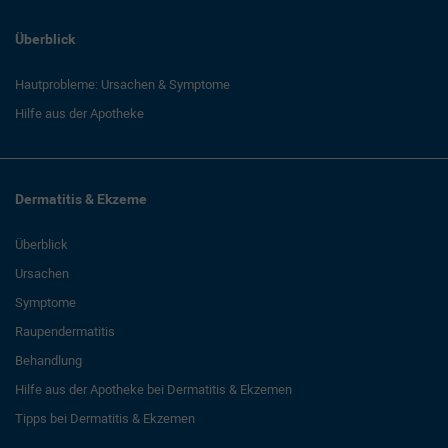
Überblick
Hautprobleme: Ursachen & Symptome
Hilfe aus der Apotheke
Dermatitis & Ekzeme
Überblick
Ursachen
Symptome
Raupendermatitis
Behandlung
Hilfe aus der Apotheke bei Dermatitis & Ekzemen
Tipps bei Dermatitis & Ekzemen