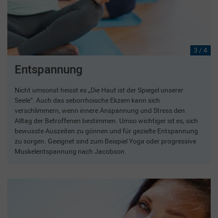
3 / 4
Entspannung
Nicht umsonst heisst es „Die Haut ist der Spiegel unserer
Seele“. Auch das seborrhoische Ekzem kann sich
verschlimmern, wenn innere Anspannung und Stress den
Alltag der Betroffenen bestimmen. Umso wichtiger ist es, sich
bewusste Auszeiten zu gönnen und für gezielte Entspannung
zu sorgen. Geeignet sind zum Beispiel Yoga oder progressive
Muskelentspannung nach Jacobson.