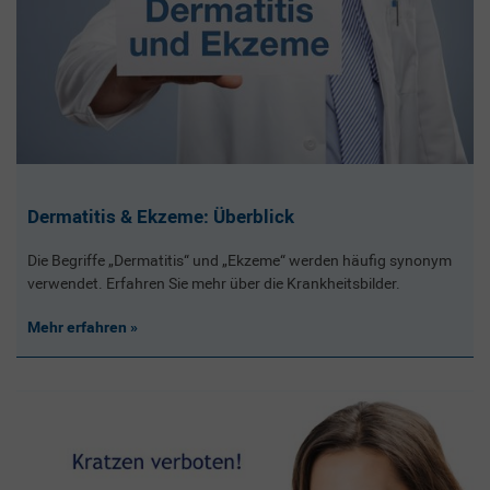
Dermatitis & Ekzeme: Überblick
Die Begriffe „Dermatitis“ und „Ekzeme“ werden häufig synonym
verwendet. Erfahren Sie mehr über die Krankheitsbilder.
Mehr erfahren