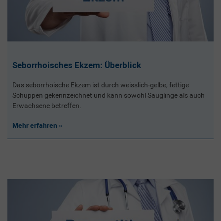
Seborrhoisches Ekzem: Überblick
Das seborrhoische Ekzem ist durch weisslich-gelbe, fettige
Schuppen gekennzeichnet und kann sowohl Säuglinge als auch
Erwachsene betreffen.
Mehr erfahren