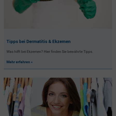
Tipps bei Dermatitis & Ekzemen
Was hilft bei Ekzemen? Hier finden Sie bewährte Tipps.
Mehr erfahren