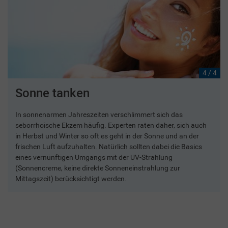
4 / 4
Sonne tanken
In sonnenarmen Jahreszeiten verschlimmert sich das
seborrhoische Ekzem häufig. Experten raten daher, sich auch
in Herbst und Winter so oft es geht in der Sonne und an der
frischen Luft aufzuhalten. Natürlich sollten dabei die Basics
eines vernünftigen Umgangs mit der UV-Strahlung
(Sonnencreme, keine direkte Sonneneinstrahlung zur
Mittagszeit) berücksichtigt werden.