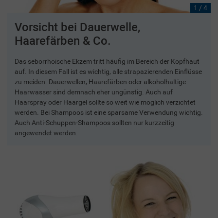
1 / 4
Vorsicht bei Dauerwelle,
Haarefärben & Co.
Das seborrhoische Ekzem tritt häufig im Bereich der Kopfhaut
auf. In diesem Fall ist es wichtig, alle strapazierenden Einflüsse
zu meiden. Dauerwellen, Haarefärben oder alkoholhaltige
Haarwasser sind demnach eher ungünstig. Auch auf
Haarspray oder Haargel sollte so weit wie möglich verzichtet
werden. Bei Shampoos ist eine sparsame Verwendung wichtig.
Auch Anti-Schuppen-Shampoos sollten nur kurzzeitig
angewendet werden.