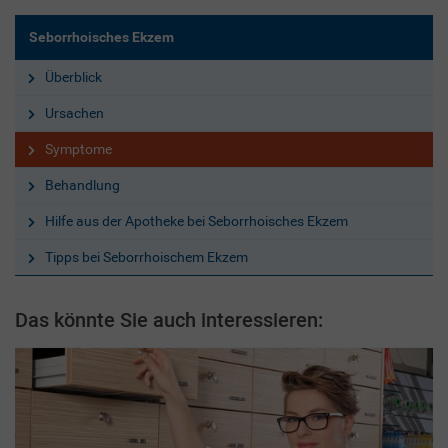
Seborrhoisches Ekzem
Überblick
Ursachen
Symptome
Behandlung
Hilfe aus der Apotheke bei Seborrhoisches Ekzem
Tipps bei Seborrhoischem Ekzem
Das könnte Sie auch interessieren: