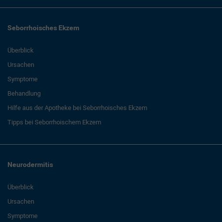
Seborrhoisches Ekzem
Überblick
Ursachen
Symptome
Behandlung
Hilfe aus der Apotheke bei Seborrhoisches Ekzem
Tipps bei Seborrhoischem Ekzem
Neurodermitis
Überblick
Ursachen
Symptome