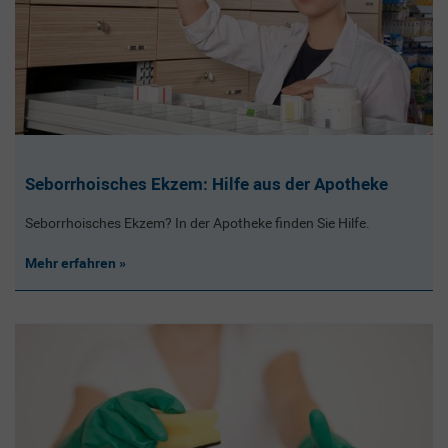
Seborrhoisches Ekzem: Hilfe aus der Apotheke
Seborrhoisches Ekzem? In der Apotheke finden Sie Hilfe.
Mehr erfahren