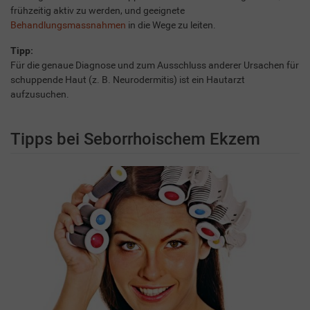
frühzeitig aktiv zu werden, und geeignete
Behandlungsmassnahmen
in die Wege zu leiten.
Tipp:
Für die genaue Diagnose und zum Ausschluss anderer Ursachen für
schuppende Haut (z. B. Neurodermitis) ist ein Hautarzt
aufzusuchen.
Tipps bei Seborrhoischem Ekzem