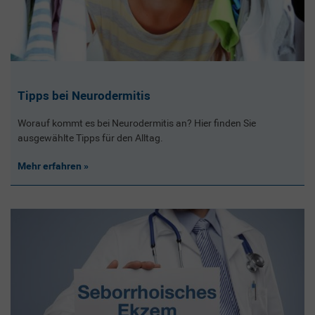
Tipps bei Neurodermitis
Worauf kommt es bei Neurodermitis an? Hier finden Sie
ausgewählte Tipps für den Alltag.
Mehr erfahren