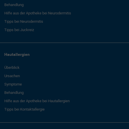
Behandlung
Hilfe aus der Apotheke bei Neurodermitis
Tipps bei Neurodermitis
Tipps bei Juckreiz
Hautallergien
Überblick
Ursachen
Symptome
Behandlung
Hilfe aus der Apotheke bei Hautallergien
Tipps bei Kontaktallergie