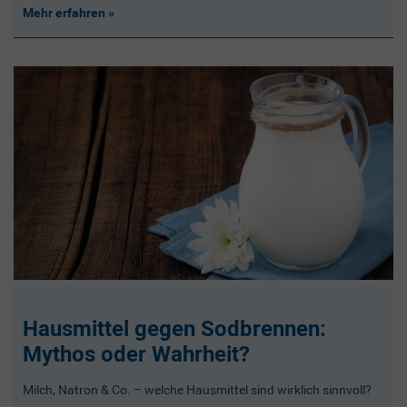
Mehr erfahren
Hausmittel gegen Sodbrennen:
Mythos oder Wahrheit?
Milch, Natron & Co. – welche Hausmittel sind wirklich sinnvoll?