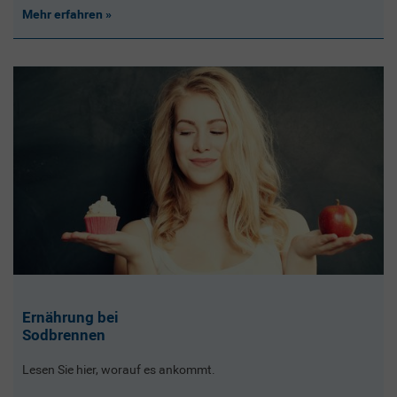
Mehr erfahren
Ernährung bei
Sodbrennen
Lesen Sie hier, worauf es ankommt.