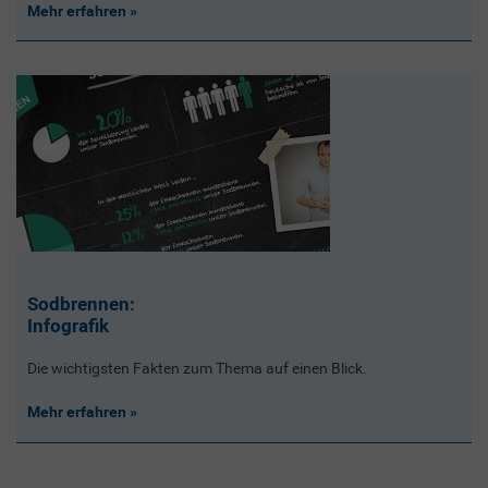
Mehr erfahren
Sodbrennen:
Infografik
Die wichtigsten Fakten zum Thema auf einen Blick.
Mehr erfahren