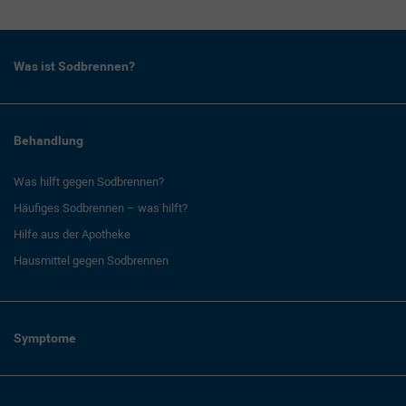
Was ist Sodbrennen?
Behandlung
Was hilft gegen Sodbrennen?
Häufiges Sodbrennen – was hilft?
Hilfe aus der Apotheke
Hausmittel gegen Sodbrennen
Symptome