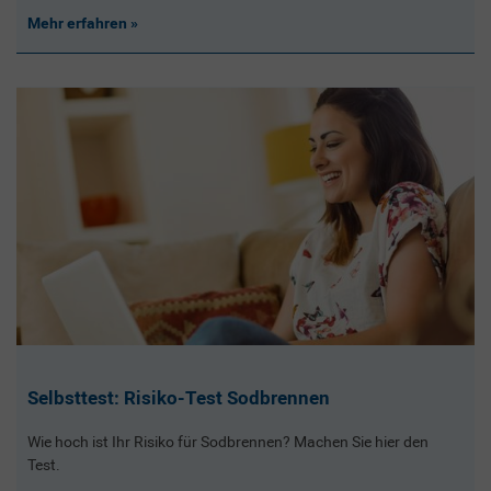
Mehr erfahren
Selbsttest: Risiko-Test Sodbrennen
Wie hoch ist Ihr Risiko für Sodbrennen? Machen Sie hier den
Test.