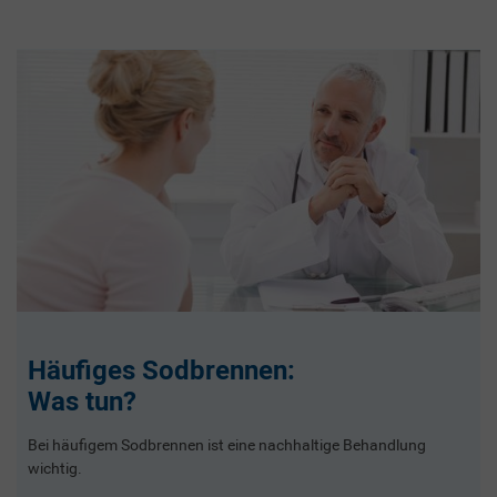
Häufiges Sodbrennen:
Was tun?
Bei häufigem Sodbrennen ist eine nachhaltige Behandlung
wichtig.