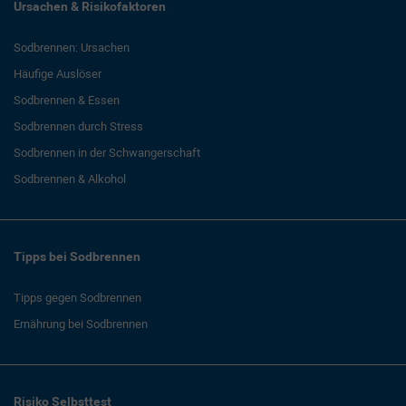
Ursachen & Risikofaktoren
Sodbrennen: Ursachen
Häufige Auslöser
Sodbrennen & Essen
Sodbrennen durch Stress
Sodbrennen in der Schwangerschaft
Sodbrennen & Alkohol
Tipps bei Sodbrennen
Tipps gegen Sodbrennen
Ernährung bei Sodbrennen
Risiko Selbsttest