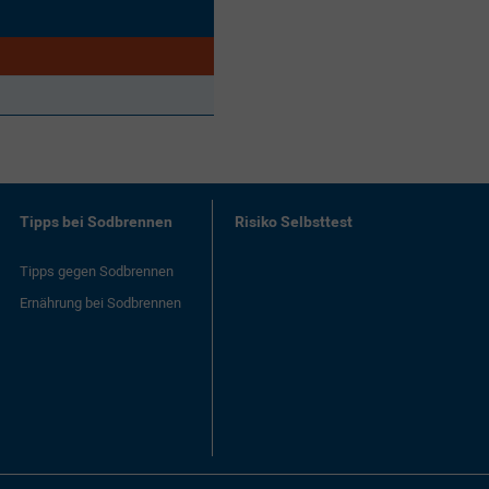
Tipps bei Sodbrennen
Risiko Selbsttest
Tipps gegen Sodbrennen
Ernährung bei Sodbrennen