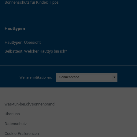
Sonnenschutz für Kinder: Tipps
Hauttypen
Hauttypen: Übersicht
Selbsttest: Welcher Hauttyp bin ich?
Weitere Indikationen:
was-tun-bei.ch/sonnenbrand
Über uns
Datenschutz
Cookie-Präferenzen