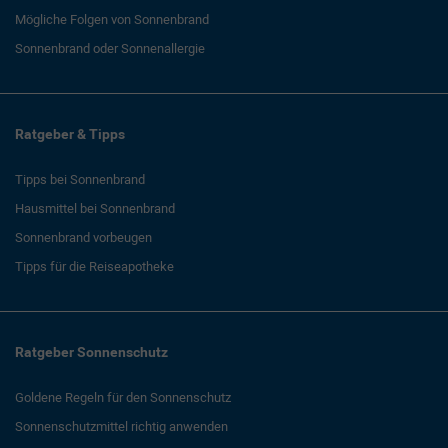
Mögliche Folgen von Sonnenbrand
Sonnenbrand oder Sonnenallergie
Ratgeber & Tipps
Tipps bei Sonnenbrand
Hausmittel bei Sonnenbrand
Sonnenbrand vorbeugen
Tipps für die Reiseapotheke
Ratgeber Sonnenschutz
Goldene Regeln für den Sonnenschutz
Sonnenschutzmittel richtig anwenden