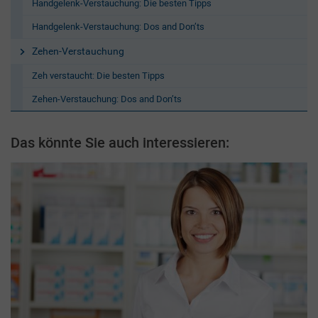
Handgelenk-Verstauchung: Die besten Tipps
Handgelenk-Verstauchung: Dos and Don’ts
Zehen-Verstauchung
Zeh verstaucht: Die besten Tipps
Zehen-Verstauchung: Dos and Don’ts
Das könnte Sie auch interessieren: