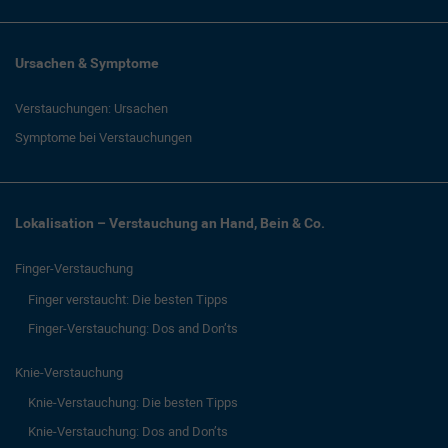
Ursachen & Symptome
Verstauchungen: Ursachen
Symptome bei Verstauchungen
Lokalisation – Verstauchung an Hand, Bein & Co.
Finger-Verstauchung
Finger verstaucht: Die besten Tipps
Finger-Verstauchung: Dos and Don’ts
Knie-Verstauchung
Knie-Verstauchung: Die besten Tipps
Knie-Verstauchung: Dos and Don’ts