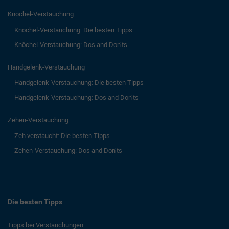
Knöchel-Verstauchung
Knöchel-Verstauchung: Die besten Tipps
Knöchel-Verstauchung: Dos and Don’ts
Handgelenk-Verstauchung
Handgelenk-Verstauchung: Die besten Tipps
Handgelenk-Verstauchung: Dos and Don’ts
Zehen-Verstauchung
Zeh verstaucht: Die besten Tipps
Zehen-Verstauchung: Dos and Don’ts
Die besten Tipps
Tipps bei Verstauchungen