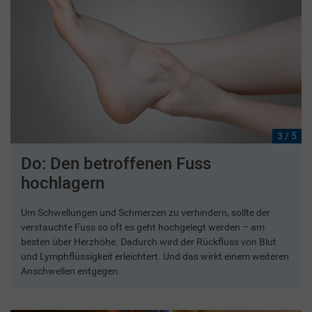
3 / 5
Do: Den betroffenen Fuss
hochlagern
Um Schwellungen und Schmerzen zu verhindern, sollte der
verstauchte Fuss so oft es geht hochgelegt werden – am
besten über Herzhöhe. Dadurch wird der Rückfluss von Blut
und Lymphflüssigkeit erleichtert. Und das wirkt einem weiteren
Anschwellen entgegen.