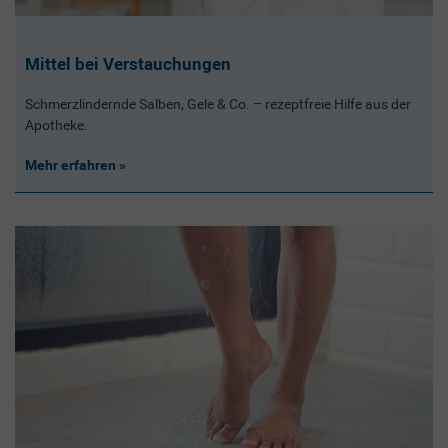
Mittel bei Verstauchungen
Schmerzlindernde Salben, Gele & Co. – rezeptfreie Hilfe aus der
Apotheke.
Mehr erfahren