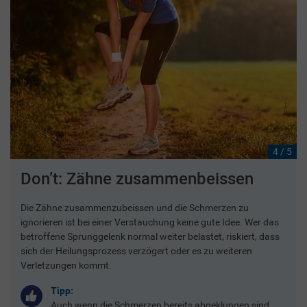
4 / 5
Don’t: Zähne zusammenbeissen
Die Zähne zusammenzubeissen und die Schmerzen zu
ignorieren ist bei einer Verstauchung keine gute Idee. Wer das
betroffene Sprunggelenk normal weiter belastet, riskiert, dass
sich der Heilungsprozess verzögert oder es zu weiteren
Verletzungen kommt.
Tipp:
Auch wenn die Schmerzen bereits abgeklungen sind,