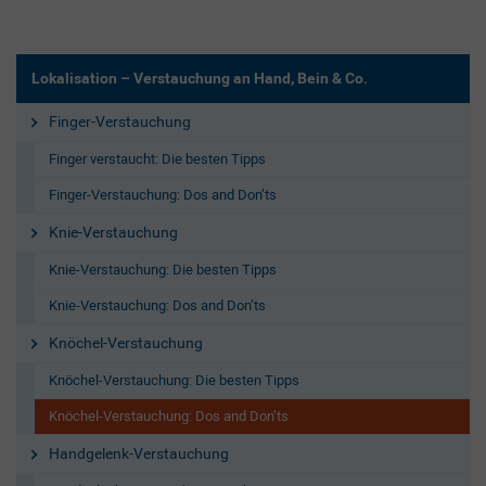
Lokalisation – Verstauchung an Hand, Bein & Co.
Finger-Verstauchung
Finger verstaucht: Die besten Tipps
Finger-Verstauchung: Dos and Don’ts
Knie-Verstauchung
Knie-Verstauchung: Die besten Tipps
Knie-Verstauchung: Dos and Don’ts
Knöchel-Verstauchung
Knöchel-Verstauchung: Die besten Tipps
Knöchel-Verstauchung: Dos and Don’ts
Handgelenk-Verstauchung