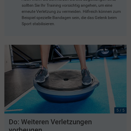
sollten Sie Ihr Training vorsichtig angehen, um eine
erneute Verletzung zu vermeiden. Hilfreich können zum
Beispiel spezielle Bandagen sein, die das Gelenk beim
Sport stabilisieren.
5 / 5
Do: Weiteren Verletzungen
vorbeugen