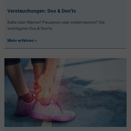
Verstauchungen: Dos & Don’ts
Kälte oder Wärme? Pausieren oder weitermachen? Die
wichtigsten Dos & Don’ts.
Mehr erfahren