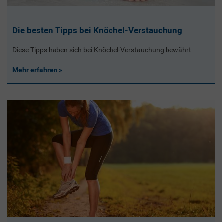
Die besten Tipps bei Knöchel-Verstauchung
Diese Tipps haben sich bei Knöchel-Verstauchung bewährt.
Mehr erfahren