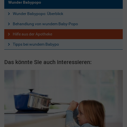
Wunder Babypopo
Wunder Babypopo: Überblick
Behandlung von wundem Baby-Popo
Hilfe aus der Apotheke
Tipps bei wundem Babypo
Das könnte Sie auch interessieren: