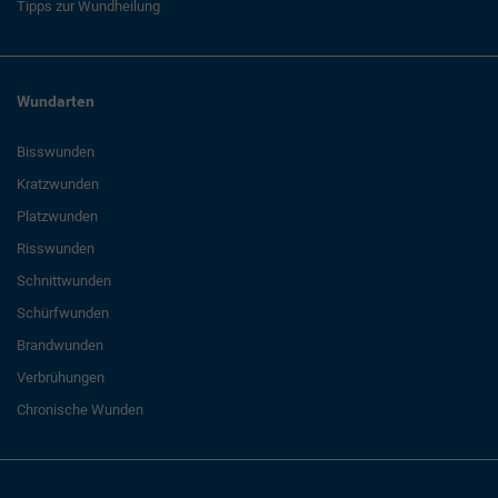
Tipps zur Wundheilung
Wundarten
Bisswunden
Kratzwunden
Platzwunden
Risswunden
Schnittwunden
Schürfwunden
Brandwunden
Verbrühungen
Chronische Wunden