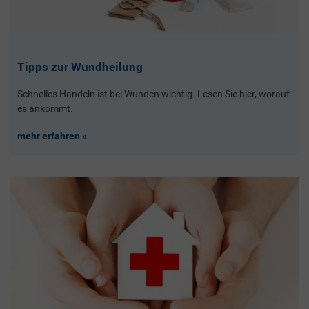
Tipps zur Wundheilung
Schnelles Handeln ist bei Wunden wichtig. Lesen Sie hier, worauf
es ankommt.
mehr erfahren