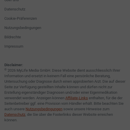
Datenschutz
Cookie-Präferenzen
Nutzungsbedingungen
Bildrechte
Impressum
Disclaimer:
©
2026 MyLife Media GmbH. Diese Website dient ausschliesslich Ihrer
Information und ersetzt in keinem Fall eine persönliche Beratung,
Untersuchung oder Diagnose durch einen approbierten Arzt. Die auf dieser
Seite zur Verfügung gestellten Inhalte können und dürfen nicht zur
Erstellung eigenständiger Diagnosen und/oder einer Eigenmedikation
verwendet werden. Anzeigen können
Affiliate-Links
enthalten, für die der
Seitenbetreiber ggf. eine Provision vom Händler erhält. Bitte beachten Sie
auch unsere
Nutzungsbedingungen
sowie unsere Hinweise zum
Datenschutz
, die Sie über die Footerlinks dieser Website erreichen
können.