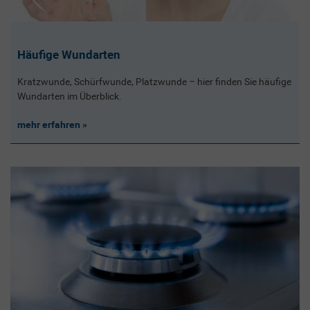
Häufige Wundarten
Kratzwunde, Schürfwunde, Platzwunde – hier finden Sie häufige
Wundarten im Überblick.
mehr erfahren