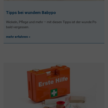
Tipps bei wundem Babypo
Wickeln, Pflege und mehr – mit diesen Tipps ist der wunde Po
bald vergessen.
mehr erfahren