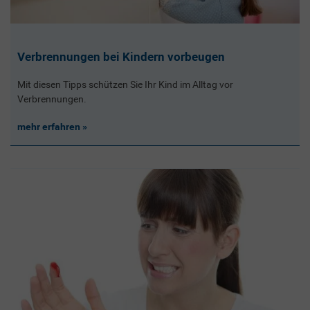
Verbrennungen bei Kindern vorbeugen
Mit diesen Tipps schützen Sie Ihr Kind im Alltag vor
Verbrennungen.
mehr erfahren