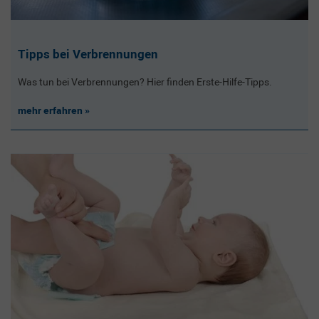
Tipps bei Verbrennungen
Was tun bei Verbrennungen? Hier finden Erste-Hilfe-Tipps.
mehr erfahren