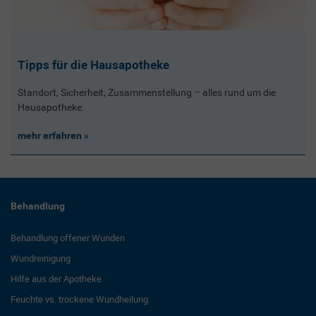
Tipps für die Hausapotheke
Standort, Sicherheit, Zusammenstellung – alles rund um die
Hausapotheke.
mehr erfahren
Behandlung
Behandlung offener Wunden
Wundreinigung
Hilfe aus der Apotheke
Feuchte vs. trockene Wundheilung