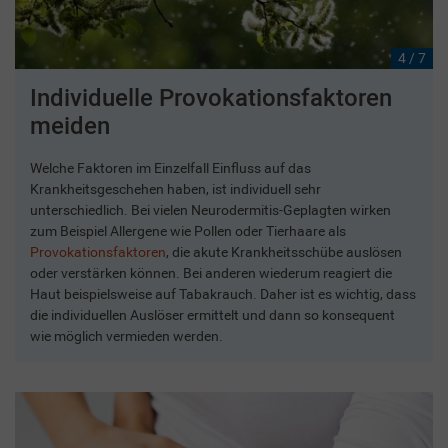
4 / 7
Individuelle Provokationsfaktoren
meiden
Welche Faktoren im Einzelfall Einfluss auf das
Krankheitsgeschehen haben, ist individuell sehr
unterschiedlich. Bei vielen Neurodermitis-Geplagten wirken
zum Beispiel Allergene wie Pollen oder Tierhaare als
Provokationsfaktoren
, die akute Krankheitsschübe auslösen
oder verstärken können. Bei anderen wiederum reagiert die
Haut beispielsweise auf Tabakrauch. Daher ist es wichtig, dass
die individuellen Auslöser ermittelt und dann so konsequent
wie möglich vermieden werden.