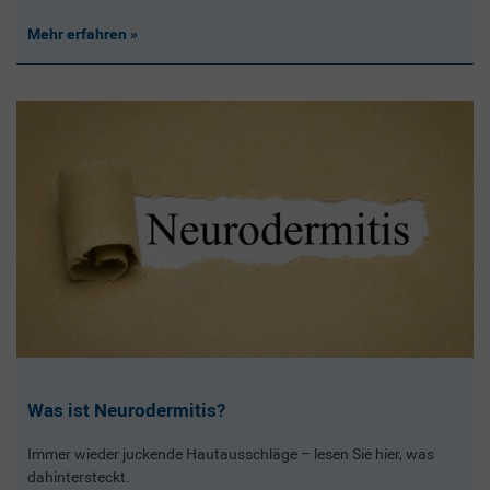
Mehr erfahren
Was ist Neurodermitis?
Immer wieder juckende Hautausschläge – lesen Sie hier, was
dahintersteckt.