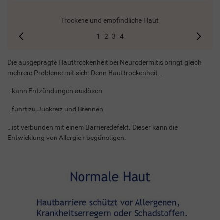
Trockene und empfindliche Haut
1
2
3
4
Die ausgeprägte Hauttrockenheit bei Neurodermitis bringt gleich
mehrere Probleme mit sich: Denn Hauttrockenheit…
…kann Entzündungen auslösen
…führt zu Juckreiz und Brennen
…ist verbunden mit einem Barrieredefekt. Dieser kann die
Entwicklung von Allergien begünstigen.