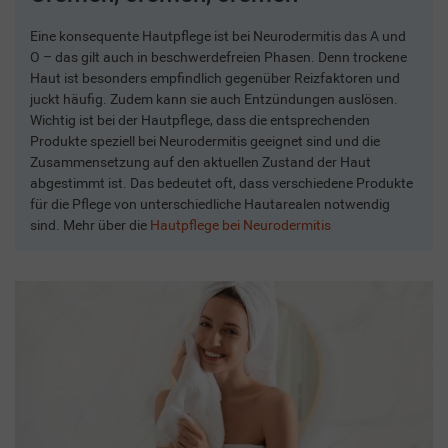
Eine konsequente Hautpflege ist bei Neurodermitis das A und
O – das gilt auch in beschwerdefreien Phasen. Denn trockene
Haut ist besonders empfindlich gegenüber Reizfaktoren und
juckt häufig. Zudem kann sie auch Entzündungen auslösen.
Wichtig ist bei der Hautpflege, dass die entsprechenden
Produkte speziell bei Neurodermitis geeignet sind und die
Zusammensetzung auf den aktuellen Zustand der Haut
abgestimmt ist. Das bedeutet oft, dass verschiedene Produkte
für die Pflege von unterschiedliche Hautarealen notwendig
sind. Mehr über die
Hautpflege bei Neurodermitis