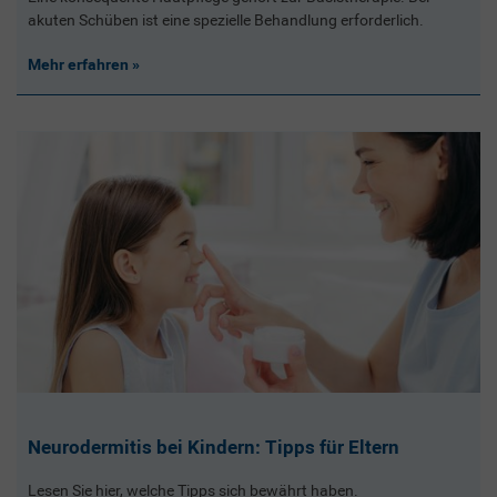
akuten Schüben ist eine spezielle Behandlung erforderlich.
Mehr erfahren
Neurodermitis bei Kindern: Tipps für Eltern
Lesen Sie hier, welche Tipps sich bewährt haben.