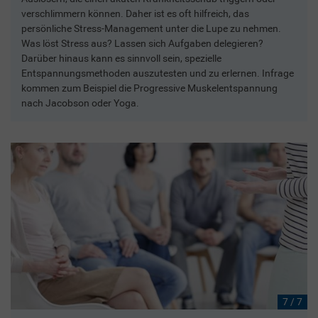
verschlimmern können. Daher ist es oft hilfreich, das
persönliche Stress-Management unter die Lupe zu nehmen.
Was löst Stress aus? Lassen sich Aufgaben delegieren?
Darüber hinaus kann es sinnvoll sein, spezielle
Entspannungsmethoden auszutesten und zu erlernen. Infrage
kommen zum Beispiel die Progressive Muskelentspannung
nach Jacobson oder Yoga.
7 / 7