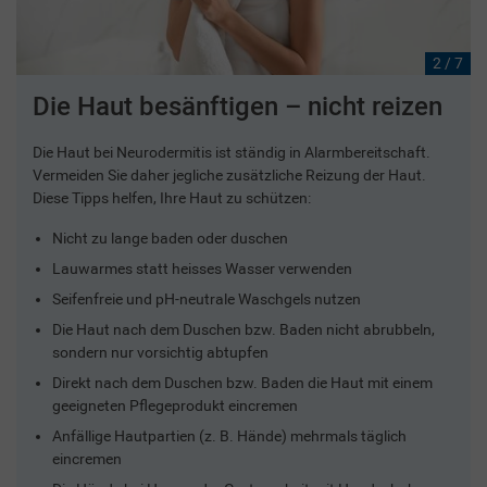
2 / 7
Die Haut besänftigen – nicht reizen
Die Haut bei Neurodermitis ist ständig in Alarmbereitschaft.
Vermeiden Sie daher jegliche zusätzliche Reizung der Haut.
Diese Tipps helfen, Ihre Haut zu schützen:
Nicht zu lange baden oder duschen
Lauwarmes statt heisses Wasser verwenden
Seifenfreie und pH-neutrale Waschgels nutzen
Die Haut nach dem Duschen bzw. Baden nicht abrubbeln,
sondern nur vorsichtig abtupfen
Direkt nach dem Duschen bzw. Baden die Haut mit einem
geeigneten Pflegeprodukt eincremen
Anfällige Hautpartien (z. B. Hände) mehrmals täglich
eincremen