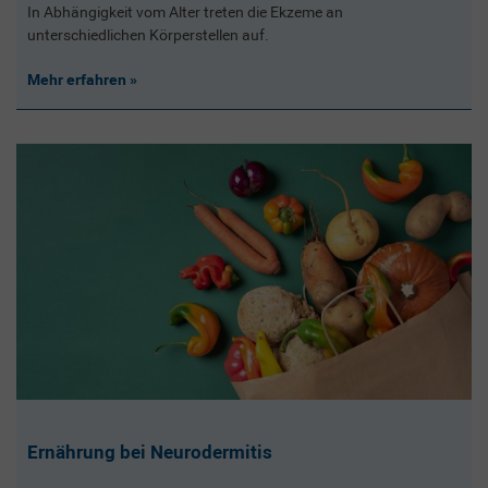
In Abhängigkeit vom Alter treten die Ekzeme an
unterschiedlichen Körperstellen auf.
Mehr erfahren
Ernährung bei Neurodermitis