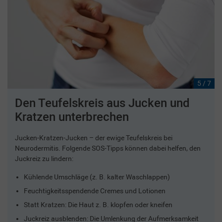
5 / 7
Den Teufelskreis aus Jucken und
Kratzen unterbrechen
Jucken-Kratzen-Jucken – der ewige Teufelskreis bei
Neurodermitis. Folgende SOS-Tipps können dabei helfen, den
Juckreiz zu lindern:
Kühlende Umschläge (z. B. kalter Waschlappen)
Feuchtigkeitsspendende Cremes und Lotionen
Statt Kratzen: Die Haut z. B. klopfen oder kneifen
Juckreiz ausblenden: Die Umlenkung der Aufmerksamkeit