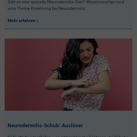
Gibt es eine spezielle Neurodermitis-Diät? Wissenswertes rund
ums Thema Ernährung bei Neurodermitis.
Mehr erfahren
Neurodermitis-Schub: Auslöser