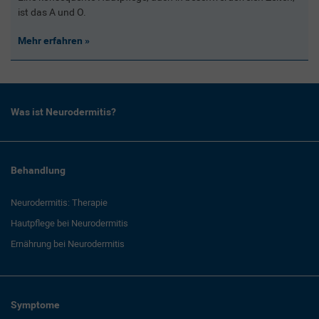
ist das A und O.
Mehr erfahren
Was ist Neurodermitis?
Behandlung
Neurodermitis: Therapie
Hautpflege bei Neurodermitis
Ernährung bei Neurodermitis
Symptome