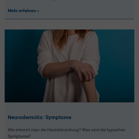
Mehr erfahren
Neurodermitis: Symptome
Wie erkennt man die Hauterkrankung? Was sind die typischen
Symptome?