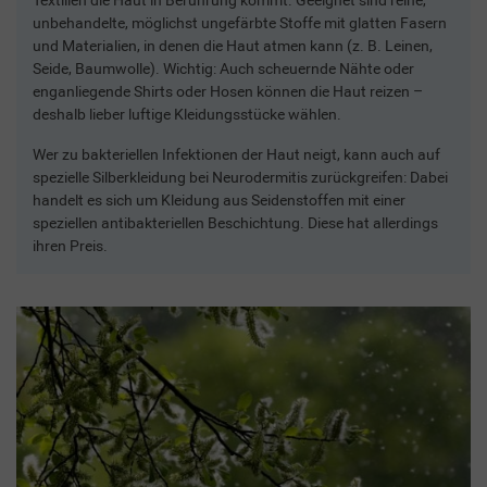
unbehandelte, möglichst ungefärbte Stoffe mit glatten Fasern
und Materialien, in denen die Haut atmen kann (z. B. Leinen,
Seide, Baumwolle). Wichtig: Auch scheuernde Nähte oder
enganliegende Shirts oder Hosen können die Haut reizen –
deshalb lieber luftige Kleidungsstücke wählen.
Wer zu bakteriellen Infektionen der Haut neigt, kann auch auf
spezielle Silberkleidung bei Neurodermitis zurückgreifen: Dabei
handelt es sich um Kleidung aus Seidenstoffen mit einer
speziellen antibakteriellen Beschichtung. Diese hat allerdings
ihren Preis.