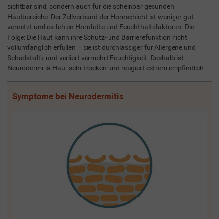
sichtbar sind, sondern auch für die scheinbar gesunden
Hautbereiche: Der Zellverbund der Hornschicht ist weniger gut
vernetzt und es fehlen Hornfette und Feuchthaltefaktoren. Die
Folge: Die Haut kann ihre Schutz- und Barrierefunktion nicht
vollumfänglich erfüllen – sie ist durchlässiger für Allergene und
Schadstoffe und verliert vermehrt Feuchtigkeit. Deshalb ist
Neurodermitis-Haut sehr trocken und reagiert extrem empfindlich.
Symptome bei Neurodermitis