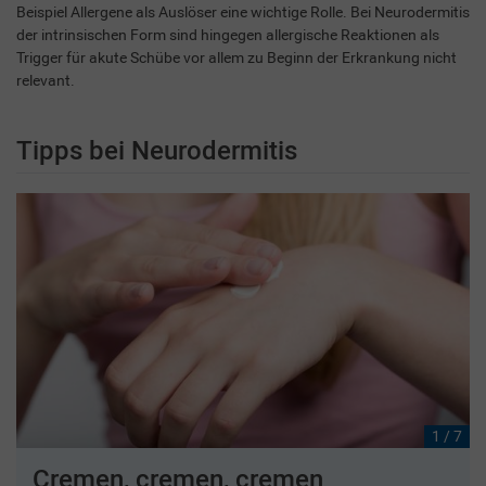
Beispiel Allergene als Auslöser eine wichtige Rolle. Bei Neurodermitis
der intrinsischen Form sind hingegen allergische Reaktionen als
Trigger für akute Schübe vor allem zu Beginn der Erkrankung nicht
relevant.
Tipps bei Neurodermitis
1 / 7
Cremen, cremen, cremen