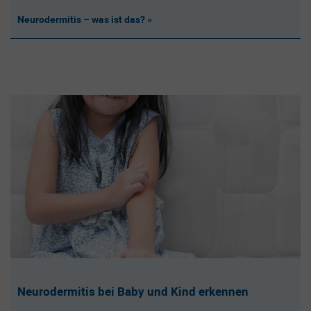
Neurodermitis – was ist das?
Neurodermitis bei Baby und Kind erkennen