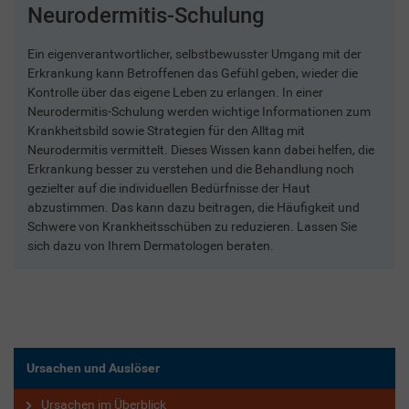
Neurodermitis-Schulung
Ein eigenverantwortlicher, selbstbewusster Umgang mit der
Erkrankung kann Betroffenen das Gefühl geben, wieder die
Kontrolle über das eigene Leben zu erlangen. In einer
Neurodermitis-Schulung werden wichtige Informationen zum
Krankheitsbild sowie Strategien für den Alltag mit
Neurodermitis vermittelt. Dieses Wissen kann dabei helfen, die
Erkrankung besser zu verstehen und die Behandlung noch
gezielter auf die individuellen Bedürfnisse der Haut
abzustimmen. Das kann dazu beitragen, die Häufigkeit und
Schwere von Krankheitsschüben zu reduzieren. Lassen Sie
sich dazu von Ihrem Dermatologen beraten.
Ursachen und Auslöser
Ursachen im Überblick