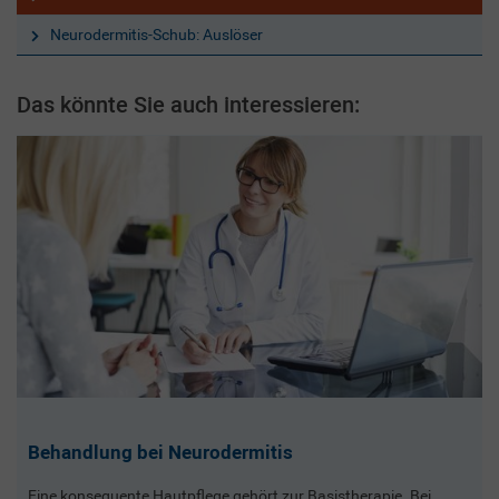
Neurodermitis-Schub: Auslöser
Das könnte Sie auch interessieren:
Behandlung bei Neurodermitis
Eine konsequente Hautpflege gehört zur Basistherapie. Bei