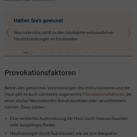
Hätten Sie's gewusst
Neurodermitis zählt zu den häufigsten entzündlichen
Hauterkrankungen im Kindesalter.
Provokationsfaktoren
Neben den genannten Veränderungen des Immunsystems und der
Haut gibt es auch zahlreiche sogenannte
Provokationsfaktoren
, die
einen akuten Neurodermitis-Schub auslösen oder verschlimmern
können. Dazu zählen:
Eine verstärkte Austrocknung der Haut durch heisses Duschen
oder ausgiebiges Baden
Hautreizungen durch Substanzen, wie sie zum Beispiel in