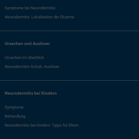
Symptome bei Neurodermitis
Neurodermitis: Lokalisation der Ekzeme
Ursachen und Auslöser
Ursachen im Überblick
Neurodermitis-Schub: Auslöser
Neurodermitis bei Kindern
Symptome
Behandlung
Neurodermitis bei Kindern: Tipps für Eltern