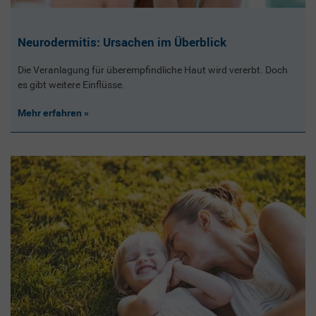
Neurodermitis: Ursachen im Überblick
Die Veranlagung für überempfindliche Haut wird vererbt. Doch
es gibt weitere Einflüsse.
Mehr erfahren