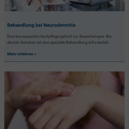
Behandlung bei Neurodermitis
Eine konsequente Hautpflege gehört zur Basistherapie. Bei
akuten Schüben ist eine spezielle Behandlung erforderlich.
Mehr erfahren