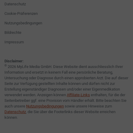
Datenschutz
Cookie-Präferenzen
Nutzungsbedingungen
Bildrechte
Impressum
Disclaimer:
©
2026 MyLife Media GmbH. Diese Website dient ausschliesslich Ihrer
Information und ersetzt in keinem Fall eine persönliche Beratung,
Untersuchung oder Diagnose durch einen approbierten Arzt. Die auf dieser
Seite zur Verfügung gestellten Inhalte können und dürfen nicht zur
Erstellung eigenständiger Diagnosen und/oder einer Eigenmedikation
verwendet werden. Anzeigen können
Affiliate-Links
enthalten, für die der
Seitenbetreiber ggf. eine Provision vom Händler erhält. Bitte beachten Sie
auch unsere
Nutzungsbedingungen
sowie unsere Hinweise zum
Datenschutz
, die Sie über die Footerlinks dieser Website erreichen
können.