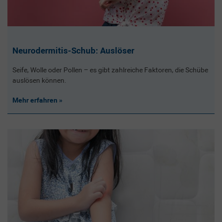
Neurodermitis-Schub: Auslöser
Seife, Wolle oder Pollen – es gibt zahlreiche Faktoren, die Schübe
auslösen können.
Mehr erfahren