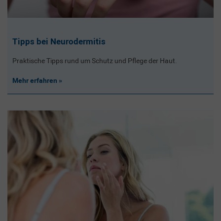
Tipps bei Neurodermitis
Praktische Tipps rund um Schutz und Pflege der Haut.
Mehr erfahren