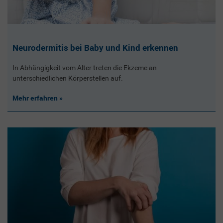
Neurodermitis bei Baby und Kind erkennen
In Abhängigkeit vom Alter treten die Ekzeme an
unterschiedlichen Körperstellen auf.
Mehr erfahren