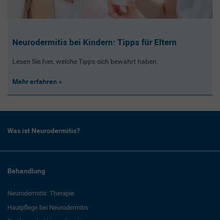
Neurodermitis bei Kindern: Tipps für Eltern
Lesen Sie hier, welche Tipps sich bewährt haben.
Mehr erfahren
Was ist Neurodermitis?
Behandlung
Neurodermitis: Therapie
Hautpflege bei Neurodermitis