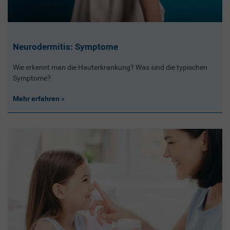
Neurodermitis: Symptome
Wie erkennt man die Hauterkrankung? Was sind die typischen
Symptome?
Mehr erfahren