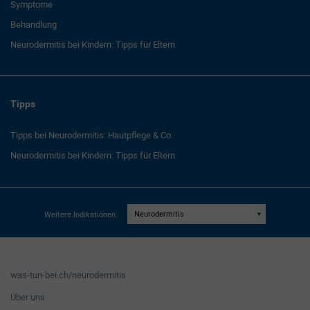
Symptome
Behandlung
Neurodermitis bei Kindern: Tipps für Eltern
Tipps
Tipps bei Neurodermitis: Hautpflege & Co.
Neurodermitis bei Kindern: Tipps für Eltern
Weitere Indikationen:
was-tun-bei.ch/neurodermitis
Über uns