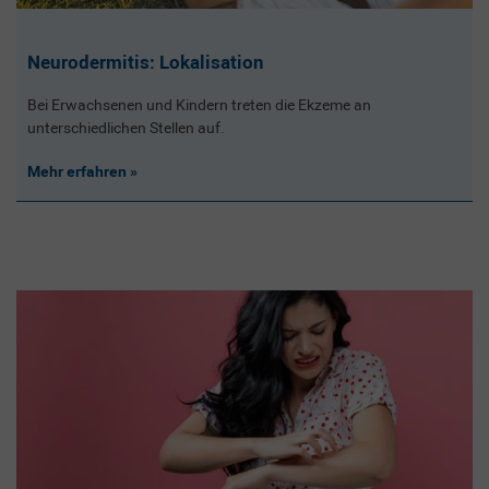
Neurodermitis: Lokalisation
Bei Erwachsenen und Kindern treten die Ekzeme an
unterschiedlichen Stellen auf.
Mehr erfahren