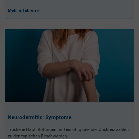
Mehr erfahren
Neurodermitis: Symptome
Trockene Haut, Rötungen und ein oft quälender Juckreiz zählen
zu den typischen Beschwerden.