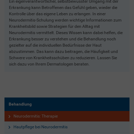
Ein eigenverantwortlicher, selbstbewusster Umgang mit der
Erkrankung kann Betroffenen das Gefühl geben, wieder die
Kontrolle über das eigene Leben zu erlangen. In einer
Neurodermitis-Schulung werden wichtige Informationen zum
Krankheitsbild sowie Strategien für den Alltag mit
Neurodermitis vermittelt. Dieses Wissen kann dabei helfen, die
Erkrankung besser zu verstehen und die Behandlung noch
gezielter auf die individuellen Bedürfnisse der Haut
abzustimmen. Das kann dazu beitragen, die Häufigkeit und
Schwere von Krankheitsschüben zu reduzieren. Lassen Sie
sich dazu von Ihrem Dermatologen beraten.
Behandlung
Neurodermitis: Therapie
Hautpflege bei Neurodermitis