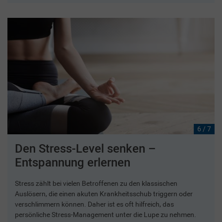
6 / 7
Den Stress-Level senken –
Entspannung erlernen
Stress zählt bei vielen Betroffenen zu den klassischen
Auslösern, die einen akuten Krankheitsschub triggern oder
verschlimmern können. Daher ist es oft hilfreich, das
persönliche Stress-Management unter die Lupe zu nehmen.