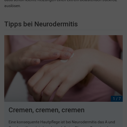
auslösen.
Tipps bei Neurodermitis
1 / 7
Cremen, cremen, cremen
Eine konsequente Hautpflege ist bei Neurodermitis das A und