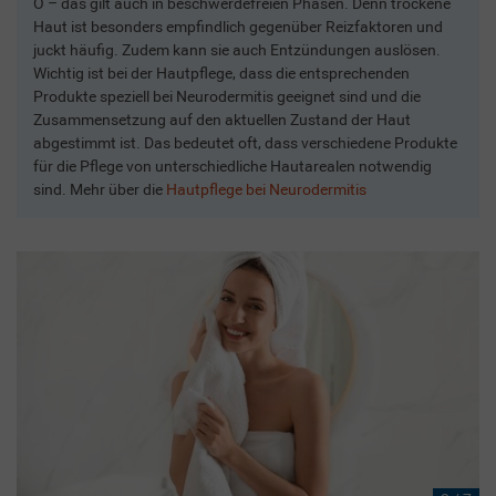
O – das gilt auch in beschwerdefreien Phasen. Denn trockene
Haut ist besonders empfindlich gegenüber Reizfaktoren und
juckt häufig. Zudem kann sie auch Entzündungen auslösen.
Wichtig ist bei der Hautpflege, dass die entsprechenden
Produkte speziell bei Neurodermitis geeignet sind und die
Zusammensetzung auf den aktuellen Zustand der Haut
abgestimmt ist. Das bedeutet oft, dass verschiedene Produkte
für die Pflege von unterschiedliche Hautarealen notwendig
sind. Mehr über die
Hautpflege bei Neurodermitis