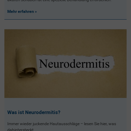
Mehr erfahren
Was ist Neurodermitis?
Immer wieder juckende Hautausschläge – lesen Sie hier, was
dahintersteckt.