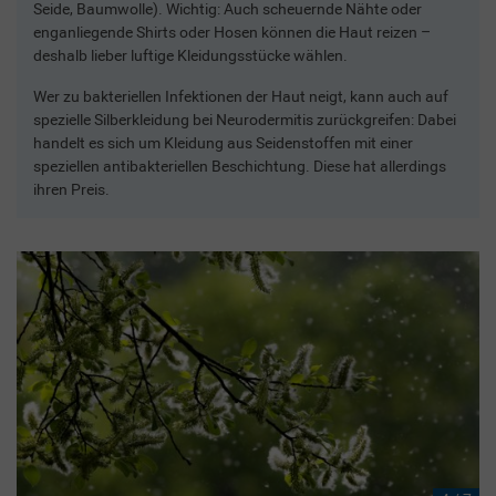
Seide, Baumwolle). Wichtig: Auch scheuernde Nähte oder
enganliegende Shirts oder Hosen können die Haut reizen –
deshalb lieber luftige Kleidungsstücke wählen.
Wer zu bakteriellen Infektionen der Haut neigt, kann auch auf
spezielle Silberkleidung bei Neurodermitis zurückgreifen: Dabei
handelt es sich um Kleidung aus Seidenstoffen mit einer
speziellen antibakteriellen Beschichtung. Diese hat allerdings
ihren Preis.