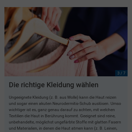
3 / 7
Die richtige Kleidung wählen
Ungeeignete Kleidung (z. B. aus Wolle) kann die Haut reizen
und sogar einen akuten Neurodermitis-Schub auslösen. Umso
wichtiger ist es, ganz genau darauf zu achten, mit welchen
Textilien die Haut in Berührung kommt. Geeignet sind reine,
unbehandelte, möglichst ungefärbte Stoffe mit glatten Fasern
und Materialien, in denen die Haut atmen kann (z. B. Leinen,