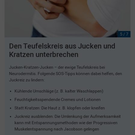
5 / 7
Den Teufelskreis aus Jucken und
Kratzen unterbrechen
Jucken-Kratzen-Jucken – der ewige Teufelskreis bei
Neurodermitis. Folgende SOS-Tipps können dabei helfen, den
Juckreiz zu lindern:
Kühlende Umschläge (z. B. kalter Waschlappen)
Feuchtigkeitsspendende Cremes und Lotionen
Statt Kratzen: Die Haut z. B. klopfen oder kneifen
Juckreiz ausblenden: Die Umlenkung der Aufmerksamkeit
kann mit Entspannungsmethoden wie der Progressiven
Muskelentspannung nach Jacobson gelingen