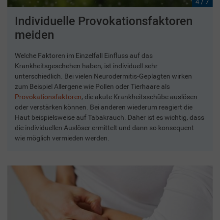
4 / 7
Individuelle Provokationsfaktoren
meiden
Welche Faktoren im Einzelfall Einfluss auf das
Krankheitsgeschehen haben, ist individuell sehr
unterschiedlich. Bei vielen Neurodermitis-Geplagten wirken
zum Beispiel Allergene wie Pollen oder Tierhaare als
Provokationsfaktoren
, die akute Krankheitsschübe auslösen
oder verstärken können. Bei anderen wiederum reagiert die
Haut beispielsweise auf Tabakrauch. Daher ist es wichtig, dass
die individuellen Auslöser ermittelt und dann so konsequent
wie möglich vermieden werden.