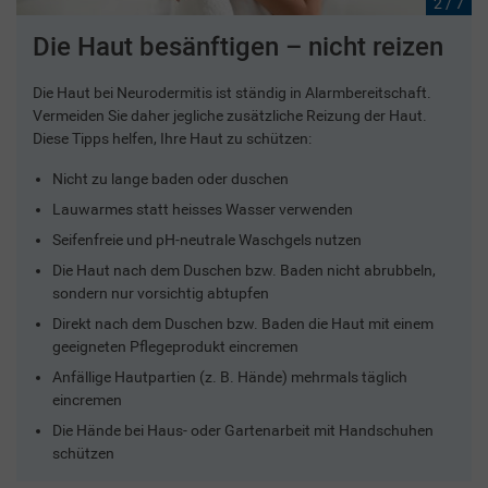
2 / 7
Die Haut besänftigen – nicht reizen
Die Haut bei Neurodermitis ist ständig in Alarmbereitschaft.
Vermeiden Sie daher jegliche zusätzliche Reizung der Haut.
Diese Tipps helfen, Ihre Haut zu schützen:
Nicht zu lange baden oder duschen
Lauwarmes statt heisses Wasser verwenden
Seifenfreie und pH-neutrale Waschgels nutzen
Die Haut nach dem Duschen bzw. Baden nicht abrubbeln,
sondern nur vorsichtig abtupfen
Direkt nach dem Duschen bzw. Baden die Haut mit einem
geeigneten Pflegeprodukt eincremen
Anfällige Hautpartien (z. B. Hände) mehrmals täglich
eincremen
Die Hände bei Haus- oder Gartenarbeit mit Handschuhen
schützen