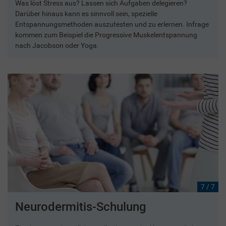
Was löst Stress aus? Lassen sich Aufgaben delegieren?
Darüber hinaus kann es sinnvoll sein, spezielle
Entspannungsmethoden auszutesten und zu erlernen. Infrage
kommen zum Beispiel die Progressive Muskelentspannung
nach Jacobson oder Yoga.
7 / 7
Neurodermitis-Schulung