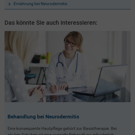
Ernährung bei Neurodermitis
Das könnte Sie auch interessieren:
Behandlung bei Neurodermitis
Eine konsequente Hautpflege gehört zur Basistherapie. Bei
akuten Schüben ist eine spezielle Behandlung erforderlich.