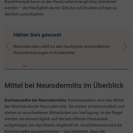
Basistherapie kann so der Hautzustand langfristig stabilisiert
werden – die Häufigkeit akuter Schübe soll Studien zufolge so
deutlich zurückgehen.
Hätten Sie's gewusst
Neurodermitis zählt zu den häufigsten entzündlichen
Hauterkrankungen im Kindesalter.
Mittel bei Neurodermitis im Überblick
Kortisonsalbe bei Neurodermitis:
Kortisonsalben sind das Mittel
der Wahl bei akuter Neurodermitis. Sie wirken antientzündlich und
stehen in verschiedenen Wirkstärken zur Verfügung. In der Regel
werden sie einmal täglich auf die betroffenen Hautareale
aufgetragen, bis das Ekzem abgeheilt ist. Anschliessend wird die
Kortisonsalbe ausgeschlichen – das bedeutet, dass die