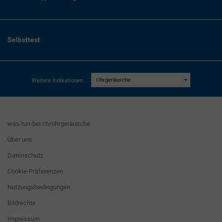
Selbsttest
Weitere Indikationen:
was-tun-bei.ch/ohrgeräusche
Über uns
Datenschutz
Cookie-Präferenzen
Nutzungsbedingungen
Bildrechte
Impressum