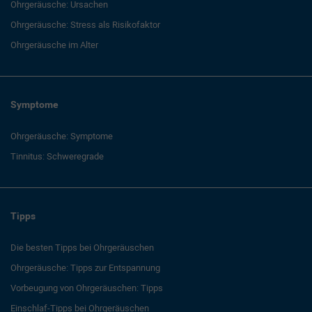
Ohrgeräusche: Ursachen
Ohrgeräusche: Stress als Risikofaktor
Ohrgeräusche im Alter
Symptome
Ohrgeräusche: Symptome
Tinnitus: Schweregrade
Tipps
Die besten Tipps bei Ohrgeräuschen
Ohrgeräusche: Tipps zur Entspannung
Vorbeugung von Ohrgeräuschen: Tipps
Einschlaf-Tipps bei Ohrgeräuschen