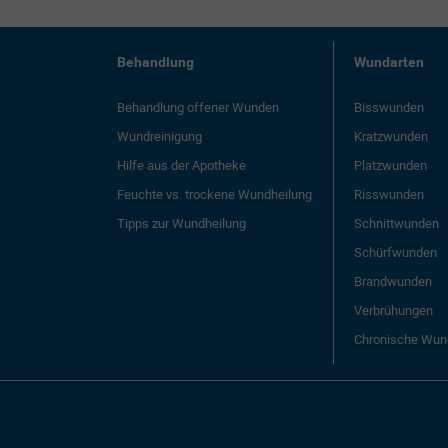
Behandlung
Wundarten
Behandlung offener Wunden
Bisswunden
Wundreinigung
Kratzwunden
Hilfe aus der Apotheke
Platzwunden
Feuchte vs. trockene Wundheilung
Risswunden
Tipps zur Wundheilung
Schnittwunden
Schürfwunden
Brandwunden
Verbrühungen
Chronische Wun