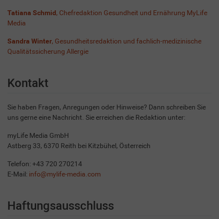
Tatiana Schmid
, Chefredaktion Gesundheit und Ernährung MyLife
Media
Sandra Winter
, Gesundheitsredaktion und fachlich-medizinische
Qualitätssicherung Allergie
Kontakt
Sie haben Fragen, Anregungen oder Hinweise? Dann schreiben Sie
uns gerne eine Nachricht. Sie erreichen die Redaktion unter:
myLife Media GmbH
Astberg 33, 6370 Reith bei Kitzbühel, Österreich
Telefon: +43 720 270214
E-Mail:
info@mylife-media.com
Haftungsausschluss