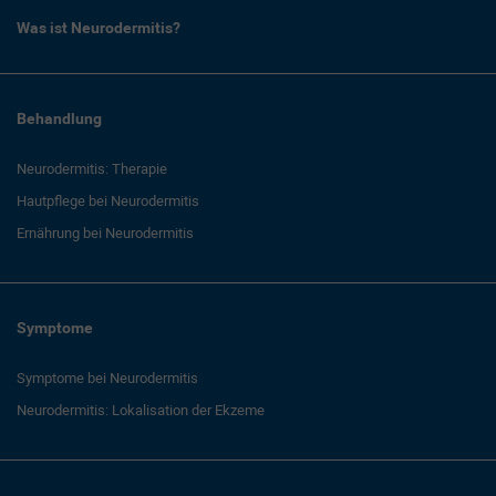
Was ist Neurodermitis?
Behandlung
Neurodermitis: Therapie
Hautpflege bei Neurodermitis
Ernährung bei Neurodermitis
Symptome
Symptome bei Neurodermitis
Neurodermitis: Lokalisation der Ekzeme