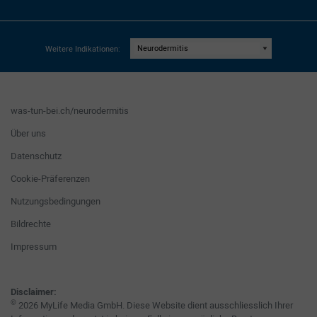
Weitere Indikationen:
was-tun-bei.ch/neurodermitis
Über uns
Datenschutz
Cookie-Präferenzen
Nutzungsbedingungen
Bildrechte
Impressum
Disclaimer:
©
2026 MyLife Media GmbH. Diese Website dient ausschliesslich Ihrer