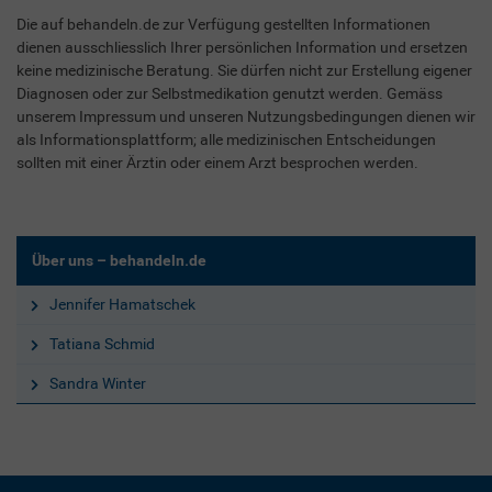
Die auf behandeln.de zur Verfügung gestellten Informationen
dienen ausschliesslich Ihrer persönlichen Information und ersetzen
keine medizinische Beratung. Sie dürfen nicht zur Erstellung eigener
Diagnosen oder zur Selbstmedikation genutzt werden. Gemäss
unserem Impressum und unseren Nutzungsbedingungen dienen wir
als Informationsplattform; alle medizinischen Entscheidungen
sollten mit einer Ärztin oder einem Arzt besprochen werden.
Über uns – behandeln.de
Jennifer Hamatschek
Tatiana Schmid
Sandra Winter