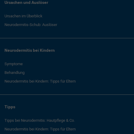
Ursachen und Auslöser
Ursachen im Überblick
Neurodermitis-Schub: Auslöser
Neurodermitis bei Kindern
Symptome
Behandlung
Neurodermitis bei Kindern: Tipps für Eltern
Tipps
Tipps bei Neurodermitis: Hautpflege & Co.
Neurodermitis bei Kindern: Tipps für Eltern