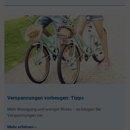
Verspannungen vorbeugen: Tipps
Mehr Bewegung und weniger Stress – so beugen Sie
Verspannungen vor.
Mehr erfahren