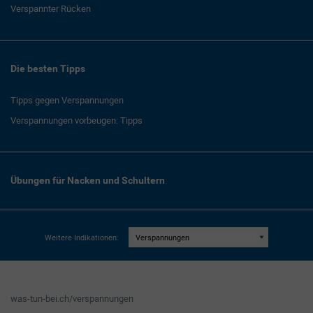
Verspannter Rücken
Die besten Tipps
Tipps gegen Verspannungen
Verspannungen vorbeugen: Tipps
Übungen für Nacken und Schultern
Weitere Indikationen:
was-tun-bei.ch/verspannungen