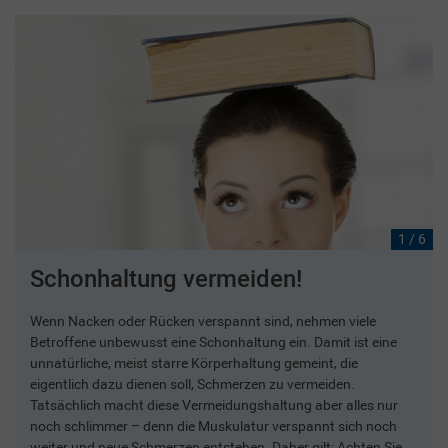
1 / 6
Schonhaltung vermeiden!
Wenn Nacken oder Rücken verspannt sind, nehmen viele
Betroffene unbewusst eine Schonhaltung ein. Damit ist eine
unnatürliche, meist starre Körperhaltung gemeint, die
eigentlich dazu dienen soll, Schmerzen zu vermeiden.
Tatsächlich macht diese Vermeidungshaltung aber alles nur
noch schlimmer – denn die Muskulatur verspannt sich noch
weiter und neue Schmerzen entstehen. Daher gilt: Achten Sie