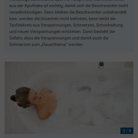
aus der Apotheke ist wichtig, damit sich die Beschwerden nicht
verselbständigen. Denn bleiben die Beschwerden unbehandelt
bzw. werden die Ursachen nicht behoben, kann leicht ein
Teufelskreis aus Verspannungen, Schmerzen, Schonhaltung
und neuen Verspannungen entstehen. Dann besteht die
Gefahr, dass die Verspannungen und damit auch die
Schmerzen zum „Dauerthema“ werden.
3 / 6