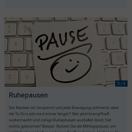
5 / 6
Ruhepausen
Der Nacken ist verspannt und jede Bewegung schmerzt, aber
die To Do-Liste wird immer länger? Wer jetzt krampfhaft
weitermacht und nötige Ruhephasen ausfallen lässt, hat
nichts gewonnen! Besser: Nutzen Sie die Mittagspause, um