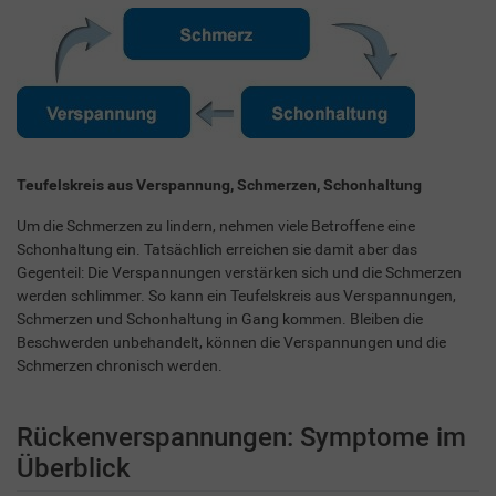
Teufelskreis aus Verspannung, Schmerzen, Schonhaltung
Um die Schmerzen zu lindern, nehmen viele Betroffene eine
Schonhaltung ein. Tatsächlich erreichen sie damit aber das
Gegenteil: Die Verspannungen verstärken sich und die Schmerzen
werden schlimmer. So kann ein Teufelskreis aus Verspannungen,
Schmerzen und Schonhaltung in Gang kommen. Bleiben die
Beschwerden unbehandelt, können die Verspannungen und die
Schmerzen chronisch werden.
Rückenverspannungen: Symptome im
Überblick