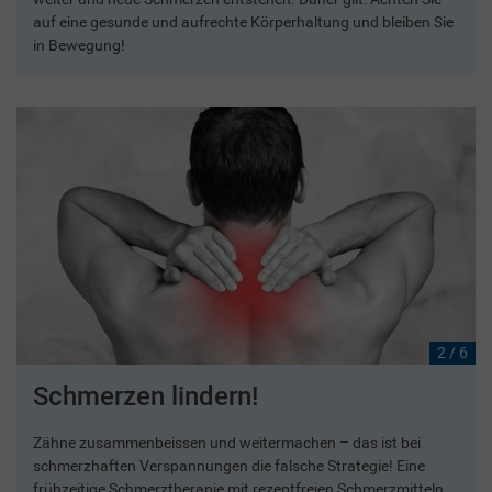
auf eine gesunde und aufrechte Körperhaltung und bleiben Sie
in Bewegung!
2 / 6
Schmerzen lindern!
Zähne zusammenbeissen und weitermachen – das ist bei
schmerzhaften Verspannungen die falsche Strategie! Eine
frühzeitige Schmerztherapie mit rezeptfreien Schmerzmitteln