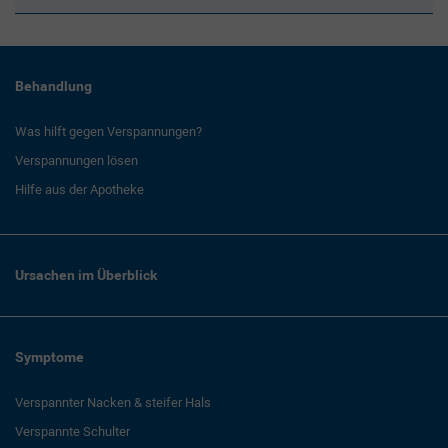
Behandlung
Was hilft gegen Verspannungen?
Verspannungen lösen
Hilfe aus der Apotheke
Ursachen im Überblick
Symptome
Verspannter Nacken & steifer Hals
Verspannte Schulter