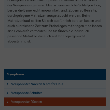
der Verspannungen sein. Ideal ist eine seitliche Schlafposition,
bei der die Beine leicht angewinkelt sind. Zudem sollten alte,
durchgelegene Matratzen ausgetauscht werden. Beim
Matratzenkauf sollten Sie sich ausführlich beraten lassen und
auch ausreichend Zeit zum Probeliegen mitbringen – so lassen
sich Fehlkäufe vermeiden und Sie finden die individuell
passende Matratze, die auch auf Ihr Körpergewicht
abgestimmt ist.
Symptome
Verspannter Nacken & steifer Hals
Verspannte Schulter
Verspannter Rücken