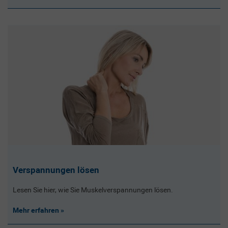
Verspannungen lösen
Lesen Sie hier, wie Sie Muskelverspannungen lösen.
Mehr erfahren