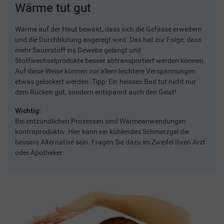
Wärme tut gut
Wärme auf der Haut bewirkt, dass sich die Gefässe erweitern
und die Durchblutung angeregt wird. Das hat zur Folge, dass
mehr Sauerstoff ins Gewebe gelangt und
Stoffwechselprodukte besser abtransportiert werden können.
Auf diese Weise können vor allem leichtere Verspannungen
etwas gelockert werden. Tipp: Ein heisses Bad tut nicht nur
dem Rücken gut, sondern entspannt auch den Geist!
Wichtig:
Bei entzündlichen Prozessen sind Wärmeanwendungen
kontraproduktiv. Hier kann ein kühlendes Schmerzgel die
bessere Alternative sein. Fragen Sie dazu im Zweifel Ihren Arzt
oder Apotheker.