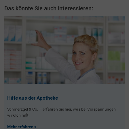
Das könnte Sie auch interessieren:
Hilfe aus der Apotheke
Schmerzgel & Co. – erfahren Sie hier, was bei Verspannungen
wirklich hilft.
Mehr erfahren