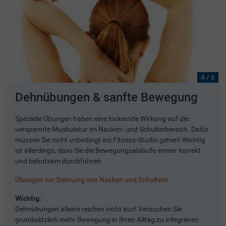
4 / 6
Dehnübungen & sanfte Bewegung
Spezielle Übungen haben eine lockernde Wirkung auf die
verspannte Muskulatur im Nacken- und Schulterbereich. Dafür
müssen Sie nicht unbedingt ins Fitness-Studio gehen! Wichtig
ist allerdings, dass Sie die Bewegungsabläufe immer korrekt
und behutsam durchführen.
Übungen zur Dehnung von Nacken und Schultern
Wichtig:
Dehnübungen alleine reichen nicht aus! Versuchen Sie
grundsätzlich mehr Bewegung in Ihren Alltag zu integrieren.