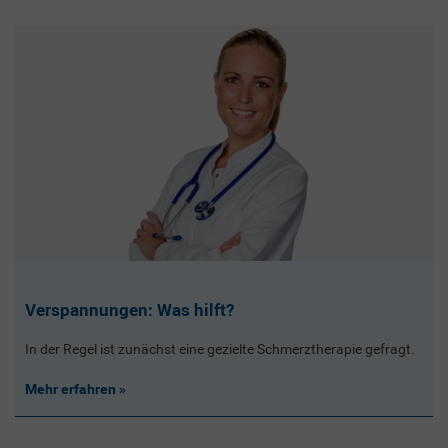
Verspannungen: Was hilft?
In der Regel ist zunächst eine gezielte Schmerztherapie gefragt.
Mehr erfahren