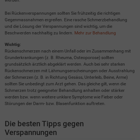
Bei Rückenverspannungen sollten Sie frühzeitig die richtigen
Gegenmassnahmen ergreifen. Eine rasche Schmerzbehandlung
und die Lösung der Verspannungen sind wichtig, um die
Beschwerden nachhaltig zu lindern.
Mehr zur Behandlung
Wichtig:
Rückenschmerzen nach einem Unfall oder im Zusammenhang mit
Grunderkrankungen (z. B. Rheuma, Osteoporose) sollten
grundsätzlich ärztlich abgeklärt werden. Auch bei sehr starken
Rückenschmerzen mit Lähmungserscheinungen oder Ausstrahlung
der Schmerzen (z. B. in Richtung Gesäss, Unterleib, Beine, Arme)
sollten Sie unbedingt zum Arzt gehen. Das gleiche gilt, wenn die
Schmerzen trotz geeigneter Behandlung anhalten oder stärker
werden bzw. wenn weitere unklare Symptome wie Fieber oder
Störungen der Darm- bzw. Blasenfunktion auftreten.
Die besten Tipps gegen
Verspannungen