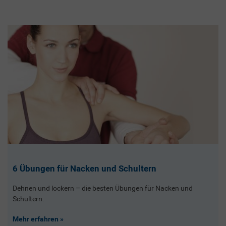
6 Übungen für Nacken und Schultern
Dehnen und lockern – die besten Übungen für Nacken und
Schultern.
Mehr erfahren