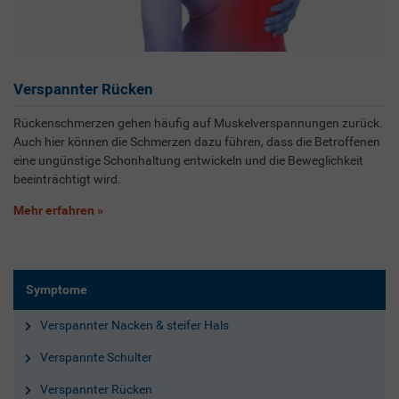
Verspannter Rücken
Rückenschmerzen gehen häufig auf Muskelverspannungen zurück.
Auch hier können die Schmerzen dazu führen, dass die Betroffenen
eine ungünstige Schonhaltung entwickeln und die Beweglichkeit
beeinträchtigt wird.
Mehr erfahren
Symptome
Verspannter Nacken & steifer Hals
Verspannte Schulter
Verspannter Rücken