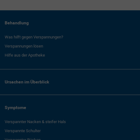
Behandlung
Was hilft gegen Verspannungen?
Verspannungen lösen
Hilfe aus der Apotheke
Ursachen im Überblick
Symptome
Verspannter Nacken & steifer Hals
Verspannte Schulter
Verspannter Rücken