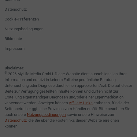
Datenschutz
Cookie-Präferenzen
Nutzungsbedingungen
Bildrechte
Impressum
Disclaimer:
©
2026 MyLife Media GmbH. Diese Website dient ausschliesslich Ihrer
Information und ersetzt in keinem Fall eine persönliche Beratung,
Untersuchung oder Diagnose durch einen approbierten Arzt. Die auf dieser
Seite zur Verfügung gestellten Inhalte können und dürfen nicht zur
Erstellung eigenständiger Diagnosen und/oder einer Eigenmedikation
verwendet werden. Anzeigen können
Affiliate-Links
enthalten, für die der
Seitenbetreiber ggf. eine Provision vom Händler erhält. Bitte beachten Sie
auch unsere
Nutzungsbedingungen
sowie unsere Hinweise zum
Datenschutz
, die Sie über die Footerlinks dieser Website erreichen
können.