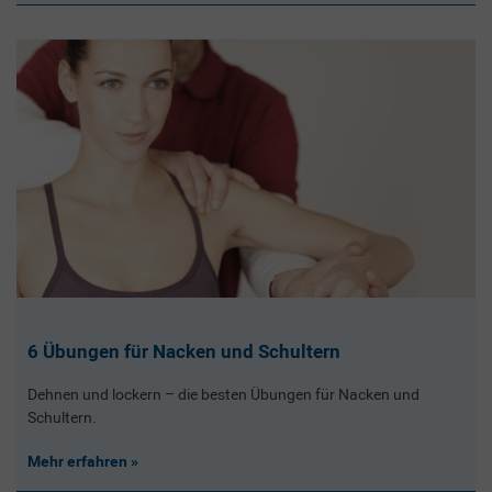
6 Übungen für Nacken und Schultern
Dehnen und lockern – die besten Übungen für Nacken und
Schultern.
Mehr erfahren