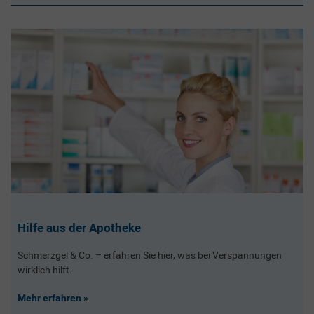
Hilfe aus der Apotheke
Schmerzgel & Co. – erfahren Sie hier, was bei Verspannungen
wirklich hilft.
Mehr erfahren