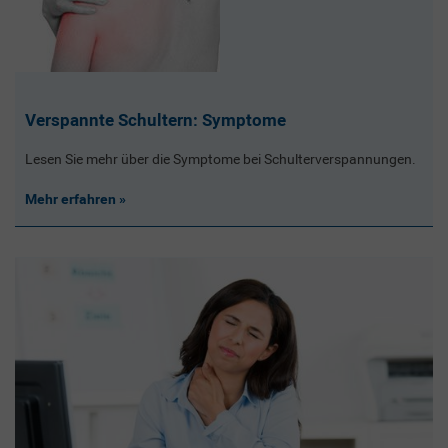
Verspannte Schultern: Symptome
Lesen Sie mehr über die Symptome bei Schulterverspannungen.
Mehr erfahren