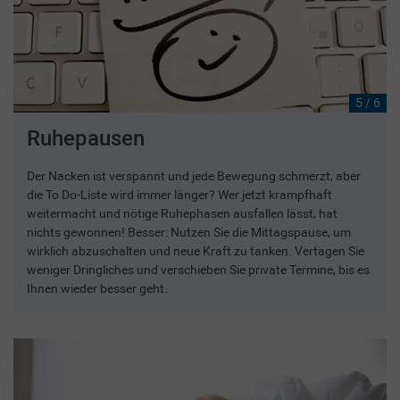
5 / 6
Ruhepausen
Der Nacken ist verspannt und jede Bewegung schmerzt, aber
die To Do-Liste wird immer länger? Wer jetzt krampfhaft
weitermacht und nötige Ruhephasen ausfallen lässt, hat
nichts gewonnen! Besser: Nutzen Sie die Mittagspause, um
wirklich abzuschalten und neue Kraft zu tanken. Vertagen Sie
weniger Dringliches und verschieben Sie private Termine, bis es
Ihnen wieder besser geht.