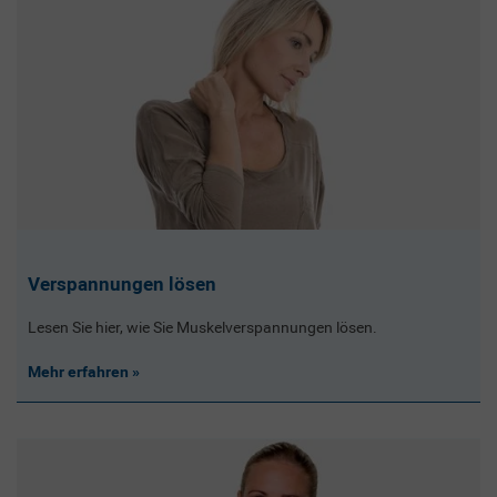
Verspannungen lösen
Lesen Sie hier, wie Sie Muskelverspannungen lösen.
Mehr erfahren