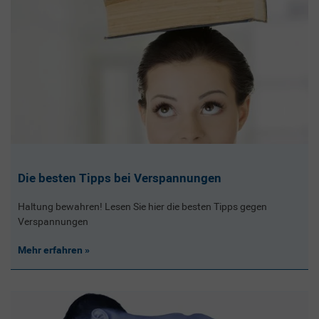
Die besten Tipps bei Verspannungen
Haltung bewahren! Lesen Sie hier die besten Tipps gegen
Verspannungen
Mehr erfahren