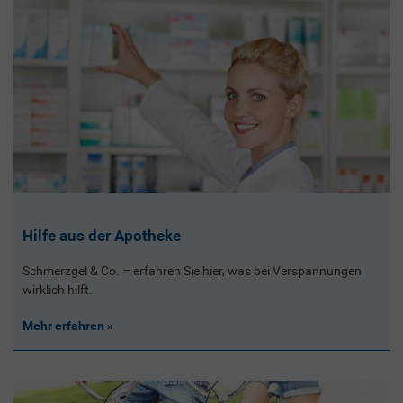
Hilfe aus der Apotheke
Schmerzgel & Co. – erfahren Sie hier, was bei Verspannungen
wirklich hilft.
Mehr erfahren