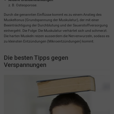
z. B. Osteoporose.
Durch die genannten Einflüsse kommt es zu einem Anstieg des
Muskeltonus (Grundspannung der Muskulatur), der mit einer
Beeinträchtigung der Durchblutung und der Sauerstoffversorgung
einhergeht. Die Folge: Die Muskulatur verhärtet sich und schmerzt.
Die harten Muskeln reizen ausserdem die Nervenwurzeln, sodass es
zu kleinsten Entzündungen (Mikroentzündungen) kommt.
Die besten Tipps gegen
Verspannungen