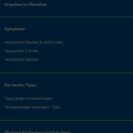
Ursachen im Überblick
Symptome
Verspannter Nacken & steifer Hals
Verspannte Schulter
Verspannter Rücken
Die besten Tipps
Tipps gegen Verspannungen
Verspannungen vorbeugen: Tipps
Übungen für Nacken und Schultern