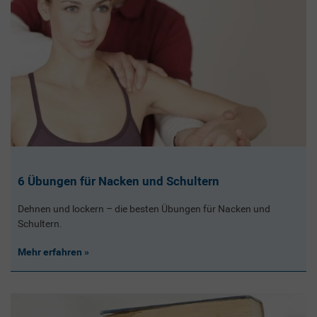
6 Übungen für Nacken und Schultern
Dehnen und lockern – die besten Übungen für Nacken und
Schultern.
Mehr erfahren