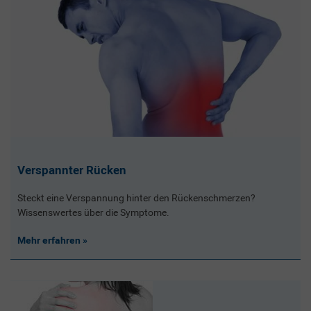
Verspannter Rücken
Steckt eine Verspannung hinter den Rückenschmerzen?
Wissenswertes über die Symptome.
Mehr erfahren