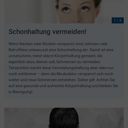
1 / 6
Schonhaltung vermeiden!
Wenn Nacken oder Rücken verspannt sind, nehmen viele
Betroffene unbewusst eine Schonhaltung ein. Damit ist eine
unnatürliche, meist starre Körperhaltung gemeint, die
eigentlich dazu dienen soll, Schmerzen zu vermeiden.
Tatsächlich macht diese Vermeidungshaltung aber alles nur
noch schlimmer – denn die Muskulatur verspannt sich noch
weiter und neue Schmerzen entstehen. Daher gilt: Achten Sie
auf eine gesunde und aufrechte Körperhaltung und bleiben Sie
in Bewegung!