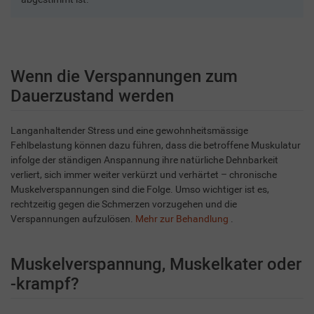
Wenn die Verspannungen zum
Dauerzustand werden
Langanhaltender Stress und eine gewohnheitsmässige
Fehlbelastung können dazu führen, dass die betroffene Muskulatur
infolge der ständigen Anspannung ihre natürliche Dehnbarkeit
verliert, sich immer weiter verkürzt und verhärtet – chronische
Muskelverspannungen sind die Folge. Umso wichtiger ist es,
rechtzeitig gegen die Schmerzen vorzugehen und die
Verspannungen aufzulösen.
Mehr zur Behandlung
.
Muskelverspannung, Muskelkater oder
-krampf?