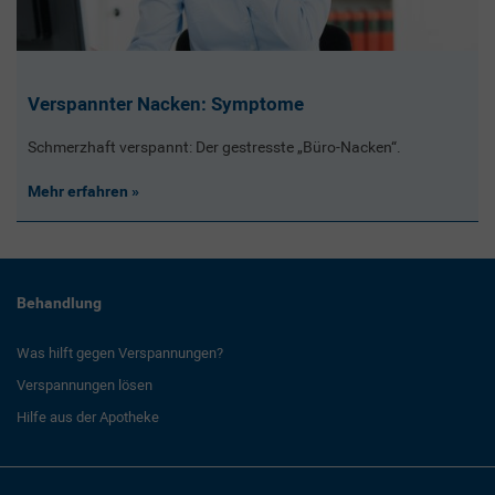
Verspannter Nacken: Symptome
Schmerzhaft verspannt: Der gestresste „Büro-Nacken“.
Mehr erfahren
Behandlung
Was hilft gegen Verspannungen?
Verspannungen lösen
Hilfe aus der Apotheke