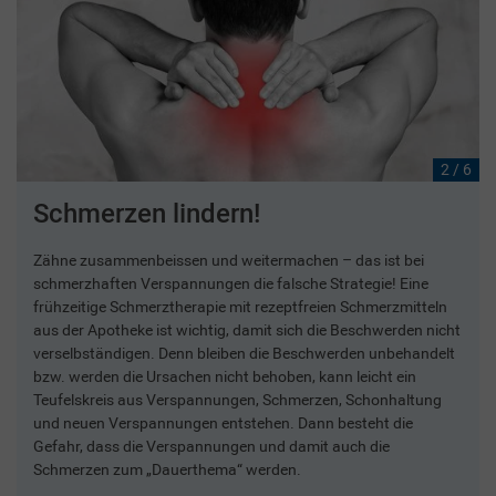
2 / 6
Schmerzen lindern!
Zähne zusammenbeissen und weitermachen – das ist bei
schmerzhaften Verspannungen die falsche Strategie! Eine
frühzeitige Schmerztherapie mit rezeptfreien Schmerzmitteln
aus der Apotheke ist wichtig, damit sich die Beschwerden nicht
verselbständigen. Denn bleiben die Beschwerden unbehandelt
bzw. werden die Ursachen nicht behoben, kann leicht ein
Teufelskreis aus Verspannungen, Schmerzen, Schonhaltung
und neuen Verspannungen entstehen. Dann besteht die
Gefahr, dass die Verspannungen und damit auch die
Schmerzen zum „Dauerthema“ werden.