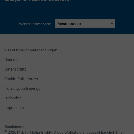
Weitere Indikationen:
was-tun-bei.ch/verspannungen
Über uns
Datenschutz
Cookie-Präferenzen
Nutzungsbedingungen
Bildrechte
Impressum
Disclaimer:
©
2026 MyLife Media GmbH. Diese Website dient ausschliesslich Ihrer