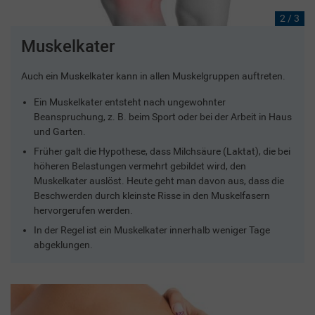
2 / 3
Muskelkater
Auch ein Muskelkater kann in allen Muskelgruppen auftreten.
Ein Muskelkater entsteht nach ungewohnter
Beanspruchung, z. B. beim Sport oder bei der Arbeit in Haus
und Garten.
Früher galt die Hypothese, dass Milchsäure (Laktat), die bei
höheren Belastungen vermehrt gebildet wird, den
Muskelkater auslöst. Heute geht man davon aus, dass die
Beschwerden durch kleinste Risse in den Muskelfasern
hervorgerufen werden.
In der Regel ist ein Muskelkater innerhalb weniger Tage
abgeklungen.