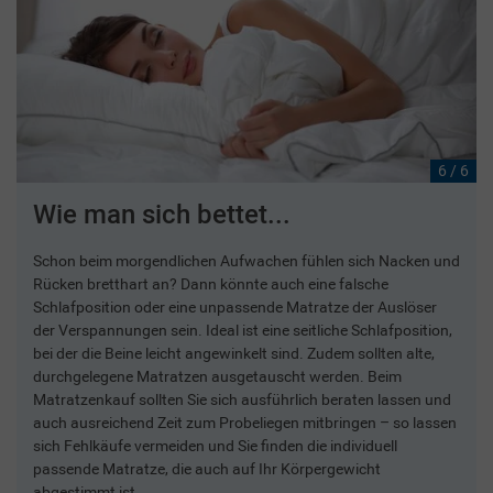
6 / 6
Wie man sich bettet...
Schon beim morgendlichen Aufwachen fühlen sich Nacken und
Rücken bretthart an? Dann könnte auch eine falsche
Schlafposition oder eine unpassende Matratze der Auslöser
der Verspannungen sein. Ideal ist eine seitliche Schlafposition,
bei der die Beine leicht angewinkelt sind. Zudem sollten alte,
durchgelegene Matratzen ausgetauscht werden. Beim
Matratzenkauf sollten Sie sich ausführlich beraten lassen und
auch ausreichend Zeit zum Probeliegen mitbringen – so lassen
sich Fehlkäufe vermeiden und Sie finden die individuell
passende Matratze, die auch auf Ihr Körpergewicht
abgestimmt ist.