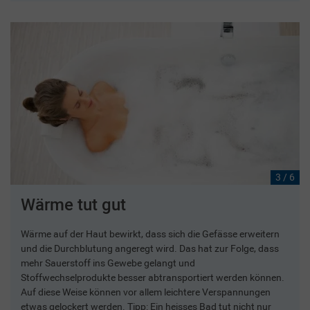
3 / 6
Wärme tut gut
Wärme auf der Haut bewirkt, dass sich die Gefässe erweitern
und die Durchblutung angeregt wird. Das hat zur Folge, dass
mehr Sauerstoff ins Gewebe gelangt und
Stoffwechselprodukte besser abtransportiert werden können.
Auf diese Weise können vor allem leichtere Verspannungen
etwas gelockert werden. Tipp: Ein heisses Bad tut nicht nur