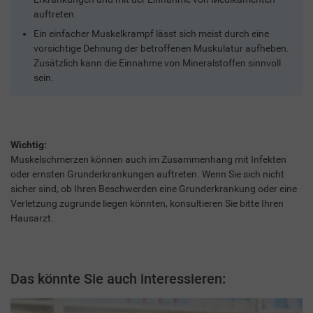
auftreten.
Ein einfacher Muskelkrampf lässt sich meist durch eine
vorsichtige Dehnung der betroffenen Muskulatur aufheben.
Zusätzlich kann die Einnahme von Mineralstoffen sinnvoll
sein.
Wichtig:
Muskelschmerzen können auch im Zusammenhang mit Infekten
oder ernsten Grunderkrankungen auftreten. Wenn Sie sich nicht
sicher sind, ob Ihren Beschwerden eine Grunderkrankung oder eine
Verletzung zugrunde liegen könnten, konsultieren Sie bitte Ihren
Hausarzt.
Das könnte Sie auch interessieren: