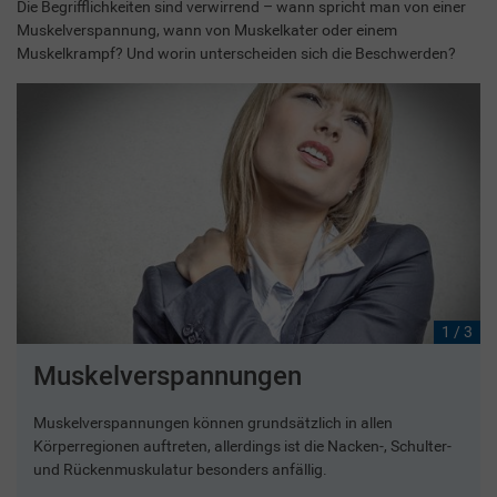
Die Begrifflichkeiten sind verwirrend – wann spricht man von einer
Muskelverspannung, wann von Muskelkater oder einem
Muskelkrampf? Und worin unterscheiden sich die Beschwerden?
1 / 3
Muskelverspannungen
Muskelverspannungen können grundsätzlich in allen
Körperregionen auftreten, allerdings ist die Nacken-, Schulter-
und Rückenmuskulatur besonders anfällig.