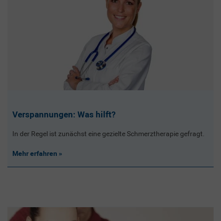
Verspannungen: Was hilft?
In der Regel ist zunächst eine gezielte Schmerztherapie gefragt.
Mehr erfahren