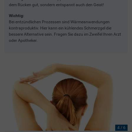
dem Rücken gut, sondern entspannt auch den Geist!
Wichtig:
Bei entzündlichen Prozessen sind Wärmeanwendungen
kontraproduktiv. Hier kann ein kühlendes Schmerzgel die
bessere Alternative sein. Fragen Sie dazu im Zweifel Ihren Arzt
oder Apotheker.
4 / 6