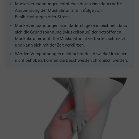
Muskelverspannungen entstehen durch eine dauerhafte
Anspannung der Muskulatur, z. B. infolge von
Fehlbelastungen oder Stress.
Muskelverspannungen sind dadurch gekennzeichnet, dass
sich die Grundspannung (Muskeltonus) der betroffenen
Muskulatur erhöht. Die Muskulatur ist verhärtet, schmerzt
und kann sich mit der Zeit verkürzen.
Werden Verspannungen nicht behandelt bzw. die Ursachen
nicht behoben, können die Beschwerden chronisch werden.