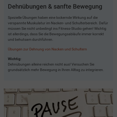
Dehnübungen & sanfte Bewegung
Spezielle Übungen haben eine lockernde Wirkung auf die
verspannte Muskulatur im Nacken- und Schulterbereich. Dafür
müssen Sie nicht unbedingt ins Fitness-Studio gehen! Wichtig
ist allerdings, dass Sie die Bewegungsabläufe immer korrekt
und behutsam durchführen.
Übungen zur Dehnung von Nacken und Schultern
Wichtig:
Dehnübungen alleine reichen nicht aus! Versuchen Sie
grundsätzlich mehr Bewegung in Ihren Alltag zu integrieren.