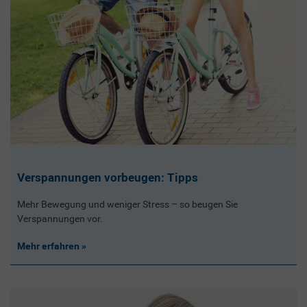
Verspannungen vorbeugen: Tipps
Mehr Bewegung und weniger Stress – so beugen Sie
Verspannungen vor.
Mehr erfahren