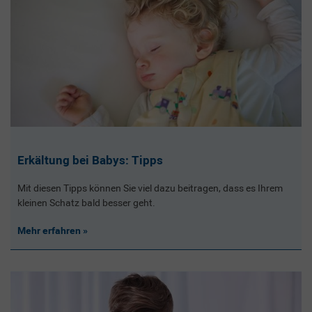
Erkältung bei Babys: Tipps
Mit diesen Tipps können Sie viel dazu beitragen, dass es Ihrem
kleinen Schatz bald besser geht.
Mehr erfahren