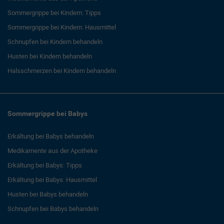
Sommergrippe bei Kindern: Tipps
Sommergrippe bei Kindern: Hausmittel
Schnupfen bei Kindern behandeln
Husten bei Kindern behandeln
Halsschmerzen bei Kindern behandeln
Sommergrippe bei Babys
Erkältung bei Babys behandeln
Medikamente aus der Apotheke
Erkältung bei Babys: Tipps
Erkältung bei Babys: Hausmittel
Husten bei Babys behandeln
Schnupfen bei Babys behandeln