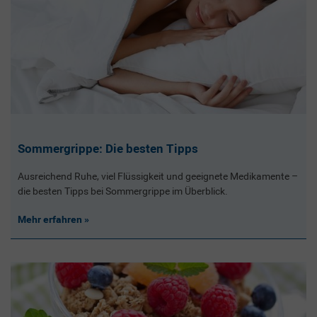
Sommergrippe: Die besten Tipps
Ausreichend Ruhe, viel Flüssigkeit und geeignete Medikamente –
die besten Tipps bei Sommergrippe im Überblick.
Mehr erfahren