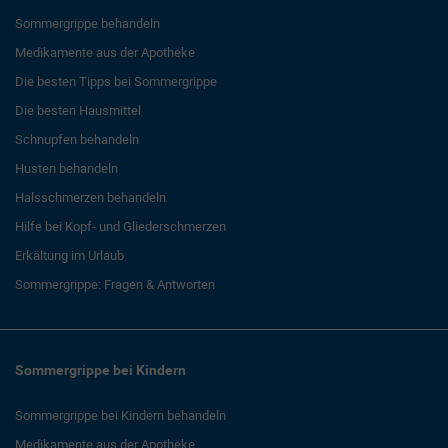
Sommergrippe behandeln
Medikamente aus der Apotheke
Die besten Tipps bei Sommergrippe
Die besten Hausmittel
Schnupfen behandeln
Husten behandeln
Halsschmerzen behandeln
Hilfe bei Kopf- und Gliederschmerzen
Erkältung im Urlaub
Sommergrippe: Fragen & Antworten
Sommergrippe bei Kindern
Sommergrippe bei Kindern behandeln
Medikamente aus der Apotheke