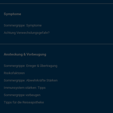
Symptome
Sommergrippe: Symptome
Achtung Verwechslungsgefahr?
Ansteckung & Vorbeugung
Sommergrippe: Erreger & Übertragung
Risikofaktoren
Sommergrippe: Abwehrkräfte Stärken
Immunsystem stärken: Tipps
Sommergrippe vorbeugen
Tipps für die Reiseapotheke