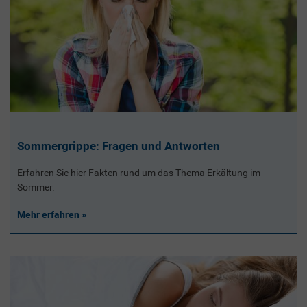
Sommergrippe: Fragen und Antworten
Erfahren Sie hier Fakten rund um das Thema Erkältung im
Sommer.
Mehr erfahren