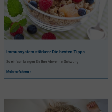
Immunsystem stärken: Die besten Tipps
So einfach bringen Sie Ihre Abwehr in Schwung.
Mehr erfahren