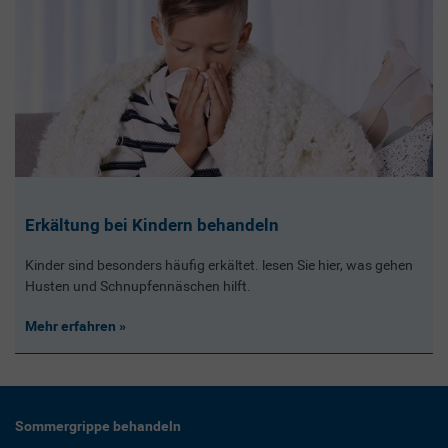
Erkältung bei Kindern behandeln
Kinder sind besonders häufig erkältet. lesen Sie hier, was gehen
Husten und Schnupfennäschen hilft.
Mehr erfahren
Sommergrippe behandeln