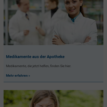
Medikamente aus der Apotheke
Medikamente, die jetzt helfen, finden Sie hier.
Mehr erfahren