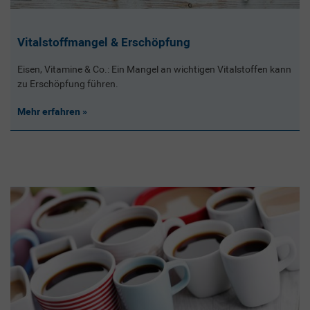
Vitalstoffmangel & Erschöpfung
Eisen, Vitamine & Co.: Ein Mangel an wichtigen Vitalstoffen kann
zu Erschöpfung führen.
Mehr erfahren