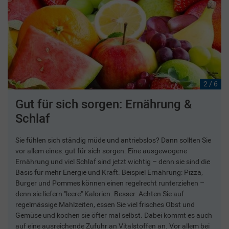
2 / 6
Gut für sich sorgen: Ernährung &
Schlaf
Sie fühlen sich ständig müde und antriebslos? Dann sollten Sie
vor allem eines: gut für sich sorgen. Eine ausgewogene
Ernährung und viel Schlaf sind jetzt wichtig – denn sie sind die
Basis für mehr Energie und Kraft. Beispiel Ernährung: Pizza,
Burger und Pommes können einen regelrecht runterziehen –
denn sie liefern "leere" Kalorien. Besser: Achten Sie auf
regelmässige Mahlzeiten, essen Sie viel frisches Obst und
Gemüse und kochen sie öfter mal selbst. Dabei kommt es auch
auf eine ausreichende Zufuhr an Vitalstoffen an. Vor allem bei