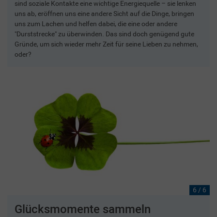
sind soziale Kontakte eine wichtige Energiequelle – sie lenken
uns ab, eröffnen uns eine andere Sicht auf die Dinge, bringen
uns zum Lachen und helfen dabei, die eine oder andere
"Durststrecke" zu überwinden. Das sind doch genügend gute
Gründe, um sich wieder mehr Zeit für seine Lieben zu nehmen,
oder?
6 / 6
Glücksmomente sammeln