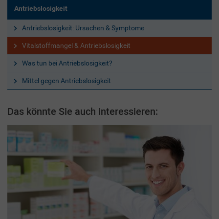
Antriebslosigkeit
Antriebslosigkeit: Ursachen & Symptome
Vitalstoffmangel & Antriebslosigkeit
Was tun bei Antriebslosigkeit?
Mittel gegen Antriebslosigkeit
Das könnte Sie auch interessieren: