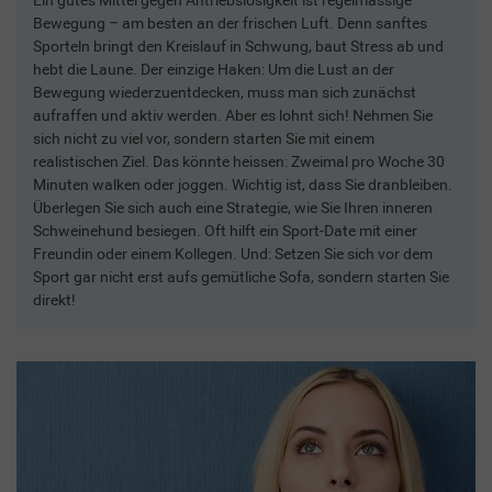
Bewegung – am besten an der frischen Luft. Denn sanftes
Sporteln bringt den Kreislauf in Schwung, baut Stress ab und
hebt die Laune. Der einzige Haken: Um die Lust an der
Bewegung wiederzuentdecken, muss man sich zunächst
aufraffen und aktiv werden. Aber es lohnt sich! Nehmen Sie
sich nicht zu viel vor, sondern starten Sie mit einem
realistischen Ziel. Das könnte heissen: Zweimal pro Woche 30
Minuten walken oder joggen. Wichtig ist, dass Sie dranbleiben.
Überlegen Sie sich auch eine Strategie, wie Sie Ihren inneren
Schweinehund besiegen. Oft hilft ein Sport-Date mit einer
Freundin oder einem Kollegen. Und: Setzen Sie sich vor dem
Sport gar nicht erst aufs gemütliche Sofa, sondern starten Sie
direkt!