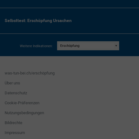
Selbsttest: Erschöpfung Ursachen
Weitere Indikationen:
was-tun-bei.ch/erschöpfung
Über uns
Datenschutz
Cookie-Präferenzen
Nutzungsbedingungen
Bildrechte
Impressum