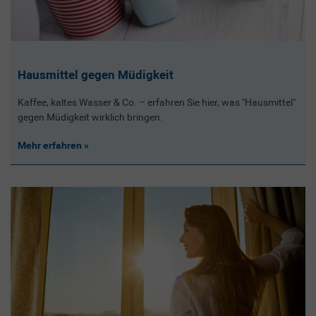
Hausmittel gegen Müdigkeit
Kaffee, kaltes Wasser & Co. – erfahren Sie hier, was "Hausmittel"
gegen Müdigkeit wirklich bringen.
Mehr erfahren