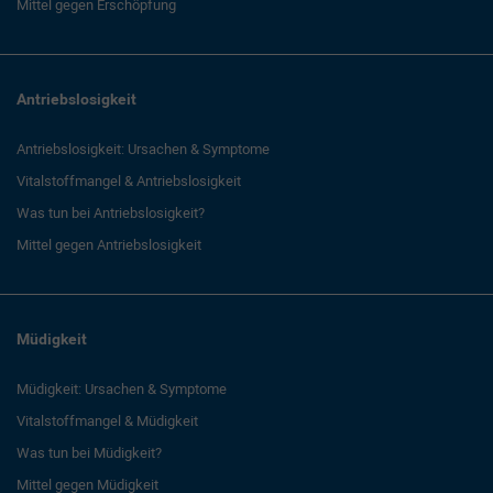
Mittel gegen Erschöpfung
Antriebslosigkeit
Antriebslosigkeit: Ursachen & Symptome
Vitalstoffmangel & Antriebslosigkeit
Was tun bei Antriebslosigkeit?
Mittel gegen Antriebslosigkeit
Müdigkeit
Müdigkeit: Ursachen & Symptome
Vitalstoffmangel & Müdigkeit
Was tun bei Müdigkeit?
Mittel gegen Müdigkeit