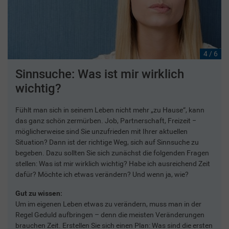
4 / 6
Sinnsuche: Was ist mir wirklich
wichtig?
Fühlt man sich in seinem Leben nicht mehr „zu Hause“, kann
das ganz schön zermürben. Job, Partnerschaft, Freizeit −
möglicherweise sind Sie unzufrieden mit Ihrer aktuellen
Situation? Dann ist der richtige Weg, sich auf Sinnsuche zu
begeben. Dazu sollten Sie sich zunächst die folgenden Fragen
stellen: Was ist mir wirklich wichtig? Habe ich ausreichend Zeit
dafür? Möchte ich etwas verändern? Und wenn ja, wie?
Gut zu wissen:
Um im eigenen Leben etwas zu verändern, muss man in der
Regel Geduld aufbringen – denn die meisten Veränderungen
brauchen Zeit. Erstellen Sie sich einen Plan: Was sind die ersten