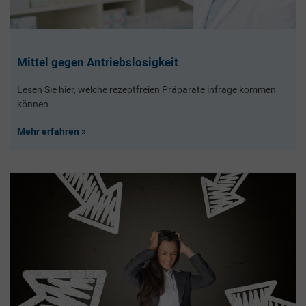
Mittel gegen Antriebslosigkeit
Lesen Sie hier, welche rezeptfreien Präparate infrage kommen
können.
Mehr erfahren