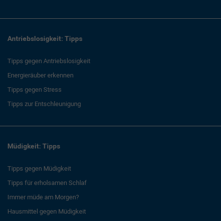
Antriebslosigkeit: Tipps
Tipps gegen Antriebslosigkeit
Energieräuber erkennen
Tipps gegen Stress
Tipps zur Entschleunigung
Müdigkeit: Tipps
Tipps gegen Müdigkeit
Tipps für erholsamen Schlaf
Immer müde am Morgen?
Hausmittel gegen Müdigkeit