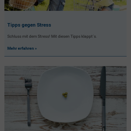
Tipps gegen Stress
Schluss mit dem Stress! Mit diesen Tipps klappt´s.
Mehr erfahren