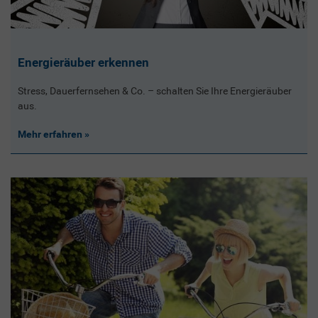
Energieräuber erkennen
Stress, Dauerfernsehen & Co. – schalten Sie Ihre Energieräuber
aus.
Mehr erfahren