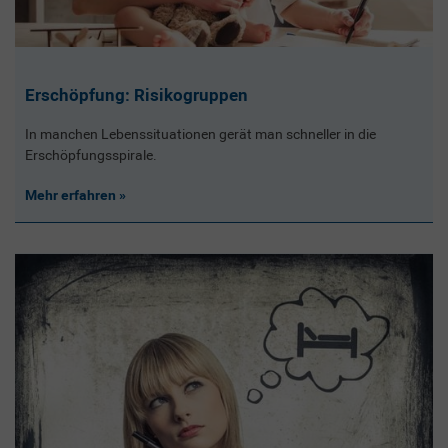
Erschöpfung: Risikogruppen
In manchen Lebenssituationen gerät man schneller in die
Erschöpfungsspirale.
Mehr erfahren