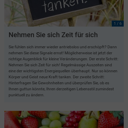
1 / 6
Nehmen Sie sich Zeit für sich
Sie fühlen sich immer wieder antriebslos und erschöpft? Dann
nehmen Sie diese Signale ernst! Möglicherweise ist jetzt der
richtige Augenblick für kleine Veränderungen. Der erste Schritt:
Nehmen Sie sich Zeit für sich! Regelmässige Auszeiten sind
eine der wichtigsten Energiequellen überhaupt. Nur so können
Körper und Geist neue Kraft tanken. Der zweite Schritt:
Hinterfragen Sie Gewohnheiten und überprüfen Sie, ob es
Ihnen guttun könnte, Ihren derzeitigen Lebensstil zumindest
punktuell zu ändern.