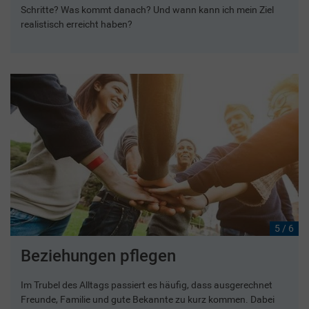
Schritte? Was kommt danach? Und wann kann ich mein Ziel
realistisch erreicht haben?
5 / 6
Beziehungen pflegen
Im Trubel des Alltags passiert es häufig, dass ausgerechnet
Freunde, Familie und gute Bekannte zu kurz kommen. Dabei