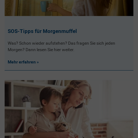
SOS-Tipps für Morgenmuffel
Was? Schon wieder aufstehen? Das fragen Sie sich jeden
Morgen? Dann lesen Sie hier weiter.
Mehr erfahren