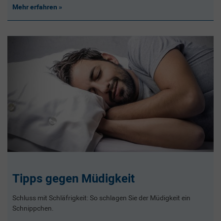
Mehr erfahren
Tipps gegen Müdigkeit
Schluss mit Schläfrigkeit: So schlagen Sie der Müdigkeit ein
Schnippchen.