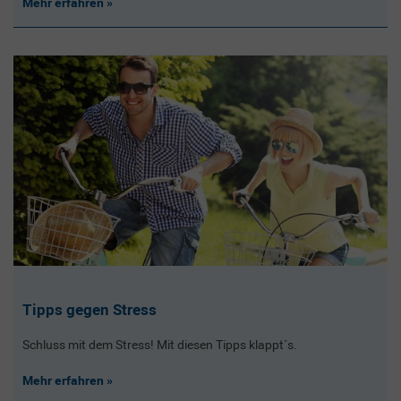
Mehr erfahren
Tipps gegen Stress
Schluss mit dem Stress! Mit diesen Tipps klappt´s.
Mehr erfahren