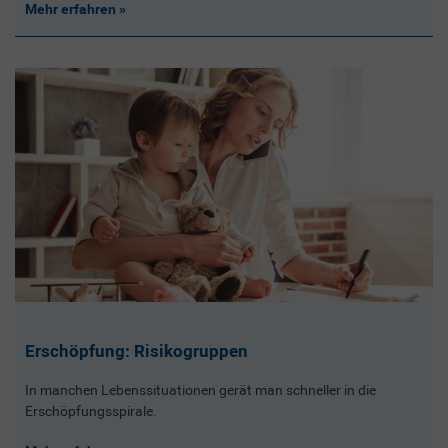
Mehr erfahren
Erschöpfung: Risikogruppen
In manchen Lebenssituationen gerät man schneller in die
Erschöpfungsspirale.