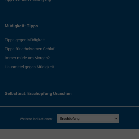
Müdigkeit: Tipps
Tipps gegen Müdigkeit
Tipps für erholsamen Schlaf
Immer müde am Morgen?
Hausmittel gegen Müdigkeit
Selbsttest: Erschöpfung Ursachen
Weitere Indikationen: