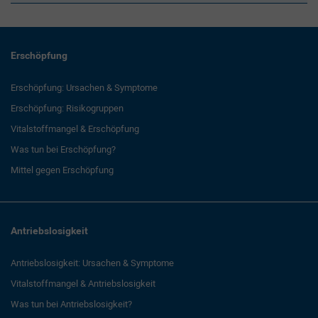
Erschöpfung
Erschöpfung: Ursachen & Symptome
Erschöpfung: Risikogruppen
Vitalstoffmangel & Erschöpfung
Was tun bei Erschöpfung?
Mittel gegen Erschöpfung
Antriebslosigkeit
Antriebslosigkeit: Ursachen & Symptome
Vitalstoffmangel & Antriebslosigkeit
Was tun bei Antriebslosigkeit?