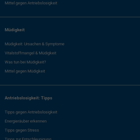
Mittel gegen Antriebslosigkeit
Müdigkeit
Müdigkeit: Ursachen & Symptome
Vitalstoffmangel & Müdigkeit
Was tun bei Müdigkeit?
Mittel gegen Müdigkeit
Antriebslosigkeit: Tipps
Tipps gegen Antriebslosigkeit
Energieräuber erkennen
Tipps gegen Stress
Tipps zur Entschleunigung