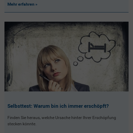
Mehr erfahren
Selbsttest: Warum bin ich immer erschöpft?
Finden Sie heraus, welche Ursache hinter Ihrer Erschöpfung
stecken könnte.