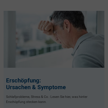
Erschöpfung:
Ursachen & Symptome
Schlafprobleme, Stress & Co.: Lesen Sie hier, was hinter
Erschöpfung stecken kann.