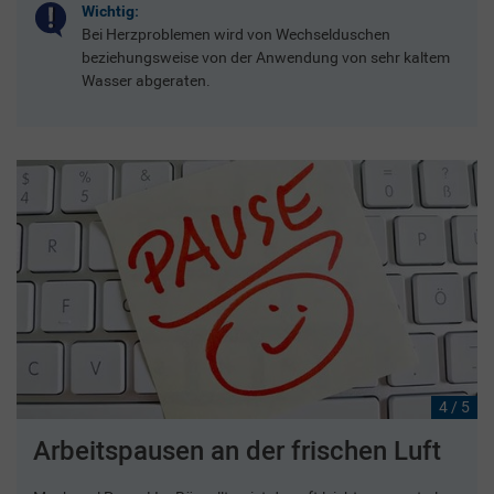
Wichtig:
Bei Herzproblemen wird von Wechselduschen
beziehungsweise von der Anwendung von sehr kaltem
Wasser abgeraten.
4 / 5
Arbeitspausen an der frischen Luft