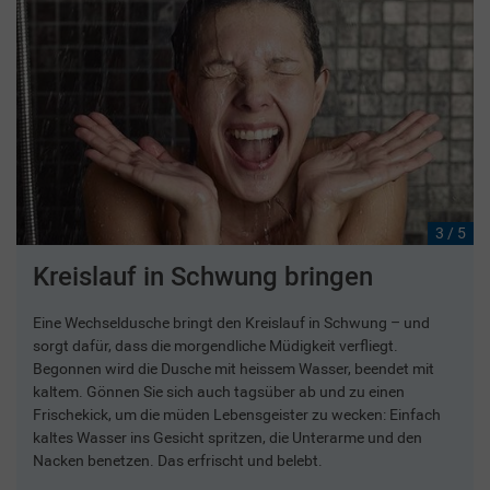
3 / 5
Kreislauf in Schwung bringen
Eine Wechseldusche bringt den Kreislauf in Schwung – und
sorgt dafür, dass die morgendliche Müdigkeit verfliegt.
Begonnen wird die Dusche mit heissem Wasser, beendet mit
kaltem. Gönnen Sie sich auch tagsüber ab und zu einen
Frischekick, um die müden Lebensgeister zu wecken: Einfach
kaltes Wasser ins Gesicht spritzen, die Unterarme und den
Nacken benetzen. Das erfrischt und belebt.