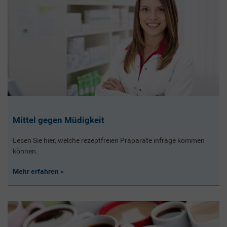
Mittel gegen Müdigkeit
Lesen Sie hier, welche rezeptfreien Präparate infrage kommen
können.
Mehr erfahren