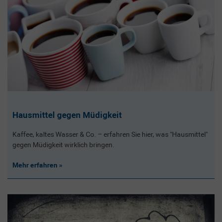
Hausmittel gegen Müdigkeit
Kaffee, kaltes Wasser & Co. – erfahren Sie hier, was "Hausmittel"
gegen Müdigkeit wirklich bringen.
Mehr erfahren