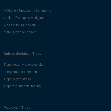
Müdigkeit: Ursachen & Symptome
Vitalstoffmangel & Müdigkeit
Was tun bei Müdigkeit?
Mittel gegen Müdigkeit
Antriebslosigkeit: Tipps
Tipps gegen Antriebslosigkeit
Energieräuber erkennen
Tipps gegen Stress
Tipps zur Entschleunigung
Müdigkeit: Tipps