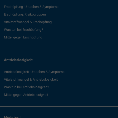
Erschöpfung: Ursachen & Symptome
Erschöpfung: Risikogruppen
Vitalstoffmangel & Erschöpfung
Was tun bei Erschöpfung?
Mittel gegen Erschöpfung
Antriebslosigkeit
Antriebslosigkeit: Ursachen & Symptome
Vitalstoffmangel & Antriebslosigkeit
Was tun bei Antriebslosigkeit?
Mittel gegen Antriebslosigkeit
Müdigkeit