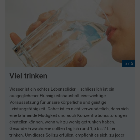
5 / 5
Viel trinken
Wasser ist ein echtes Lebenselixier – schliesslich ist ein
ausgeglichener Flüssigkeitshaushalt eine wichtige
Voraussetzung für unsere körperliche und geistige
Leistungsfähigkeit. Daher ist es nicht verwunderlich, dass sich
eine lähmende Müdigkeit und auch Konzentrationsstörungen
einstellen können, wenn wir zu wenig getrunken haben.
Gesunde Erwachsene sollten täglich rund 1,5 bis 2 Liter
trinken. Um dieses Soll zu erfüllen, empfiehlt es sich, zu jeder