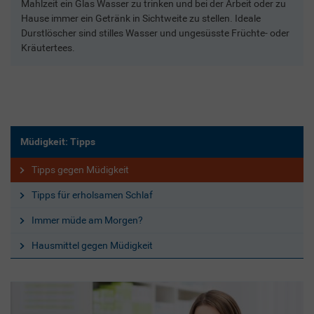
Mahlzeit ein Glas Wasser zu trinken und bei der Arbeit oder zu
Hause immer ein Getränk in Sichtweite zu stellen. Ideale
Durstlöscher sind stilles Wasser und ungesüsste Früchte- oder
Kräutertees.
Müdigkeit: Tipps
Tipps gegen Müdigkeit
Tipps für erholsamen Schlaf
Immer müde am Morgen?
Hausmittel gegen Müdigkeit