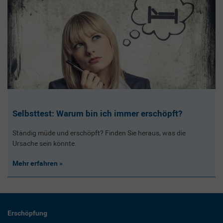
Selbsttest: Warum bin ich immer erschöpft?
Ständig müde und erschöpft? Finden Sie heraus, was die
Ursache sein könnte.
Mehr erfahren
Erschöpfung