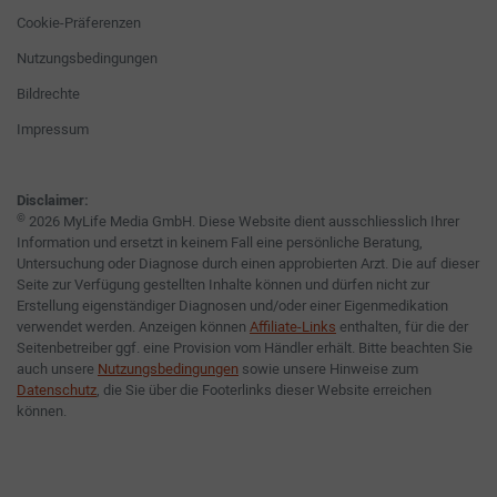
Cookie-Präferenzen
Nutzungsbedingungen
Bildrechte
Impressum
Disclaimer:
©
2026 MyLife Media GmbH. Diese Website dient ausschliesslich Ihrer
Information und ersetzt in keinem Fall eine persönliche Beratung,
Untersuchung oder Diagnose durch einen approbierten Arzt. Die auf dieser
Seite zur Verfügung gestellten Inhalte können und dürfen nicht zur
Erstellung eigenständiger Diagnosen und/oder einer Eigenmedikation
verwendet werden. Anzeigen können
Affiliate-Links
enthalten, für die der
Seitenbetreiber ggf. eine Provision vom Händler erhält. Bitte beachten Sie
auch unsere
Nutzungsbedingungen
sowie unsere Hinweise zum
Datenschutz
, die Sie über die Footerlinks dieser Website erreichen
können.