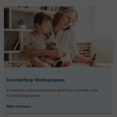
Erschöpfung: Risikogruppen
In manchen Lebenssituationen gerät man schneller in die
Erschöpfungsspirale.
Mehr erfahren