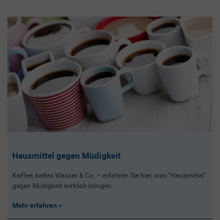
Hausmittel gegen Müdigkeit
Kaffee, kaltes Wasser & Co. – erfahren Sie hier, was "Hausmittel"
gegen Müdigkeit wirklich bringen.
Mehr erfahren