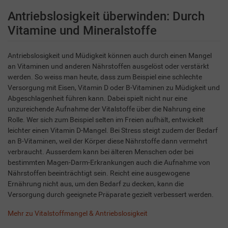
Antriebslosigkeit überwinden: Durch
Vitamine und Mineralstoffe
Antriebslosigkeit und Müdigkeit können auch durch einen Mangel
an Vitaminen und anderen Nährstoffen ausgelöst oder verstärkt
werden. So weiss man heute, dass zum Beispiel eine schlechte
Versorgung mit Eisen, Vitamin D oder B-Vitaminen zu Müdigkeit und
Abgeschlagenheit führen kann. Dabei spielt nicht nur eine
unzureichende Aufnahme der Vitalstoffe über die Nahrung eine
Rolle. Wer sich zum Beispiel selten im Freien aufhält, entwickelt
leichter einen Vitamin D-Mangel. Bei Stress steigt zudem der Bedarf
an B-Vitaminen, weil der Körper diese Nährstoffe dann vermehrt
verbraucht. Ausserdem kann bei älteren Menschen oder bei
bestimmten Magen-Darm-Erkrankungen auch die Aufnahme von
Nährstoffen beeinträchtigt sein. Reicht eine ausgewogene
Ernährung nicht aus, um den Bedarf zu decken, kann die
Versorgung durch geeignete Präparate gezielt verbessert werden.
Mehr zu Vitalstoffmangel & Antriebslosigkeit