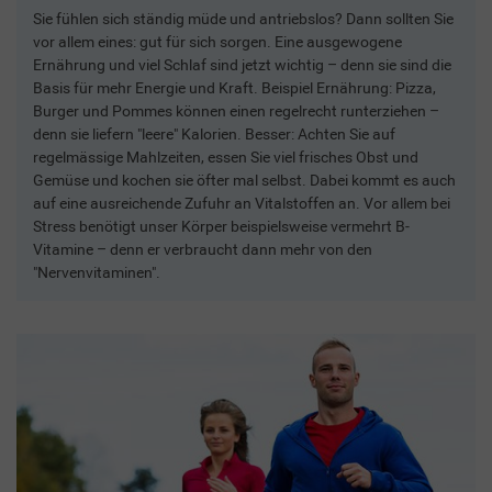
Sie fühlen sich ständig müde und antriebslos? Dann sollten Sie
vor allem eines: gut für sich sorgen. Eine ausgewogene
Ernährung und viel Schlaf sind jetzt wichtig – denn sie sind die
Basis für mehr Energie und Kraft. Beispiel Ernährung: Pizza,
Burger und Pommes können einen regelrecht runterziehen –
denn sie liefern "leere" Kalorien. Besser: Achten Sie auf
regelmässige Mahlzeiten, essen Sie viel frisches Obst und
Gemüse und kochen sie öfter mal selbst. Dabei kommt es auch
auf eine ausreichende Zufuhr an Vitalstoffen an. Vor allem bei
Stress benötigt unser Körper beispielsweise vermehrt B-
Vitamine – denn er verbraucht dann mehr von den
"Nervenvitaminen".