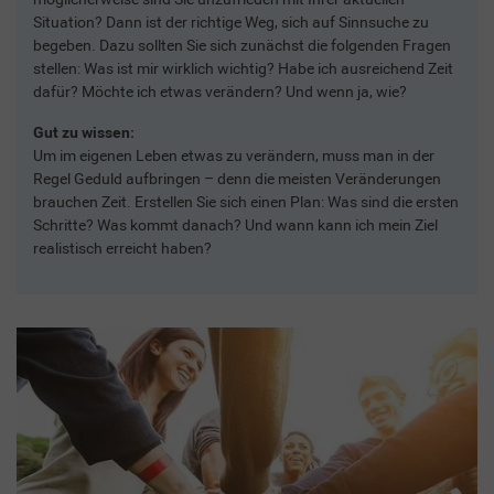
Situation? Dann ist der richtige Weg, sich auf Sinnsuche zu
begeben. Dazu sollten Sie sich zunächst die folgenden Fragen
stellen: Was ist mir wirklich wichtig? Habe ich ausreichend Zeit
dafür? Möchte ich etwas verändern? Und wenn ja, wie?
Gut zu wissen:
Um im eigenen Leben etwas zu verändern, muss man in der
Regel Geduld aufbringen – denn die meisten Veränderungen
brauchen Zeit. Erstellen Sie sich einen Plan: Was sind die ersten
Schritte? Was kommt danach? Und wann kann ich mein Ziel
realistisch erreicht haben?