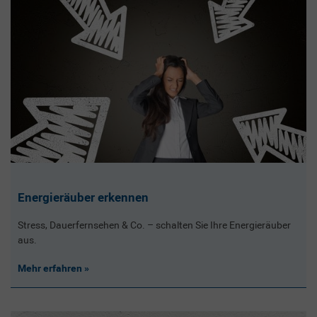
Energieräuber erkennen
Stress, Dauerfernsehen & Co. – schalten Sie Ihre Energieräuber
aus.
Mehr erfahren