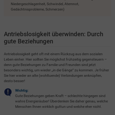
Niedergeschlagenheit, Schwindel, Atemnot,
Gedächtnisprobleme, Schmerzen)
Antriebslosigkeit überwinden: Durch
gute Beziehungen
Antriebslosigkeit geht oft mit einem Rückzug aus dem sozialen
Leben einher. Hier sollten Sie möglichst frühzeitig gegensteuern –
denn gute Beziehungen zu Familie und Freunden sind jetzt
besonders wichtig, um wieder „in die Gänge“ zu kommen. Je früher
Sie hier wieder an alte (wohltuende) Verbindungen anknüpfen,
desto besser!
Wichtig:
Gute Beziehungen geben Kraft – schlechte hingegen sind
wahre Energieräuber! Überdenken Sie daher genau, welche
Menschen Ihnen wirklich guttun und welche eher nicht.