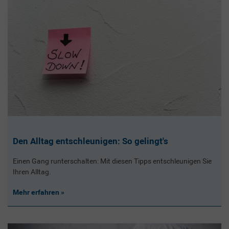
Den Alltag entschleunigen: So gelingt's
Einen Gang runterschalten: Mit diesen Tipps entschleunigen Sie
Ihren Alltag.
Mehr erfahren