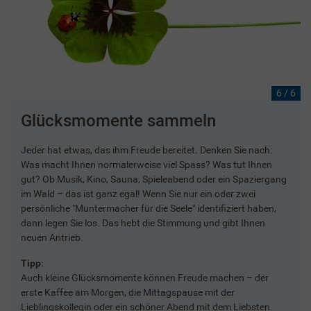
6 / 6
Glücksmomente sammeln
Jeder hat etwas, das ihm Freude bereitet. Denken Sie nach:
Was macht Ihnen normalerweise viel Spass? Was tut Ihnen
gut? Ob Musik, Kino, Sauna, Spieleabend oder ein Spaziergang
im Wald – das ist ganz egal! Wenn Sie nur ein oder zwei
persönliche "Muntermacher für die Seele" identifiziert haben,
dann legen Sie los. Das hebt die Stimmung und gibt Ihnen
neuen Antrieb.
Tipp:
Auch kleine Glücksmomente können Freude machen – der
erste Kaffee am Morgen, die Mittagspause mit der
Lieblingskollegin oder ein schöner Abend mit dem Liebsten.