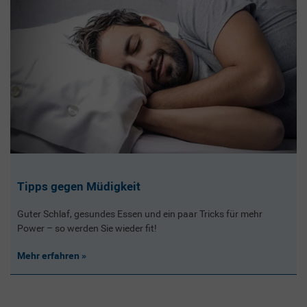
Tipps gegen Müdigkeit
Guter Schlaf, gesundes Essen und ein paar Tricks für mehr
Power – so werden Sie wieder fit!
Mehr erfahren