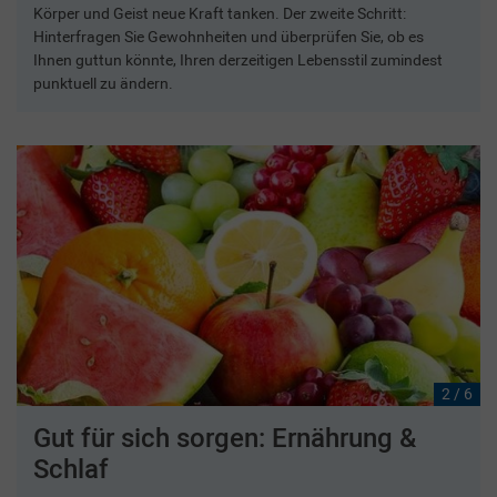
Körper und Geist neue Kraft tanken. Der zweite Schritt:
Hinterfragen Sie Gewohnheiten und überprüfen Sie, ob es
Ihnen guttun könnte, Ihren derzeitigen Lebensstil zumindest
punktuell zu ändern.
2 / 6
Gut für sich sorgen: Ernährung &
Schlaf