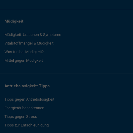
Müdigkeit
Müdigkeit: Ursachen & Symptome
Vitalstoffmangel & Müdigkeit
Was tun bei Müdigkeit?
Mittel gegen Müdigkeit
Antriebslosigkeit: Tipps
Tipps gegen Antriebslosigkeit
Energieräuber erkennen
Tipps gegen Stress
Tipps zur Entschleunigung