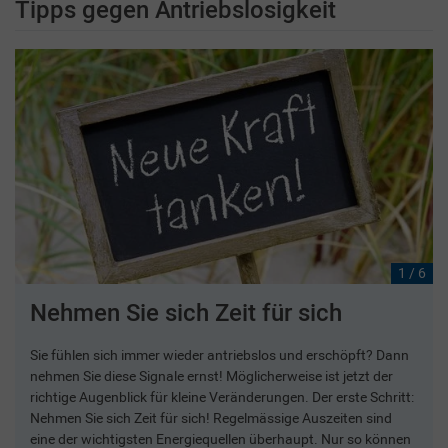
Tipps gegen Antriebslosigkeit
1 / 6
Nehmen Sie sich Zeit für sich
Sie fühlen sich immer wieder antriebslos und erschöpft? Dann
nehmen Sie diese Signale ernst! Möglicherweise ist jetzt der
richtige Augenblick für kleine Veränderungen. Der erste Schritt:
Nehmen Sie sich Zeit für sich! Regelmässige Auszeiten sind
eine der wichtigsten Energiequellen überhaupt. Nur so können