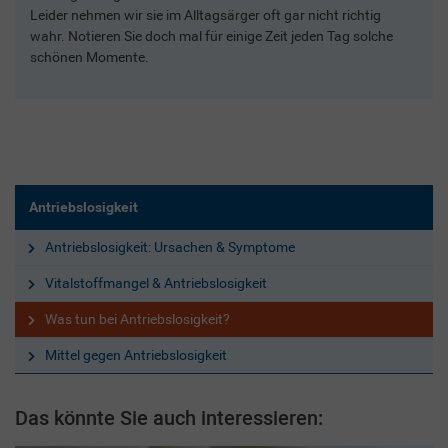
Leider nehmen wir sie im Alltagsärger oft gar nicht richtig
wahr. Notieren Sie doch mal für einige Zeit jeden Tag solche
schönen Momente.
Antriebslosigkeit
Antriebslosigkeit: Ursachen & Symptome
Vitalstoffmangel & Antriebslosigkeit
Was tun bei Antriebslosigkeit?
Mittel gegen Antriebslosigkeit
Das könnte Sie auch interessieren: