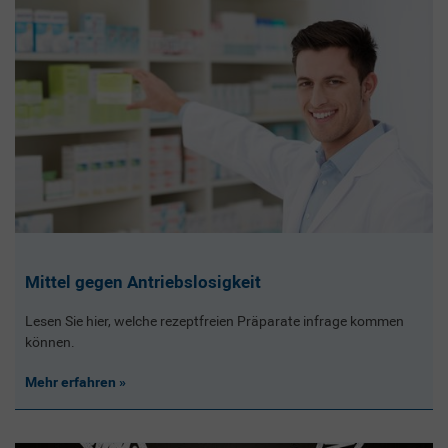
Mittel gegen Antriebslosigkeit
Lesen Sie hier, welche rezeptfreien Präparate infrage kommen
können.
Mehr erfahren