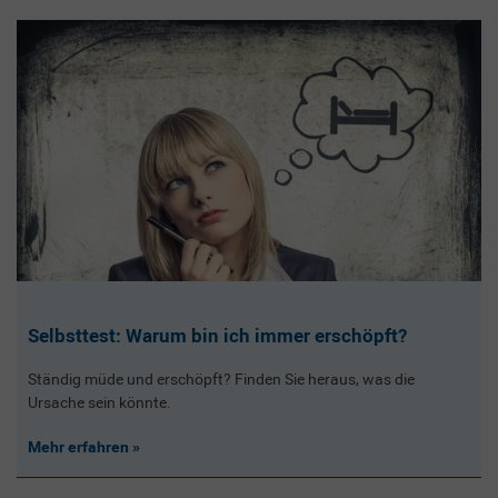
Selbsttest: Warum bin ich immer erschöpft?
Ständig müde und erschöpft? Finden Sie heraus, was die
Ursache sein könnte.
Mehr erfahren