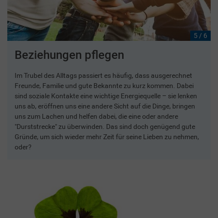
5 / 6
Beziehungen pflegen
Im Trubel des Alltags passiert es häufig, dass ausgerechnet
Freunde, Familie und gute Bekannte zu kurz kommen. Dabei
sind soziale Kontakte eine wichtige Energiequelle – sie lenken
uns ab, eröffnen uns eine andere Sicht auf die Dinge, bringen
uns zum Lachen und helfen dabei, die eine oder andere
"Durststrecke" zu überwinden. Das sind doch genügend gute
Gründe, um sich wieder mehr Zeit für seine Lieben zu nehmen,
oder?