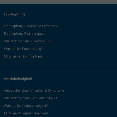
Erschöpfung
Erschöpfung: Ursachen & Symptome
Erschöpfung: Risikogruppen
Vitalstoffmangel & Erschöpfung
Was tun bei Erschöpfung?
Mittel gegen Erschöpfung
Antriebslosigkeit
Antriebslosigkeit: Ursachen & Symptome
Vitalstoffmangel & Antriebslosigkeit
Was tun bei Antriebslosigkeit?
Mittel gegen Antriebslosigkeit