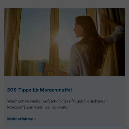
SOS-Tipps für Morgenmuffel
Was? Schon wieder aufstehen? Das fragen Sie sich jeden
Morgen? Dann lesen Sie hier weiter.
Mehr erfahren