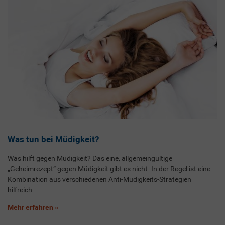
Was tun bei Müdigkeit?
Was hilft gegen Müdigkeit? Das eine, allgemeingültige
„Geheimrezept“ gegen Müdigkeit gibt es nicht. In der Regel ist eine
Kombination aus verschiedenen Anti-Müdigkeits-Strategien
hilfreich.
Mehr erfahren