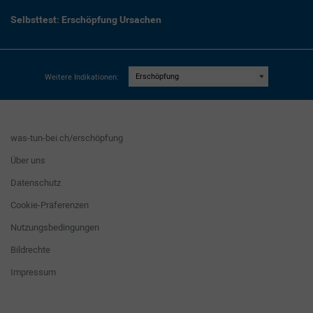
Selbsttest: Erschöpfung Ursachen
Weitere Indikationen:
was-tun-bei.ch/erschöpfung
Über uns
Datenschutz
Cookie-Präferenzen
Nutzungsbedingungen
Bildrechte
Impressum