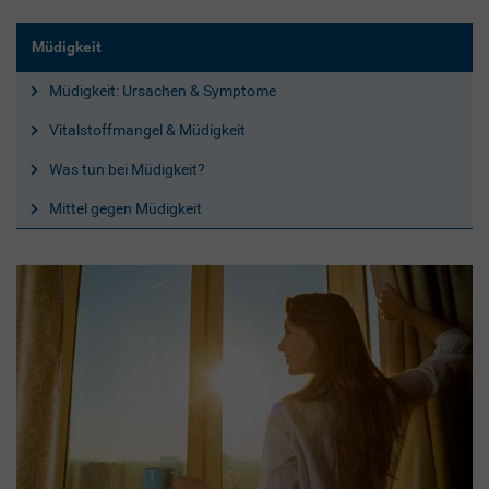
Müdigkeit
Müdigkeit: Ursachen & Symptome
Vitalstoffmangel & Müdigkeit
Was tun bei Müdigkeit?
Mittel gegen Müdigkeit