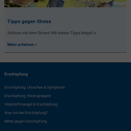
Tipps gegen Stress
Schluss mit dem Stress! Mit diesen Tipps klappt´s.
Mehr erfahren
Erschöpfung
Erschöpfung: Ursachen & Symptome
Erschöpfung: Risikogruppen
Vitalstoffmangel & Erschöpfung
Was tun bei Erschöpfung?
Mittel gegen Erschöpfung