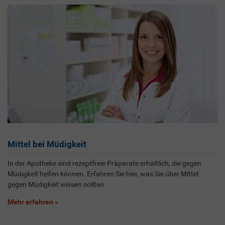
Mittel bei Müdigkeit
In der Apotheke sind rezeptfreie Präparate erhältlich, die gegen
Müdigkeit helfen können. Erfahren Sie hier, was Sie über Mittel
gegen Müdigkeit wissen sollten.
Mehr erfahren