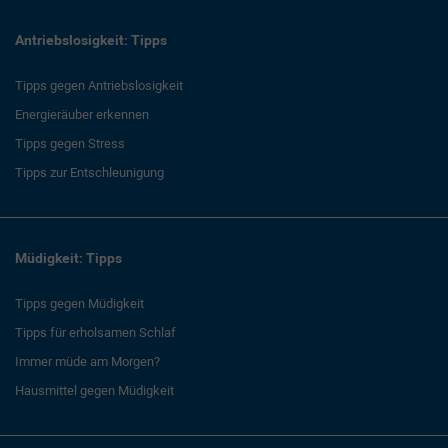
Antriebslosigkeit: Tipps
Tipps gegen Antriebslosigkeit
Energieräuber erkennen
Tipps gegen Stress
Tipps zur Entschleunigung
Müdigkeit: Tipps
Tipps gegen Müdigkeit
Tipps für erholsamen Schlaf
Immer müde am Morgen?
Hausmittel gegen Müdigkeit