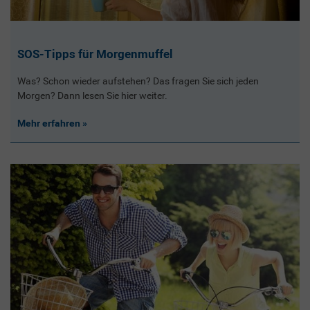
SOS-Tipps für Morgenmuffel
Was? Schon wieder aufstehen? Das fragen Sie sich jeden
Morgen? Dann lesen Sie hier weiter.
Mehr erfahren