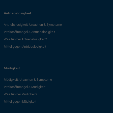
Antriebslosigkeit
Antriebslosigkeit: Ursachen & Symptome
Vitalstoffmangel & Antriebslosigkeit
Was tun bei Antriebslosigkeit?
Mittel gegen Antriebslosigkeit
Müdigkeit
Müdigkeit: Ursachen & Symptome
Vitalstoffmangel & Müdigkeit
Was tun bei Müdigkeit?
Mittel gegen Müdigkeit