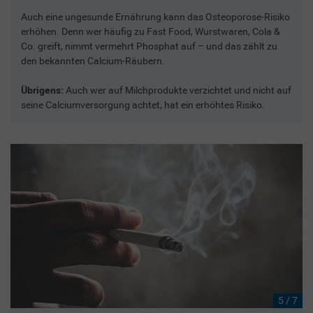
Auch eine ungesunde Ernährung kann das Osteoporose-Risiko
erhöhen. Denn wer häufig zu Fast Food, Wurstwaren, Cola &
Co. greift, nimmt vermehrt Phosphat auf – und das zählt zu
den bekannten Calcium-Räubern.
Übrigens:
Auch wer auf Milchprodukte verzichtet und nicht auf
seine Calciumversorgung achtet, hat ein erhöhtes Risiko.
5 / 7