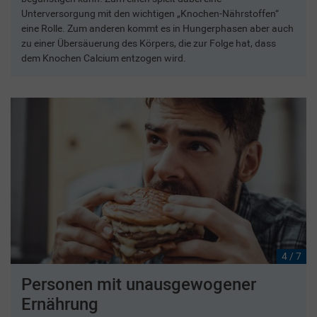
Unterversorgung mit den wichtigen „Knochen-Nährstoffen“
eine Rolle. Zum anderen kommt es in Hungerphasen aber auch
zu einer Übersäuerung des Körpers, die zur Folge hat, dass
dem Knochen Calcium entzogen wird.
4 / 7
Personen mit unausgewogener
Ernährung