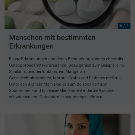
6 / 7
Menschen mit bestimmten
Erkrankungen
Einige Erkrankungen und deren Behandlung können ebenfalls
Osteoporose (mit)verursachen. Dazu zählen zum Beispiel eine
Schilddrüsenüberfunktion, ein Mangel an
Geschlechtshormonen, Morbus Crohn und Diabetes mellitus.
Unter den Arzneimitteln sind es zum Beispiel Kortison,
Sodbrennen- und Epilepsie-Medikamente, die die Knochen
schwächen und Osteoporose begünstigen können.