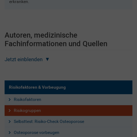
erkranken.
Autoren, medizinische
Fachinformationen und Quellen
Jetzt einblenden
Risikofaktoren & Vorbeugung
Risikofaktoren
Risikogruppen
Selbsttest: Risiko-Check Osteoporose
Osteoporose vorbeugen