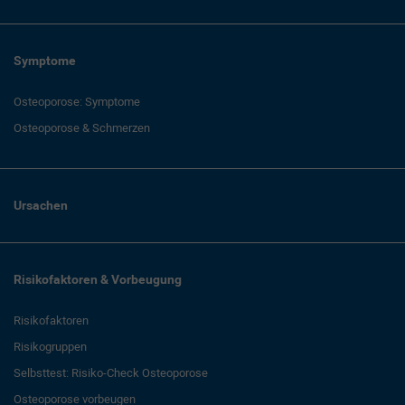
Symptome
Osteoporose: Symptome
Osteoporose & Schmerzen
Ursachen
Risikofaktoren & Vorbeugung
Risikofaktoren
Risikogruppen
Selbsttest: Risiko-Check Osteoporose
Osteoporose vorbeugen