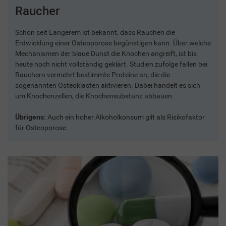
Raucher
Schon seit Längerem ist bekannt, dass Rauchen die
Entwicklung einer Osteoporose begünstigen kann. Über welche
Mechanismen der blaue Dunst die Knochen angreift, ist bis
heute noch nicht vollständig geklärt. Studien zufolge fallen bei
Rauchern vermehrt bestimmte Proteine an, die die
sogenannten Osteoklasten aktivieren. Dabei handelt es sich
um Knochenzellen, die Knochensubstanz abbauen.
Übrigens:
Auch ein hoher Alkoholkonsum gilt als Risikofaktor
für Osteoporose.