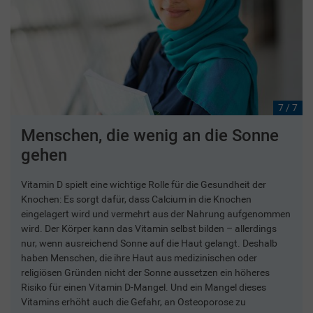
7 / 7
Menschen, die wenig an die Sonne
gehen
Vitamin D spielt eine wichtige Rolle für die Gesundheit der
Knochen: Es sorgt dafür, dass Calcium in die Knochen
eingelagert wird und vermehrt aus der Nahrung aufgenommen
wird. Der Körper kann das Vitamin selbst bilden – allerdings
nur, wenn ausreichend Sonne auf die Haut gelangt. Deshalb
haben Menschen, die ihre Haut aus medizinischen oder
religiösen Gründen nicht der Sonne aussetzen ein höheres
Risiko für einen Vitamin D-Mangel. Und ein Mangel dieses
Vitamins erhöht auch die Gefahr, an Osteoporose zu