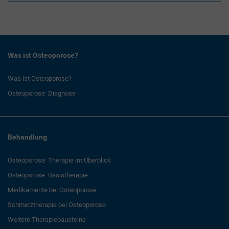
Was ist Osteoporose?
Was ist Osteoporose?
Osteoporose: Diagnose
Behandlung
Osteoporose: Therapie im Überblick
Osteoporose: Basistherapie
Medikamente bei Osteoporose
Schmerztherapie bei Osteoporose
Weitere Therapiebausteine