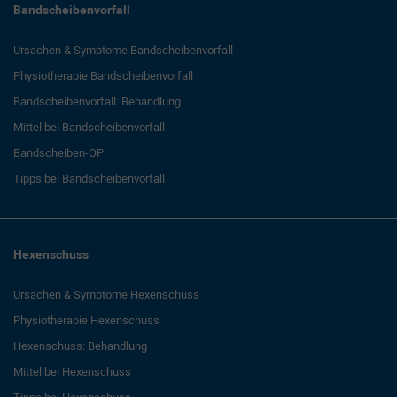
Bandscheibenvorfall
Ursachen & Symptome Bandscheibenvorfall
Physiotherapie Bandscheibenvorfall
Bandscheibenvorfall: Behandlung
Mittel bei Bandscheibenvorfall
Bandscheiben-OP
Tipps bei Bandscheibenvorfall
Hexenschuss
Ursachen & Symptome Hexenschuss
Physiotherapie Hexenschuss
Hexenschuss: Behandlung
Mittel bei Hexenschuss