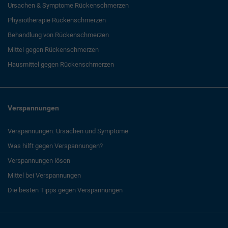
Ursachen & Symptome Rückenschmerzen
Physiotherapie Rückenschmerzen
Behandlung von Rückenschmerzen
Mittel gegen Rückenschmerzen
Hausmittel gegen Rückenschmerzen
Verspannungen
Verspannungen: Ursachen und Symptome
Was hilft gegen Verspannungen?
Verspannungen lösen
Mittel bei Verspannungen
Die besten Tipps gegen Verspannungen