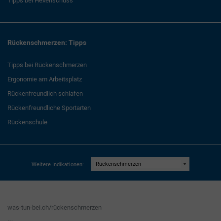
Tipps bei Hexenschuss
Rückenschmerzen: Tipps
Tipps bei Rückenschmerzen
Ergonomie am Arbeitsplatz
Rückenfreundlich schlafen
Rückenfreundliche Sportarten
Rückenschule
Weitere Indikationen:
was-tun-bei.ch/rückenschmerzen