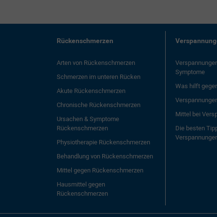
Rückenschmerzen
Verspannung
Arten von Rückenschmerzen
Verspannungen
Symptome
Schmerzen im unteren Rücken
Was hilft geg
Akute Rückenschmerzen
Verspannungen
Chronische Rückenschmerzen
Mittel bei Ver
Ursachen & Symptome
Rückenschmerzen
Die besten Tip
Verspannunge
Physiotherapie Rückenschmerzen
Behandlung von Rückenschmerzen
Mittel gegen Rückenschmerzen
Hausmittel gegen
Rückenschmerzen