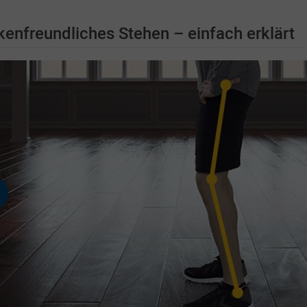
enfreundliches Stehen – einfach erklärt