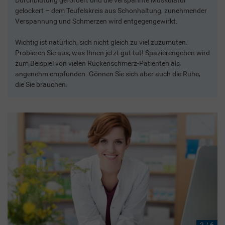
gelockert – dem Teufelskreis aus Schonhaltung, zunehmender
Verspannung und Schmerzen wird entgegengewirkt.
Wichtig ist natürlich, sich nicht gleich zu viel zuzumuten.
Probieren Sie aus, was Ihnen jetzt gut tut! Spazierengehen wird
zum Beispiel von vielen Rückenschmerz-Patienten als
angenehm empfunden. Gönnen Sie sich aber auch die Ruhe,
die Sie brauchen.
2 / 6