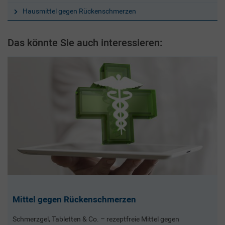
Hausmittel gegen Rückenschmerzen
Das könnte Sie auch interessieren:
Mittel gegen Rückenschmerzen
Schmerzgel, Tabletten & Co. – rezeptfreie Mittel gegen