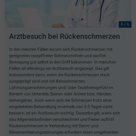
6 / 6
Arztbesuch bei Rückenschmerzen
In den meisten Fällen lassen sich Rückenschmerzen mit
geeigneten rezeptfreien Schmerzmitteln und sanfter
Bewegung gut selbst in den Griff bekommen. In manchen
Fällen ist allerdings ein Arztbesuch angezeigt. Das gilt
insbesondere dann, wenn die Rückenschmerzen stark
ausgeprägt sind und mit Beinschmerzen,
Lähmungserscheinungen und/ oder Taubheitsgefühl im
Bereich von Unterleib, Beinen oder Armen bzw. Händen
einhergehen. Auch wenn sich die Schmerzen trotz einer
eingeleiteten Behandlung innerhalb von 3-5 Tagen nicht
bessern, ist ein Arztbesuch wichtig. Dasselbe gilt, wenn sich
das Allgemeinbefinden verschlechtert und Fieber auftritt.
Rückenschmerzen in Verbindung mit Darm- und
Blasenentleerungsstörungen erfordern einen umgehenden