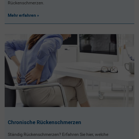
Rückenschmerzen.
Mehr erfahren
Chronische Rückenschmerzen
Ständig Rückenschmerzen? Erfahren Sie hier, welche