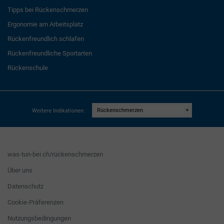
Tipps bei Rückenschmerzen
Ergonomie am Arbeitsplatz
Rückenfreundlich schlafen
Rückenfreundliche Sportarten
Rückenschule
Weitere Indikationen:
was-tun-bei.ch/rückenschmerzen
Über uns
Datenschutz
Cookie-Präferenzen
Nutzungsbedingungen