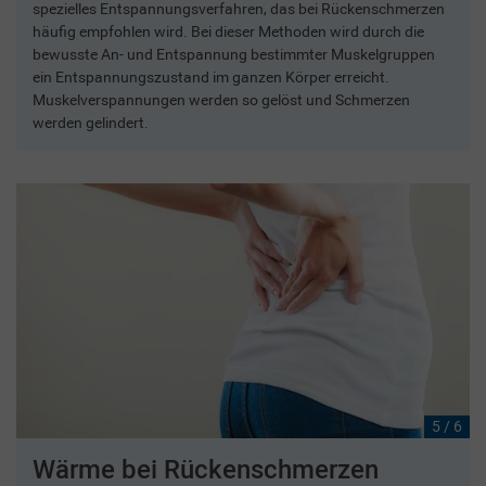
spezielles Entspannungsverfahren, das bei Rückenschmerzen
häufig empfohlen wird. Bei dieser Methoden wird durch die
bewusste An- und Entspannung bestimmter Muskelgruppen
ein Entspannungszustand im ganzen Körper erreicht.
Muskelverspannungen werden so gelöst und Schmerzen
werden gelindert.
5 / 6
Wärme bei Rückenschmerzen