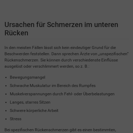
Ursachen für Schmerzen im unteren
Rücken
In den meisten Fällen lässt sich kein eindeutiger Grund für die
Beschwerden feststellen. Dann sprechen Ärzte von „unspezifischen“
Rückenschmerzen. Sie können durch verschiedenste Einflüsse
ausgelöst oder verschlimmert werden, so z. B.:
Bewegungsmangel
Schwache Muskulatur im Bereich des Rumpfes
Muskelverspannungen durch Fehl- oder Überbelastungen
Langes, starres Sitzen
Schwere körperliche Arbeit
Stress
Bei spezifischen Rückenschmerzen gibt es einen bestimmten,