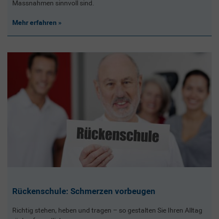
Massnahmen sinnvoll sind.
Mehr erfahren
Rückenschule: Schmerzen vorbeugen
Richtig stehen, heben und tragen – so gestalten Sie Ihren Alltag