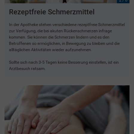
Rezeptfreie Schmerzmittel
In der Apotheke stehen verschiedene rezeptfreie Schmerzmittel
zur Verfügung, die bei akuten Rückenschmerzen infrage
kommen. Sie können die Schmerzen lindern und es den
Betroffenen so ermöglichen, in Bewegung zu bleiben und die
alltäglichen Aktivitäten wieder aufzunehmen.
Sollte sich nach 3-5 Tagen keine Besserung einstellen, ist ein
Arztbesuch ratsam.