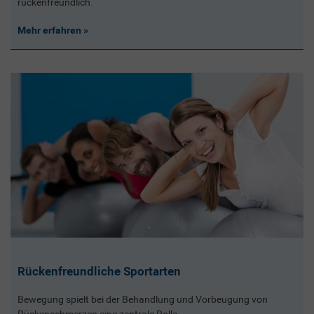
rückenfreundlich.
Mehr erfahren
Rückenfreundliche Sportarten
Bewegung spielt bei der Behandlung und Vorbeugung von
Rückenschmerzen eine zentrale Rolle.