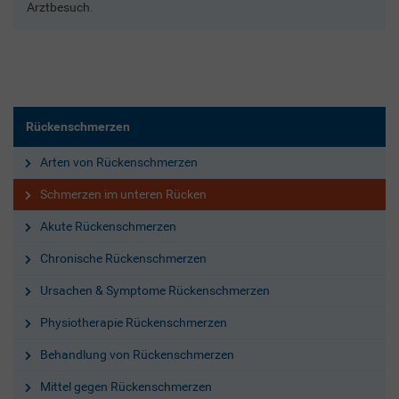
Arztbesuch.
Rückenschmerzen
Arten von Rückenschmerzen
Schmerzen im unteren Rücken
Akute Rückenschmerzen
Chronische Rückenschmerzen
Ursachen & Symptome Rückenschmerzen
Physiotherapie Rückenschmerzen
Behandlung von Rückenschmerzen
Mittel gegen Rückenschmerzen