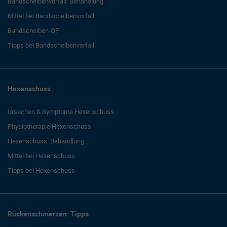
Bandscheibenvorfall: Behandlung
Mittel bei Bandscheibenvorfall
Bandscheiben-OP
Tipps bei Bandscheibenvorfall
Hexenschuss
Ursachen & Symptome Hexenschuss
Physiotherapie Hexenschuss
Hexenschuss: Behandlung
Mittel bei Hexenschuss
Tipps bei Hexenschuss
Rückenschmerzen: Tipps