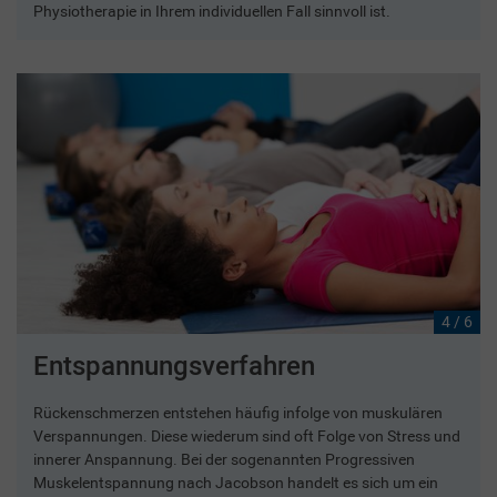
Physiotherapie in Ihrem individuellen Fall sinnvoll ist.
4 / 6
Entspannungsverfahren
Rückenschmerzen entstehen häufig infolge von muskulären
Verspannungen. Diese wiederum sind oft Folge von Stress und
innerer Anspannung. Bei der sogenannten Progressiven
Muskelentspannung nach Jacobson handelt es sich um ein