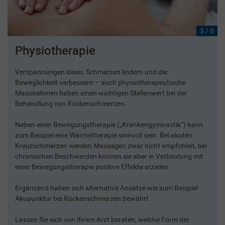
3 / 6
Physiotherapie
Verspannungen lösen, Schmerzen lindern und die
Beweglichkeit verbessern – auch physiotherapeutische
Massnahmen haben einen wichtigen Stellenwert bei der
Behandlung von Rückenschmerzen.
Neben einer Bewegungstherapie („Krankengymnastik“) kann
zum Beispiel eine Wärmetherapie sinnvoll sein. Bei akuten
Kreuzschmerzen werden Massagen zwar nicht empfohlen, bei
chronischen Beschwerden können sie aber in Verbindung mit
einer Bewegungstherapie positive Effekte erzielen.
Ergänzend haben sich alternative Ansätze wie zum Beispiel
Akupunktur bei Rückenschmerzen bewährt.
Lassen Sie sich von Ihrem Arzt beraten, welche Form der