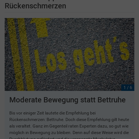
Rückenschmerzen
1 / 6
Moderate Bewegung statt Bettruhe
Bis vor einiger Zeit lautete die Empfehlung bei
Rückenschmerzen: Bettruhe. Doch diese Empfehlung gilt heute
als veraltet. Ganz im Gegenteil raten Experten dazu, so gut wie
möglich in Bewegung zu bleiben. Denn auf diese Weise wird die
Durchblutung gefördert und die verspannte Muskulatur