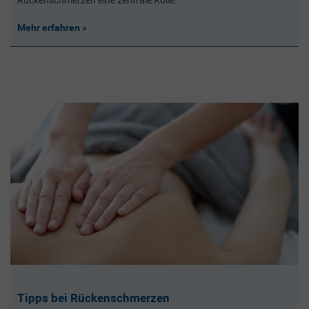
Mehr erfahren
Tipps bei Rückenschmerzen