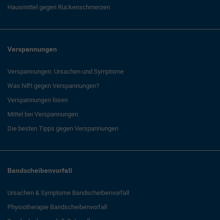
Hausmittel gegen Rückenschmerzen
Verspannungen
Verspannungen: Ursachen und Symptome
Was hilft gegen Verspannungen?
Verspannungen lösen
Mittel bei Verspannungen
Die besten Tipps gegen Verspannungen
Bandscheibenvorfall
Ursachen & Symptome Bandscheibenvorfall
Physiotherapie Bandscheibenvorfall