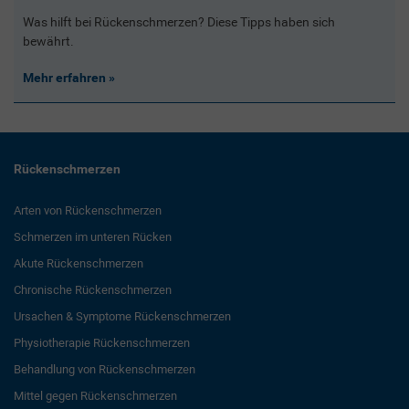
Was hilft bei Rückenschmerzen? Diese Tipps haben sich
bewährt.
Mehr erfahren
Rückenschmerzen
Arten von Rückenschmerzen
Schmerzen im unteren Rücken
Akute Rückenschmerzen
Chronische Rückenschmerzen
Ursachen & Symptome Rückenschmerzen
Physiotherapie Rückenschmerzen
Behandlung von Rückenschmerzen
Mittel gegen Rückenschmerzen