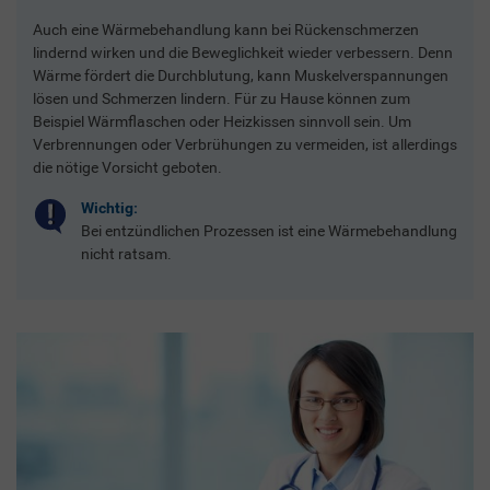
Auch eine Wärmebehandlung kann bei Rückenschmerzen
lindernd wirken und die Beweglichkeit wieder verbessern. Denn
Wärme fördert die Durchblutung, kann Muskelverspannungen
lösen und Schmerzen lindern. Für zu Hause können zum
Beispiel Wärmflaschen oder Heizkissen sinnvoll sein. Um
Verbrennungen oder Verbrühungen zu vermeiden, ist allerdings
die nötige Vorsicht geboten.
Wichtig:
Bei entzündlichen Prozessen ist eine Wärmebehandlung
nicht ratsam.