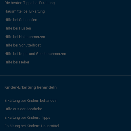
Die besten Tipps bei Erkältung
Hausmittel bei Erkältung
Hilfe bei Schnupfen
Hilfe bei Husten
Hilfe bei Halsschmerzen
Hilfe bei Schüttelfrost
Hilfe bei Kopf- und Gliederschmerzen
Hilfe bei Fieber
Kinder-Erkältung behandeln
Erkältung bei Kindern behandeln
Hilfe aus der Apotheke
Erkältung bei Kindern: Tipps
Erkältung bei Kindern: Hausmittel