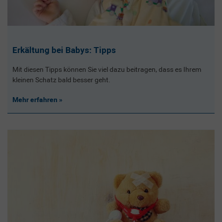
Erkältung bei Babys: Tipps
Mit diesen Tipps können Sie viel dazu beitragen, dass es Ihrem
kleinen Schatz bald besser geht.
Mehr erfahren