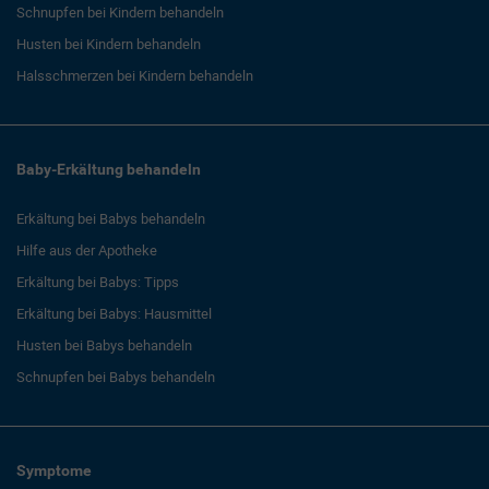
Schnupfen bei Kindern behandeln
Husten bei Kindern behandeln
Halsschmerzen bei Kindern behandeln
Baby-Erkältung behandeln
Erkältung bei Babys behandeln
Hilfe aus der Apotheke
Erkältung bei Babys: Tipps
Erkältung bei Babys: Hausmittel
Husten bei Babys behandeln
Schnupfen bei Babys behandeln
Symptome