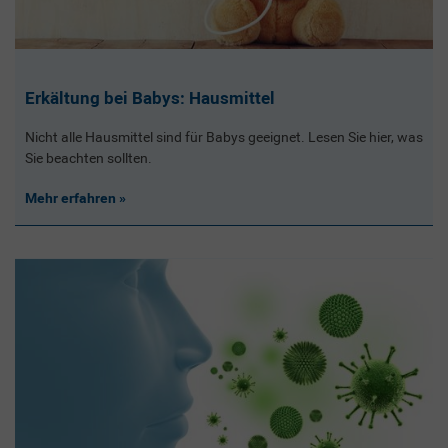
Erkältung bei Babys: Hausmittel
Nicht alle Hausmittel sind für Babys geeignet. Lesen Sie hier, was
Sie beachten sollten.
Mehr erfahren