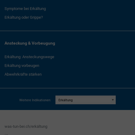
Symptome bei Erkältung
Erkältung oder Grippe?
Ansteckung & Vorbeugung
Erkältung: Ansteckungswege
Erkältung vorbeugen
Abwehrkräfte stärken
Weitere Indikationen:
was-tun-bei.ch/erkältung