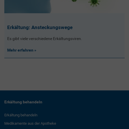
Erkältung: Ansteckungswege
Es gibt viele verschiedene Erkältungsviren.
Mehr erfahren
Erkältung behandeln
Erkältung behandeln
Medikamente aus der Apotheke