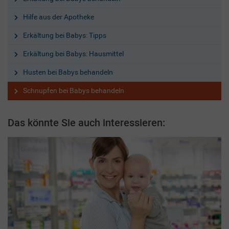
Hilfe aus der Apotheke
Erkältung bei Babys: Tipps
Erkältung bei Babys: Hausmittel
Husten bei Babys behandeln
Schnupfen bei Babys behandeln
Das könnte Sie auch interessieren: