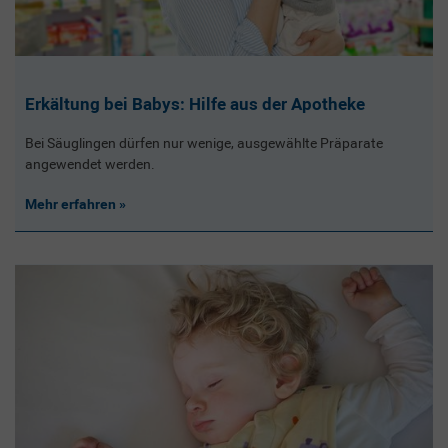
Erkältung bei Babys: Hilfe aus der Apotheke
Bei Säuglingen dürfen nur wenige, ausgewählte Präparate
angewendet werden.
Mehr erfahren