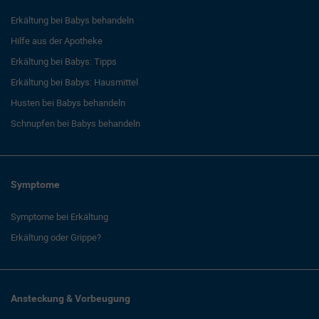
Erkältung bei Babys behandeln
Hilfe aus der Apotheke
Erkältung bei Babys: Tipps
Erkältung bei Babys: Hausmittel
Husten bei Babys behandeln
Schnupfen bei Babys behandeln
Symptome
Symptome bei Erkältung
Erkältung oder Grippe?
Ansteckung & Vorbeugung