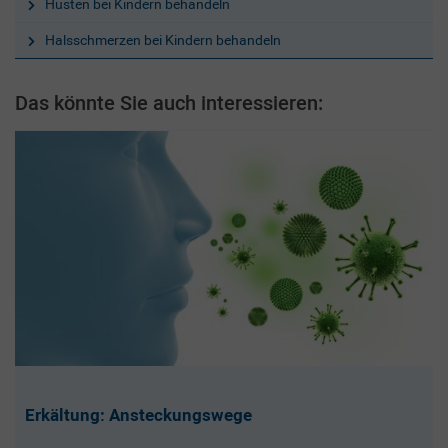
Husten bei Kindern behandeln
Halsschmerzen bei Kindern behandeln
Das könnte Sie auch interessieren:
Erkältung: Ansteckungswege