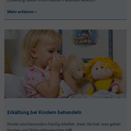
Mehr erfahren
Erkältung bei Kindern behandeln
Kinder sind besonders häufig erkältet. lesen Sie hier, was gehen
Husten und Schnupfennäschen hilft.