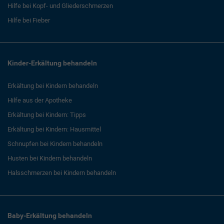
Hilfe bei Kopf- und Gliederschmerzen
Hilfe bei Fieber
Kinder-Erkältung behandeln
Erkältung bei Kindern behandeln
Hilfe aus der Apotheke
Erkältung bei Kindern: Tipps
Erkältung bei Kindern: Hausmittel
Schnupfen bei Kindern behandeln
Husten bei Kindern behandeln
Halsschmerzen bei Kindern behandeln
Baby-Erkältung behandeln