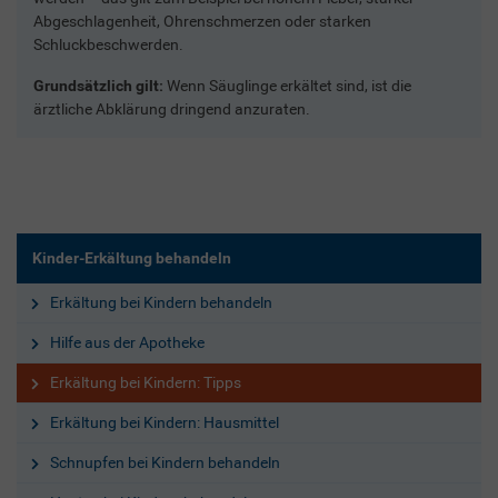
Abgeschlagenheit, Ohrenschmerzen oder starken
Schluckbeschwerden.
Grundsätzlich gilt:
Wenn Säuglinge erkältet sind, ist die
ärztliche Abklärung dringend anzuraten.
Kinder-Erkältung behandeln
Erkältung bei Kindern behandeln
Hilfe aus der Apotheke
Erkältung bei Kindern: Tipps
Erkältung bei Kindern: Hausmittel
Schnupfen bei Kindern behandeln