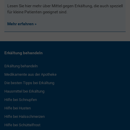
Lesen Sie hier mehr über Mittel gegen Erkältung, die auch speziell
für kleine Patienten geeignet sind.
Mehr erfahren
Erkältung behandeln
Erkältung behandeln
Medikamente aus der Apotheke
Die besten Tipps bei Erkältung
Hausmittel bei Erkältung
Hilfe bei Schnupfen
Hilfe bei Husten
Hilfe bei Halsschmerzen
Hilfe bei Schüttelfrost