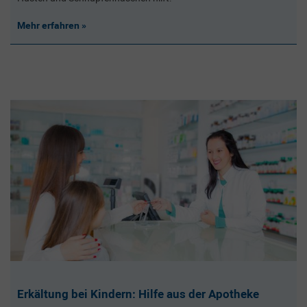
Mehr erfahren
Erkältung bei Kindern: Hilfe aus der Apotheke