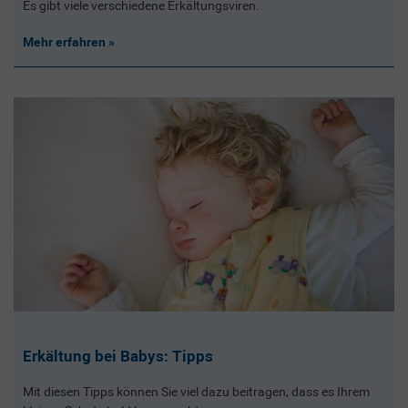
Es gibt viele verschiedene Erkältungsviren.
Mehr erfahren
Erkältung bei Babys: Tipps
Mit diesen Tipps können Sie viel dazu beitragen, dass es Ihrem