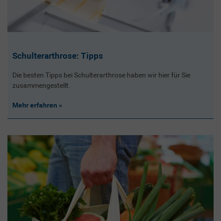
Schulterarthrose: Tipps
Die besten Tipps bei Schulterarthrose haben wir hier für Sie
zusammengestellt.
Mehr erfahren