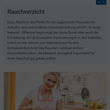
4 / 5
Rauchverzicht
Dass Rauchen das Risiko für die sogenannte rheumatoide
Arthritis, eine entzündliche Gelenkerkrankung erhöht, ist lange
bekannt. Offenbar begünstigt der blaue Dunst aber auch die
Entstehung von arthrotischen Veränderungen in den Gelenken,
indem es den Verlust von Gelenkknorpel fördert.
Schlussendlich birgt das Rauchen zahllose weitere
Gesundheitsrisiken, die allesamt genügend Argumente für
einen Rauchstopp geben sollten.