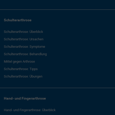
Schulterarthrose
Schulterarthrose: Überblick
Schulterarthrose: Ursachen
Schulterarthrose: Symptome
Schulterarthrose: Behandlung
Mittel gegen Arthrose
Schulterarthrose: Tipps
Schulterarthrose: Übungen
Hand- und Fingerarthrose
Hand- und Fingerarthrose: Überblick