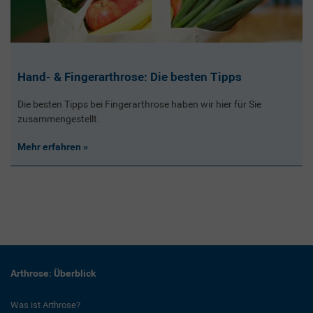
Hand- & Fingerarthrose: Die besten Tipps
Die besten Tipps bei Fingerarthrose haben wir hier für Sie
zusammengestellt.
Mehr erfahren
Arthrose: Überblick
Was ist Arthrose?