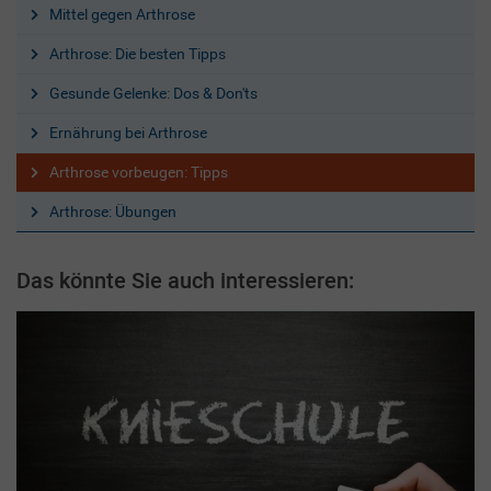
Mittel gegen Arthrose
Arthrose: Die besten Tipps
Gesunde Gelenke: Dos & Don'ts
Ernährung bei Arthrose
Arthrose vorbeugen: Tipps
Arthrose: Übungen
Das könnte Sie auch interessieren: