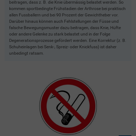
beitragen, dass z. B. die Knie übermässig belastet werden. So
kommen sportbedingte Frühstadien der Arthrose bei praktisch
allen Fussballern und bei 90 Prozent der Gewichtheber vor.
Darüber hinaus können auch Fehlstellungen der Füsse und
falsche Bewegungsmuster dazu beitragen, dass Knie, Hüfte
oder andere Gelenke zu stark belastet und in der Folge
Degenerationsprozesse gefördert werden. Eine Korrektur (z. B.
Schuheinlagen bei Senk-, Spreiz- oder Knickfuss) ist daher
unbedingt ratsam.