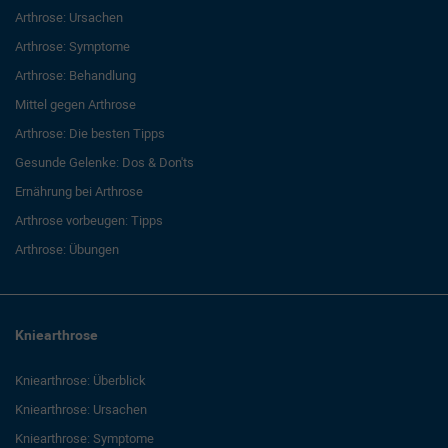
Arthrose: Ursachen
Arthrose: Symptome
Arthrose: Behandlung
Mittel gegen Arthrose
Arthrose: Die besten Tipps
Gesunde Gelenke: Dos & Don'ts
Ernährung bei Arthrose
Arthrose vorbeugen: Tipps
Arthrose: Übungen
Kniearthrose
Kniearthrose: Überblick
Kniearthrose: Ursachen
Kniearthrose: Symptome