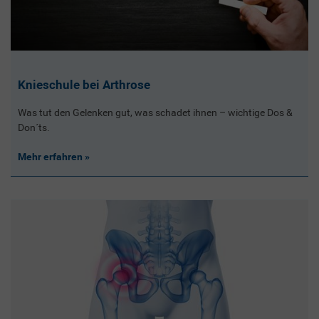
Knieschule bei Arthrose
Was tut den Gelenken gut, was schadet ihnen – wichtige Dos &
Don´ts.
Mehr erfahren