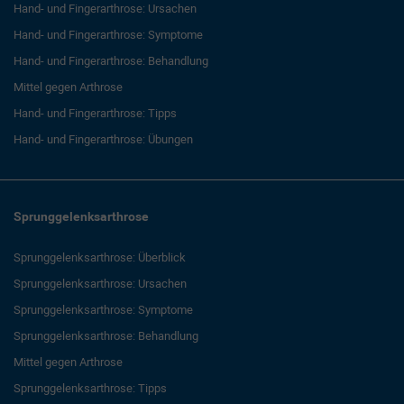
Hand- und Fingerarthrose: Ursachen
Hand- und Fingerarthrose: Symptome
Hand- und Fingerarthrose: Behandlung
Mittel gegen Arthrose
Hand- und Fingerarthrose: Tipps
Hand- und Fingerarthrose: Übungen
Sprunggelenksarthrose
Sprunggelenksarthrose: Überblick
Sprunggelenksarthrose: Ursachen
Sprunggelenksarthrose: Symptome
Sprunggelenksarthrose: Behandlung
Mittel gegen Arthrose
Sprunggelenksarthrose: Tipps