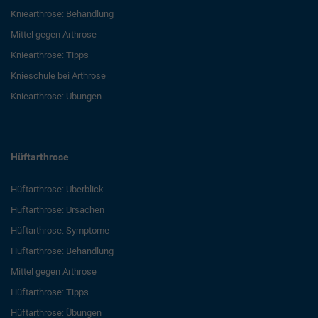
Kniearthrose: Behandlung
Mittel gegen Arthrose
Kniearthrose: Tipps
Knieschule bei Arthrose
Kniearthrose: Übungen
Hüftarthrose
Hüftarthrose: Überblick
Hüftarthrose: Ursachen
Hüftarthrose: Symptome
Hüftarthrose: Behandlung
Mittel gegen Arthrose
Hüftarthrose: Tipps
Hüftarthrose: Übungen