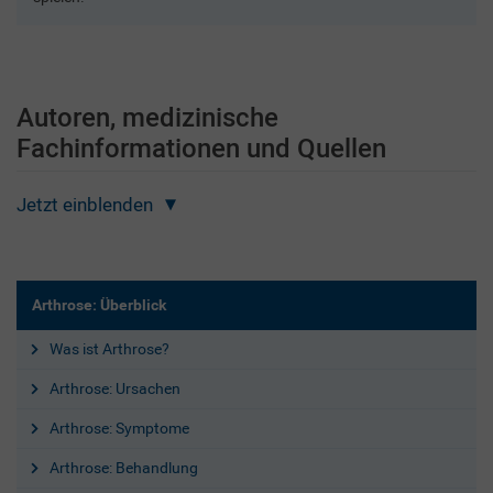
Autoren, medizinische
Fachinformationen und Quellen
Jetzt einblenden
Arthrose: Überblick
Was ist Arthrose?
Arthrose: Ursachen
Arthrose: Symptome
Arthrose: Behandlung