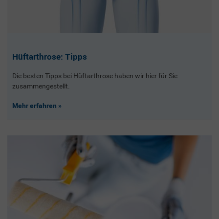
Hüftarthrose: Tipps
Die besten Tipps bei Hüftarthrose haben wir hier für Sie
zusammengestellt.
Mehr erfahren