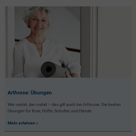
Arthrose: Übungen
Wer rastet, der rostet – das gilt auch bei Arthrose. Die besten
Übungen für Knie, Hüfte, Schulter und Hände.
Mehr erfahren