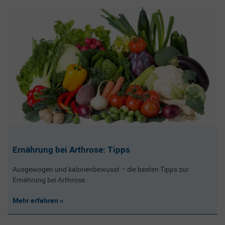
Ernährung bei Arthrose: Tipps
Ausgewogen und kalorienbewusst – die besten Tipps zur
Ernährung bei Arthrose.
Mehr erfahren