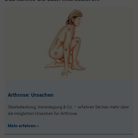
Arthrose: Ursachen
Überbelastung, Veranlagung & Co. – erfahren Sie hier mehr über
die möglichen Ursachen für Arthrose.
Mehr erfahren