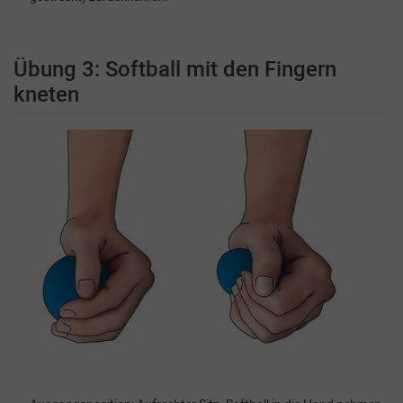
Übung 3: Softball mit den Fingern
kneten