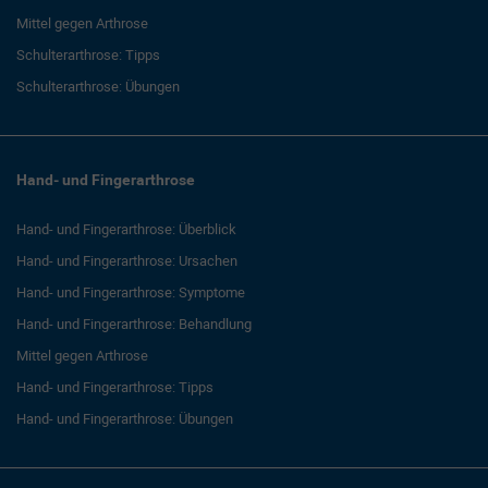
Mittel gegen Arthrose
Schulterarthrose: Tipps
Schulterarthrose: Übungen
Hand- und Fingerarthrose
Hand- und Fingerarthrose: Überblick
Hand- und Fingerarthrose: Ursachen
Hand- und Fingerarthrose: Symptome
Hand- und Fingerarthrose: Behandlung
Mittel gegen Arthrose
Hand- und Fingerarthrose: Tipps
Hand- und Fingerarthrose: Übungen