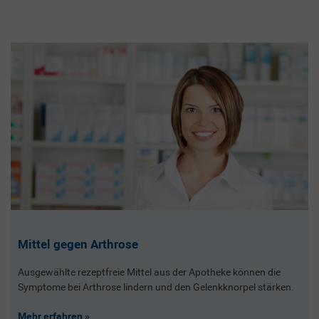
Mittel gegen Arthrose
Ausgewählte rezeptfreie Mittel aus der Apotheke können die
Symptome bei Arthrose lindern und den Gelenkknorpel stärken.
Mehr erfahren