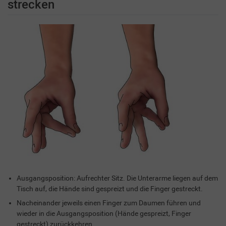
strecken
Ausgangsposition: Aufrechter Sitz. Die Unterarme liegen auf dem
Tisch auf, die Hände sind gespreizt und die Finger gestreckt.
Nacheinander jeweils einen Finger zum Daumen führen und
wieder in die Ausgangsposition (Hände gespreizt, Finger
gestreckt) zurückkehren.