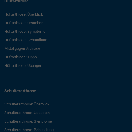
Hüftarthrose
Hüftarthrose: Überblick
Hüftarthrose: Ursachen
Hüftarthrose: Symptome
Hüftarthrose: Behandlung
Mittel gegen Arthrose
Hüftarthrose: Tipps
Hüftarthrose: Übungen
Schulterarthrose
Schulterarthrose: Überblick
Schulterarthrose: Ursachen
Schulterarthrose: Symptome
Schulterarthrose: Behandlung