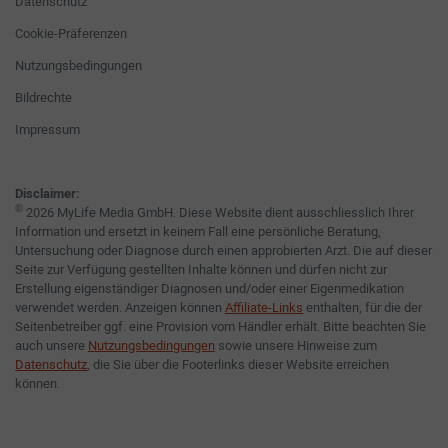
Datenschutz
Cookie-Präferenzen
Nutzungsbedingungen
Bildrechte
Impressum
Disclaimer:
©
2026 MyLife Media GmbH. Diese Website dient ausschliesslich Ihrer
Information und ersetzt in keinem Fall eine persönliche Beratung,
Untersuchung oder Diagnose durch einen approbierten Arzt. Die auf dieser
Seite zur Verfügung gestellten Inhalte können und dürfen nicht zur
Erstellung eigenständiger Diagnosen und/oder einer Eigenmedikation
verwendet werden. Anzeigen können
Affiliate-Links
enthalten, für die der
Seitenbetreiber ggf. eine Provision vom Händler erhält. Bitte beachten Sie
auch unsere
Nutzungsbedingungen
sowie unsere Hinweise zum
Datenschutz
, die Sie über die Footerlinks dieser Website erreichen
können.