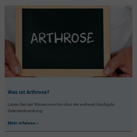
Was ist Arthrose?
Lesen Sie hier Wissenswertes über die weltweit häufigste
Gelenkerkrankung.
Mehr erfahren