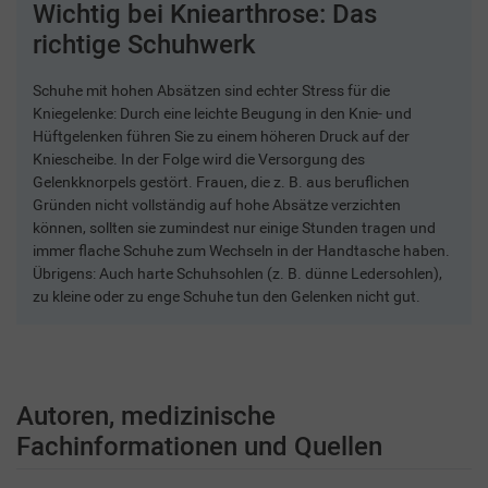
Wichtig bei Kniearthrose: Das
richtige Schuhwerk
Schuhe mit hohen Absätzen sind echter Stress für die
Kniegelenke: Durch eine leichte Beugung in den Knie- und
Hüftgelenken führen Sie zu einem höheren Druck auf der
Kniescheibe. In der Folge wird die Versorgung des
Gelenkknorpels gestört. Frauen, die z. B. aus beruflichen
Gründen nicht vollständig auf hohe Absätze verzichten
können, sollten sie zumindest nur einige Stunden tragen und
immer flache Schuhe zum Wechseln in der Handtasche haben.
Übrigens: Auch harte Schuhsohlen (z. B. dünne Ledersohlen),
zu kleine oder zu enge Schuhe tun den Gelenken nicht gut.
Autoren, medizinische
Fachinformationen und Quellen