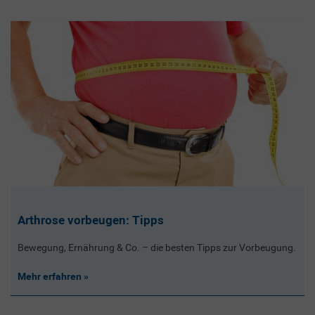
Arthrose vorbeugen: Tipps
Bewegung, Ernährung & Co. – die besten Tipps zur Vorbeugung.
Mehr erfahren