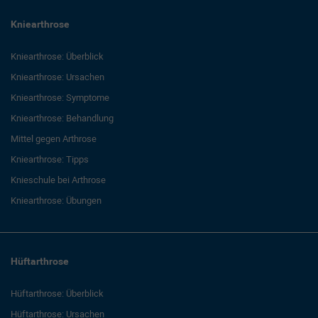
Kniearthrose
Kniearthrose: Überblick
Kniearthrose: Ursachen
Kniearthrose: Symptome
Kniearthrose: Behandlung
Mittel gegen Arthrose
Kniearthrose: Tipps
Knieschule bei Arthrose
Kniearthrose: Übungen
Hüftarthrose
Hüftarthrose: Überblick
Hüftarthrose: Ursachen