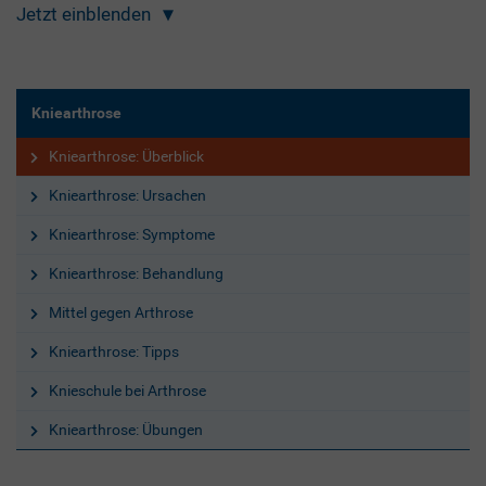
Jetzt einblenden
Kniearthrose
Kniearthrose: Überblick
Kniearthrose: Ursachen
Kniearthrose: Symptome
Kniearthrose: Behandlung
Mittel gegen Arthrose
Kniearthrose: Tipps
Knieschule bei Arthrose
Kniearthrose: Übungen