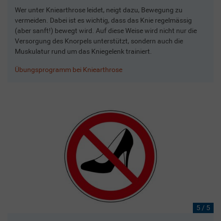
Wer unter Kniearthrose leidet, neigt dazu, Bewegung zu
vermeiden. Dabei ist es wichtig, dass das Knie regelmässig
(aber sanft!) bewegt wird. Auf diese Weise wird nicht nur die
Versorgung des Knorpels unterstützt, sondern auch die
Muskulatur rund um das Kniegelenk trainiert.
Übungsprogramm bei Kniearthrose
5 / 5