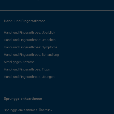
Hand- und Fingerarthrose
Hand- und Fingerarthrose: Überblick
Hand- und Fingerarthrose: Ursachen
Hand- und Fingerarthrose: Symptome
Hand- und Fingerarthrose: Behandlung
Mittel gegen Arthrose
Hand- und Fingerarthrose: Tipps
Hand- und Fingerarthrose: Übungen
Sprunggelenksarthrose
Sprunggelenksarthrose: Überblick