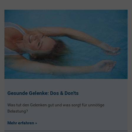
Gesunde Gelenke: Dos & Don'ts
Was tut den Gelenken gut und was sorgt für unnötige
Belastung?
Mehr erfahren