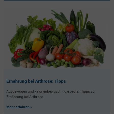
Ernährung bei Arthrose: Tipps
Ausgewogen und kalorienbewusst – die besten Tipps zur
Ernährung bei Arthrose.
Mehr erfahren