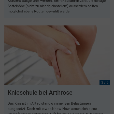
Kraulen) ausgeführt werden. Beim Radfahren zählt die richtige
Sattelhöhe (nicht zu niedrig einstellen!) ausserdem sollten
möglichst ebene Routen gewählt werden.
3 / 5
Knieschule bei Arthrose
Das Knie ist im Alltag ständig immensen Belastungen
ausgesetzt. Doch mit etwas Know-How lassen sich diese