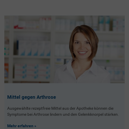
Mittel gegen Arthrose
Ausgewählte rezeptfreie Mittel aus der Apotheke können die
Symptome bei Arthrose lindern und den Gelenkknorpel stärken.
Mehr erfahren