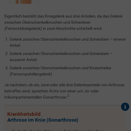
Eigentlich besteht das Kniegelenk aus drei Anteilen, da das Gelenk
zwischen Oberschenkelknochen und Schienbein
(Femorotibialgelenk) in zwei Abschnitte unterteilt wird.
Gelenk zwischen Oberschenkelknochen und Schienbein – innerer
Anteil
Gelenk zwischen Oberschenkelknochen und Schienbein –
äusserer Anteil
Gelenk zwischen Oberschenkelknochen und Kniescheibe
(Femoropatellargelenk)
Je nachdem, ob ein, zwei oder alle drei Gelenksanteile von Arthrose
betroffen sind, sprechen Ärzte von einer uni-, bi- oder
2
trikompartimentellen Gonarthrose.
Krankheitsbild
Arthrose im Knie (Gonarthrose)