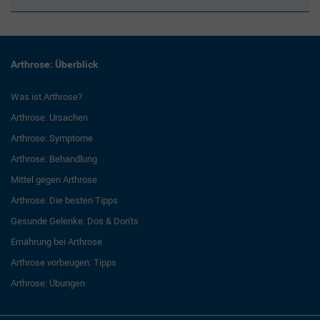
Arthrose: Überblick
Was ist Arthrose?
Arthrose: Ursachen
Arthrose: Symptome
Arthrose: Behandlung
Mittel gegen Arthrose
Arthrose: Die besten Tipps
Gesunde Gelenke: Dos & Don'ts
Ernährung bei Arthrose
Arthrose vorbeugen: Tipps
Arthrose: Übungen