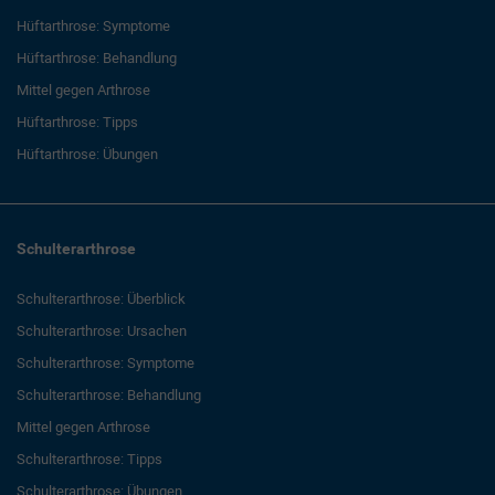
Hüftarthrose: Symptome
Hüftarthrose: Behandlung
Mittel gegen Arthrose
Hüftarthrose: Tipps
Hüftarthrose: Übungen
Schulterarthrose
Schulterarthrose: Überblick
Schulterarthrose: Ursachen
Schulterarthrose: Symptome
Schulterarthrose: Behandlung
Mittel gegen Arthrose
Schulterarthrose: Tipps
Schulterarthrose: Übungen