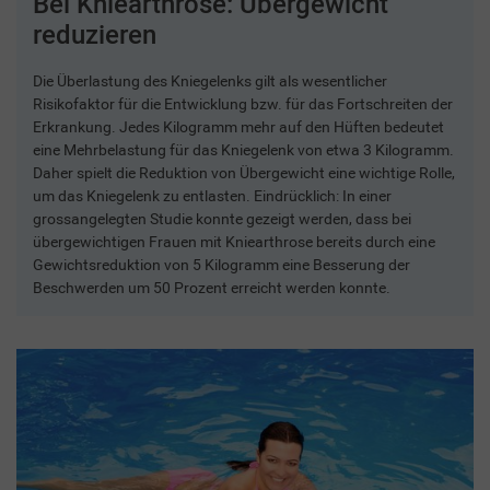
Bei Kniearthrose: Übergewicht
reduzieren
Die Überlastung des Kniegelenks gilt als wesentlicher
Risikofaktor für die Entwicklung bzw. für das Fortschreiten der
Erkrankung. Jedes Kilogramm mehr auf den Hüften bedeutet
eine Mehrbelastung für das Kniegelenk von etwa 3 Kilogramm.
Daher spielt die Reduktion von Übergewicht eine wichtige Rolle,
um das Kniegelenk zu entlasten. Eindrücklich: In einer
grossangelegten Studie konnte gezeigt werden, dass bei
übergewichtigen Frauen mit Kniearthrose bereits durch eine
Gewichtsreduktion von 5 Kilogramm eine Besserung der
Beschwerden um 50 Prozent erreicht werden konnte.