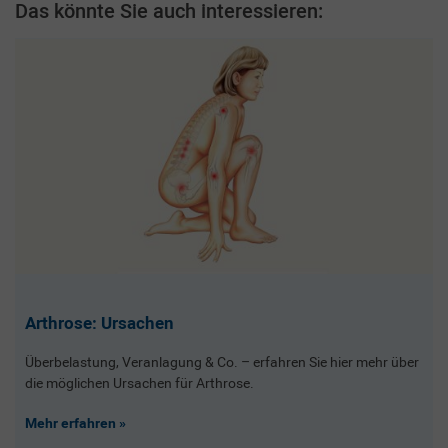
Das könnte Sie auch interessieren:
Arthrose: Ursachen
Überbelastung, Veranlagung & Co. – erfahren Sie hier mehr über
die möglichen Ursachen für Arthrose.
Mehr erfahren